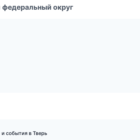
 федеральный округ
 и события в Тверь