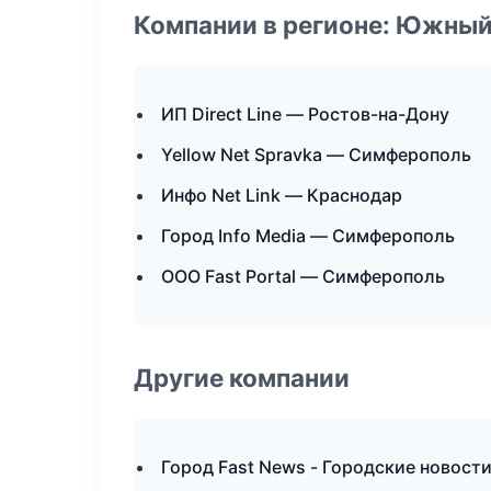
Компании в регионе: Южный
ИП Direct Line — Ростов-на-Дону
Yellow Net Spravka — Симферополь
Инфо Net Link — Краснодар
Город Info Media — Симферополь
ООО Fast Portal — Симферополь
Другие компании
Город Fast News - Городские новости