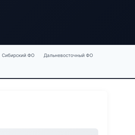
Сибирский ФО
Дальневосточный ФО