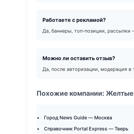
Работаете с рекламой?
Да, баннеры, топ-позиции, рассылки 
Можно ли оставить отзыв?
Да, после авторизации, модерация в 
Похожие компании: Желтые
Город News Guide — Москва
Справочник Portal Express — Тверь