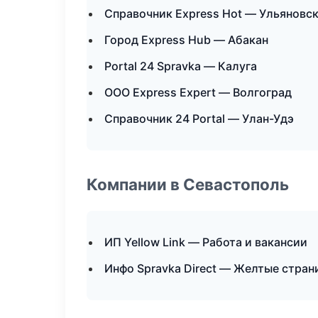
Справочник Express Hot — Ульяновс
Город Express Hub — Абакан
Portal 24 Spravka — Калуга
ООО Express Expert — Волгоград
Справочник 24 Portal — Улан-Удэ
Компании в Севастополь
ИП Yellow Link — Работа и вакансии
Инфо Spravka Direct — Желтые стра