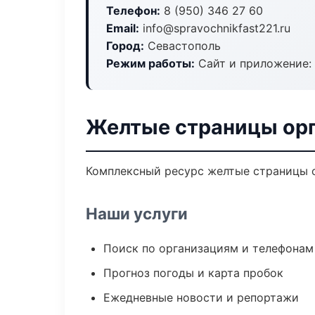
Телефон:
8 (950) 346 27 60
Email:
info@spravochnikfast221.ru
Город:
Севастополь
Режим работы:
Сайт и приложение: 
Желтые страницы орг
Комплексный ресурс желтые страницы ор
Наши услуги
Поиск по организациям и телефонам
Прогноз погоды и карта пробок
Ежедневные новости и репортажи