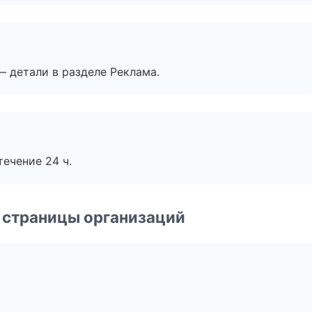
— детали в разделе Реклама.
течение 24 ч.
 страницы организаций