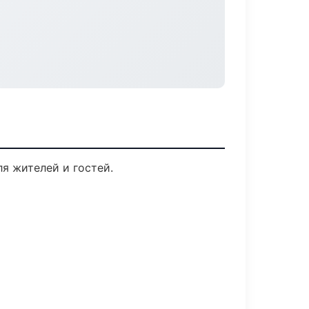
я жителей и гостей.