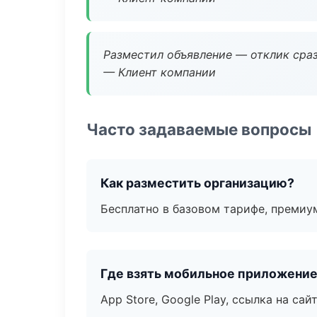
Разместил объявление — отклик сраз
— Клиент компании
Часто задаваемые вопросы
Как разместить организацию?
Бесплатно в базовом тарифе, премиу
Где взять мобильное приложени
App Store, Google Play, ссылка на сайт