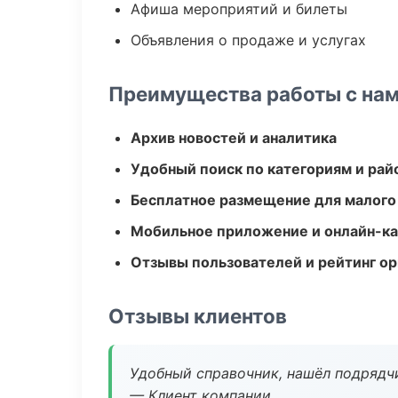
Афиша мероприятий и билеты
Объявления о продаже и услугах
Преимущества работы с на
Архив новостей и аналитика
Удобный поиск по категориям и рай
Бесплатное размещение для малого
Мобильное приложение и онлайн-к
Отзывы пользователей и рейтинг ор
Отзывы клиентов
Удобный справочник, нашёл подрядчи
— Клиент компании