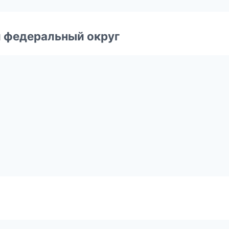
 федеральный округ