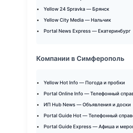
Yellow 24 Spravka — Брянск
Yellow City Media — Нальчик
Portal News Express — Екатеринбург
Компании в Симферополь
Yellow Hot Info — Погода и пробки
Portal Online Info — Телефонный спр
ИП Hub News — Объявления и доски
Portal Guide Hot — Телефонный спра
Portal Guide Express — Афиша и мер