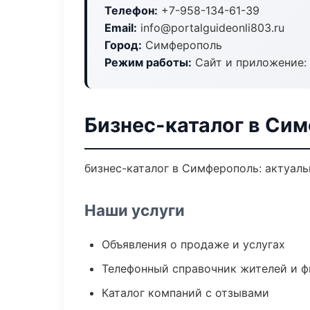
Телефон:
+7-958-134-61-39
Email:
info@portalguideonli803.ru
Город:
Симферополь
Режим работы:
Сайт и приложение: 
Бизнес-каталог в Си
бизнес-каталог в Симферополь: актуаль
Наши услуги
Объявления о продаже и услугах
Телефонный справочник жителей и 
Каталог компаний с отзывами