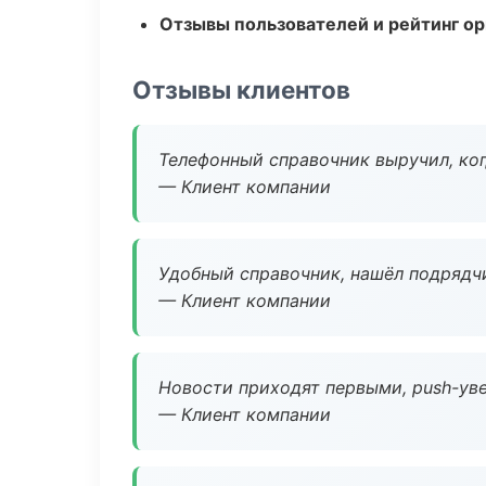
Отзывы пользователей и рейтинг ор
Отзывы клиентов
Телефонный справочник выручил, ког
— Клиент компании
Удобный справочник, нашёл подрядчи
— Клиент компании
Новости приходят первыми, push-уве
— Клиент компании