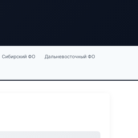
Сибирский ФО
Дальневосточный ФО