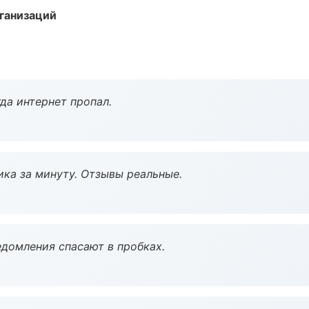
ганизаций
да интернет пропал.
ка за минуту. Отзывы реальные.
домления спасают в пробках.