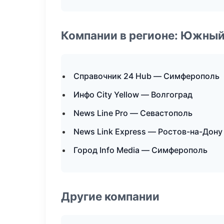
Компании в регионе: Южный
Справочник 24 Hub — Симферополь
Инфо City Yellow — Волгоград
News Line Pro — Севастополь
News Link Express — Ростов-на-Дону
Город Info Media — Симферополь
Другие компании