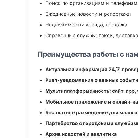
Поиск по организациям и телефонам
Ежедневные новости и репортажи
Недвижимость: аренда, продажа
Справочные службы: такси, доставка
Преимущества работы с на
Актуальная информация 24/7, пров
Push-уведомления о важных событ
Мультиплатформенность: сайт, app, 
Мобильное приложение и онлайн-к
Бесплатное размещение для малого
Партнёрство с городскими службам
Архив новостей и аналитика