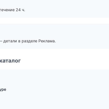
течение 24 ч.
— детали в разделе Реклама.
каталог
уре