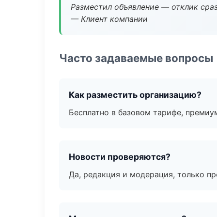
Разместил объявление — отклик сраз
— Клиент компании
Часто задаваемые вопросы
Как разместить организацию?
Бесплатно в базовом тарифе, премиу
Новости проверяются?
Да, редакция и модерация, только п