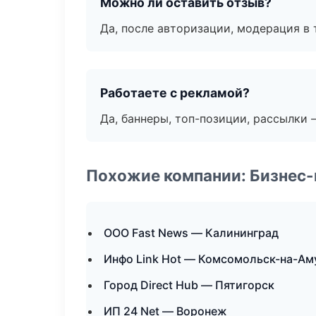
Можно ли оставить отзыв?
Да, после авторизации, модерация в 
Работаете с рекламой?
Да, баннеры, топ-позиции, рассылки 
Похожие компании: Бизнес-
ООО Fast News — Калининград
Инфо Link Hot — Комсомольск-на-Ам
Город Direct Hub — Пятигорск
ИП 24 Net — Воронеж