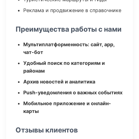
Реклама и продвижение в справочнике
Преимущества работы с нами
Мультиплатформенность: сайт, app,
чат-бот
Удобный поиск по категориям и
районам
Архив новостей и аналитика
Push-уведомления о важных событиях
Мобильное приложение и онлайн-
карты
Отзывы клиентов