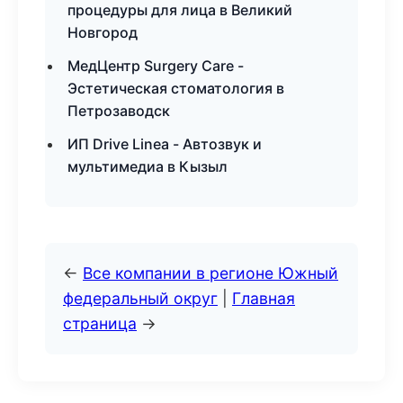
процедуры для лица в Великий
Новгород
МедЦентр Surgery Care -
Эстетическая стоматология в
Петрозаводск
ИП Drive Linea - Автозвук и
мультимедиа в Кызыл
←
Все компании в регионе Южный
федеральный округ
|
Главная
страница
→