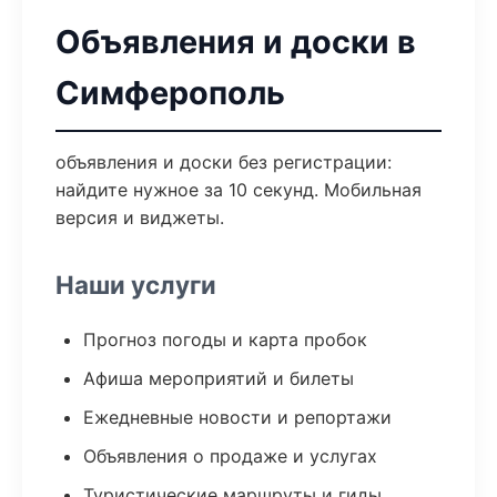
Объявления и доски в
Симферополь
объявления и доски без регистрации:
найдите нужное за 10 секунд. Мобильная
версия и виджеты.
Наши услуги
Прогноз погоды и карта пробок
Афиша мероприятий и билеты
Ежедневные новости и репортажи
Объявления о продаже и услугах
Туристические маршруты и гиды