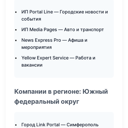
ИП Portal Line — Городские новости и
события
ИП Media Pages — Авто и транспорт
News Express Pro — Афиша и
мероприятия
Yellow Expert Service — Работа и
вакансии
Компании в регионе: Южный
федеральный округ
Город Link Portal — Симферополь