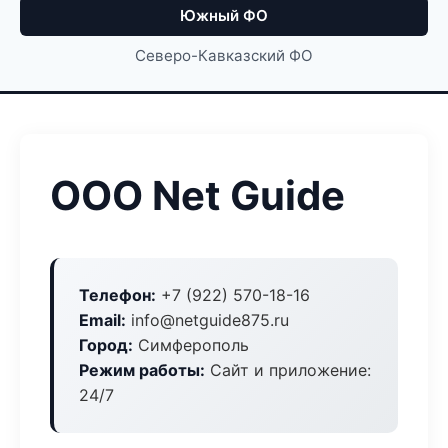
Южный ФО
Северо-Кавказский ФО
ООО Net Guide
Телефон:
+7 (922) 570-18-16
Email:
info@netguide875.ru
Город:
Симферополь
Режим работы:
Сайт и приложение:
24/7