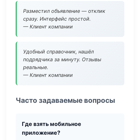
Разместил объявление — отклик
сразу. Интерфейс простой.
— Клиент компании
Удобный справочник, нашёл
подрядчика за минуту. Отзывы
реальные.
— Клиент компании
Часто задаваемые вопросы
Где взять мобильное
приложение?