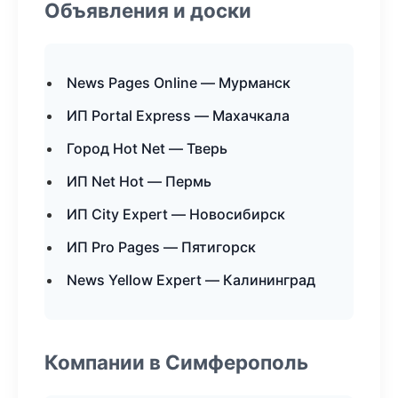
Объявления и доски
News Pages Online — Мурманск
ИП Portal Express — Махачкала
Город Hot Net — Тверь
ИП Net Hot — Пермь
ИП City Expert — Новосибирск
ИП Pro Pages — Пятигорск
News Yellow Expert — Калининград
Компании в Симферополь