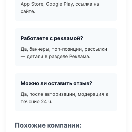
App Store, Google Play, ссылка на
сайте.
Работаете с рекламой?
Да, баннеры, топ-позиции, рассылки
— детали в разделе Реклама.
Можно ли оставить отзыв?
Да, после авторизации, модерация в
течение 24 ч.
Похожие компании: