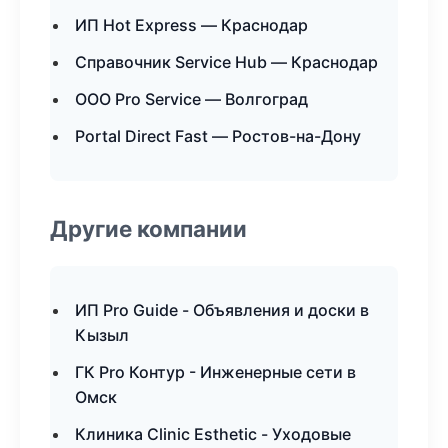
ИП Hot Express — Краснодар
Справочник Service Hub — Краснодар
ООО Pro Service — Волгоград
Portal Direct Fast — Ростов-на-Дону
Другие компании
ИП Pro Guide - Объявления и доски в
Кызыл
ГК Pro Контур - Инженерные сети в
Омск
Клиника Clinic Esthetic - Уходовые