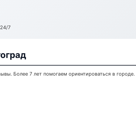
24/7
гоград
тзывы. Более 7 лет помогаем ориентироваться в городе.