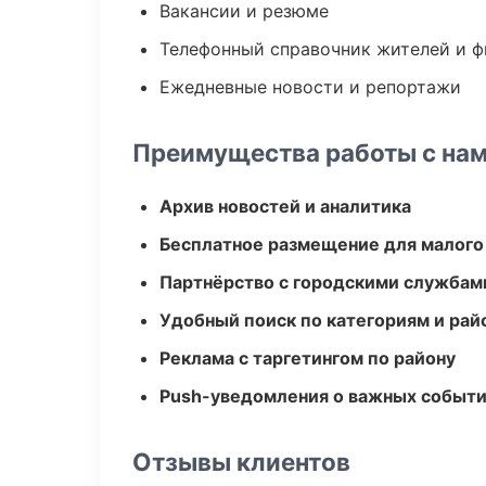
Вакансии и резюме
Телефонный справочник жителей и 
Ежедневные новости и репортажи
Преимущества работы с на
Архив новостей и аналитика
Бесплатное размещение для малого
Партнёрство с городскими службам
Удобный поиск по категориям и рай
Реклама с таргетингом по району
Push-уведомления о важных событ
Отзывы клиентов