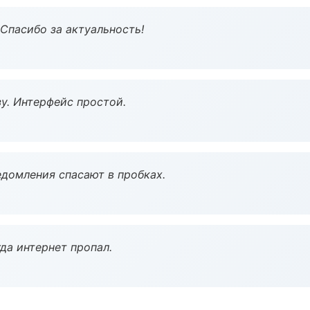
 Спасибо за актуальность!
у. Интерфейс простой.
домления спасают в пробках.
да интернет пропал.