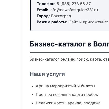
Телефон:
8 (935) 273 56 37
Email:
info@newsfastguide331.ru
Город:
Волгоград
Режим работы:
Сайт и приложение: 
Бизнес-каталог в Вол
бизнес-каталог онлайн: поиск, карта, о
Наши услуги
Афиша мероприятий и билеты
Прогноз погоды и карта пробок
Недвижимость: аренда, продажа