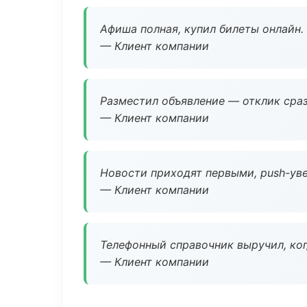
Афиша полная, купил билеты онлайн.
— Клиент компании
Разместил объявление — отклик сраз
— Клиент компании
Новости приходят первыми, push-уве
— Клиент компании
Телефонный справочник выручил, ког
— Клиент компании