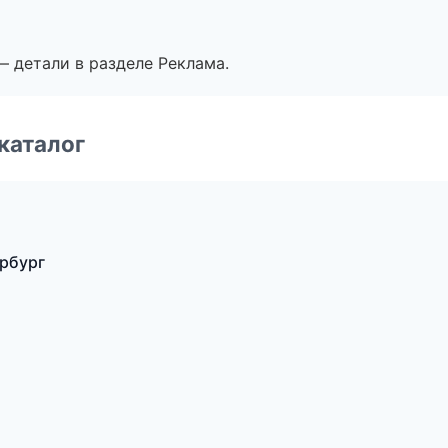
— детали в разделе Реклама.
каталог
ербург