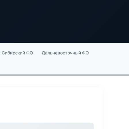
Сибирский ФО
Дальневосточный ФО