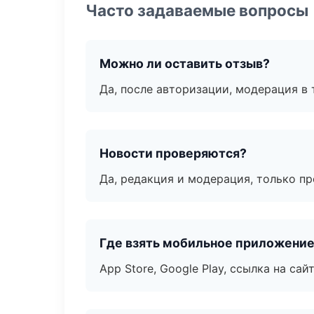
Часто задаваемые вопросы
Можно ли оставить отзыв?
Да, после авторизации, модерация в 
Новости проверяются?
Да, редакция и модерация, только п
Где взять мобильное приложени
App Store, Google Play, ссылка на сайт