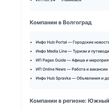
Компании в Волгоград
Инфо Hub Portal — Городские новост
Инфо Media Line — Туризм и путевод
ИП Pages Guide — Афиша и мероприя
ИП Online News — Работа и вакансии
Инфо Hub Spravka — Объявления и д
Компании в регионе: Южный