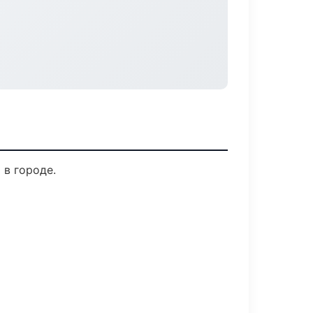
 в городе.