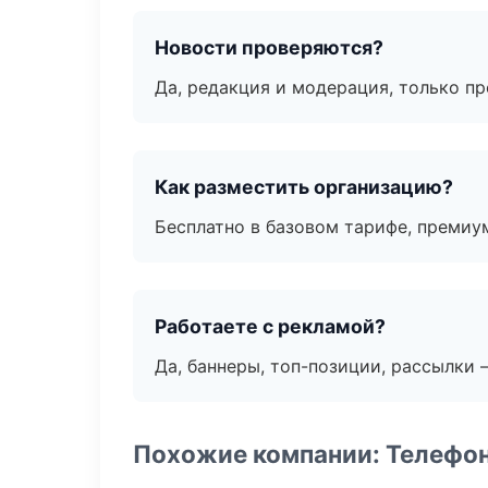
Новости проверяются?
Да, редакция и модерация, только п
Как разместить организацию?
Бесплатно в базовом тарифе, премиу
Работаете с рекламой?
Да, баннеры, топ-позиции, рассылки 
Похожие компании: Телефо