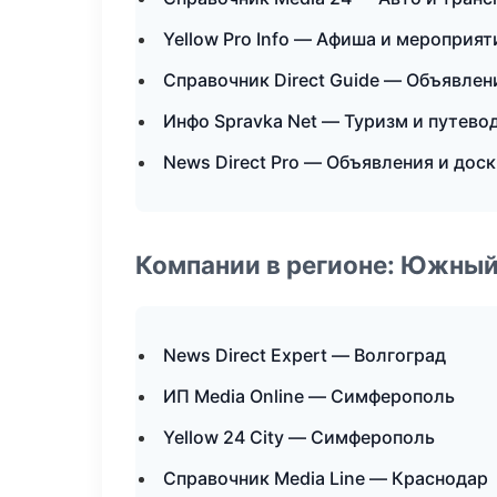
Yellow Pro Info — Афиша и мероприят
Справочник Direct Guide — Объявлен
Инфо Spravka Net — Туризм и путево
News Direct Pro — Объявления и дос
Компании в регионе: Южный
News Direct Expert — Волгоград
ИП Media Online — Симферополь
Yellow 24 City — Симферополь
Справочник Media Line — Краснодар