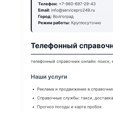
Телефон:
+7-960-697-29-43
Email:
info@servicepro249.ru
Город:
Волгоград
Режим работы:
Круглосуточно
Телефонный справочн
телефонный справочник онлайн: поиск, 
Наши услуги
Реклама и продвижение в справочни
Справочные службы: такси, доставка
Прогноз погоды и карта пробок