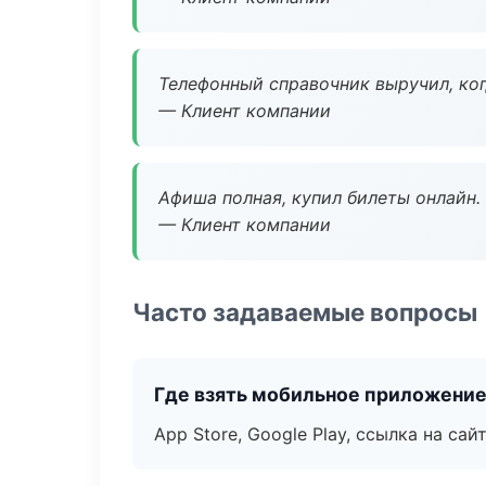
Телефонный справочник выручил, ког
— Клиент компании
Афиша полная, купил билеты онлайн.
— Клиент компании
Часто задаваемые вопросы
Где взять мобильное приложени
App Store, Google Play, ссылка на сайт