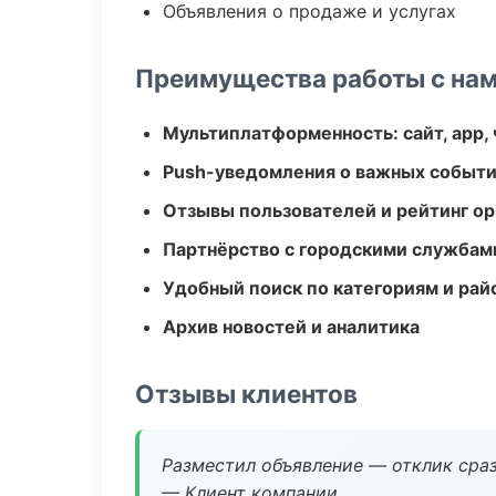
Объявления о продаже и услугах
Преимущества работы с на
Мультиплатформенность: сайт, app, 
Push-уведомления о важных событ
Отзывы пользователей и рейтинг ор
Партнёрство с городскими службам
Удобный поиск по категориям и рай
Архив новостей и аналитика
Отзывы клиентов
Разместил объявление — отклик сраз
— Клиент компании