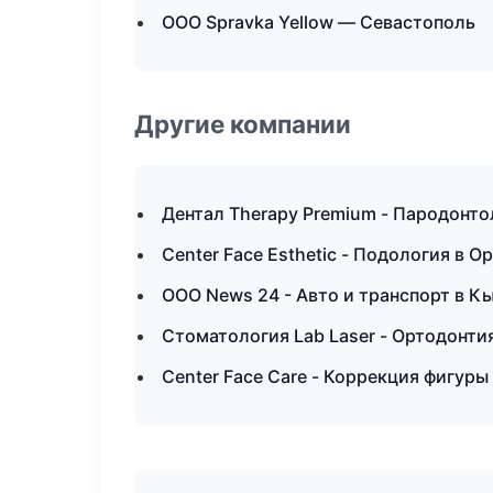
ООО Spravka Yellow — Севастополь
Другие компании
Дентал Therapy Premium - Пародонто
Center Face Esthetic - Подология в О
ООО News 24 - Авто и транспорт в К
Стоматология Lab Laser - Ортодонти
Center Face Care - Коррекция фигуры