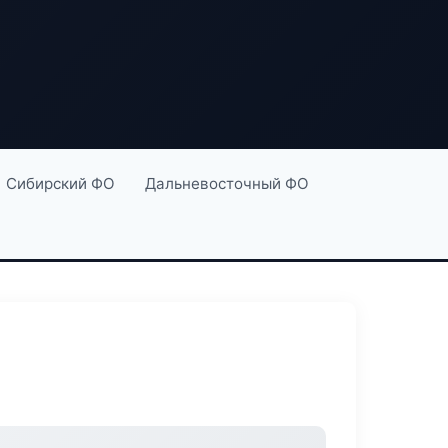
Сибирский ФО
Дальневосточный ФО