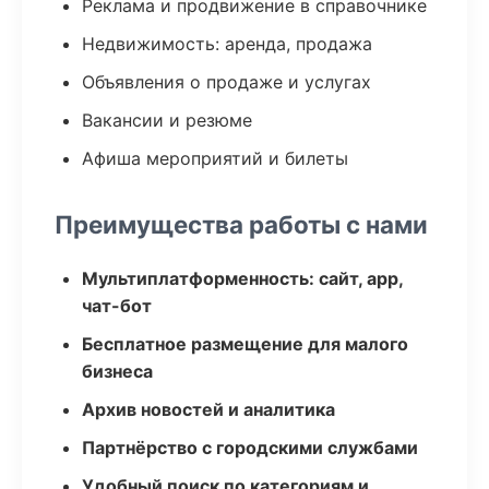
Реклама и продвижение в справочнике
Недвижимость: аренда, продажа
Объявления о продаже и услугах
Вакансии и резюме
Афиша мероприятий и билеты
Преимущества работы с нами
Мультиплатформенность: сайт, app,
чат-бот
Бесплатное размещение для малого
бизнеса
Архив новостей и аналитика
Партнёрство с городскими службами
Удобный поиск по категориям и