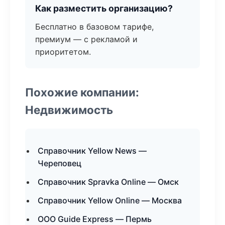
Как разместить организацию?
Бесплатно в базовом тарифе,
премиум — с рекламой и
приоритетом.
Похожие компании:
Недвижимость
Справочник Yellow News —
Череповец
Справочник Spravka Online — Омск
Справочник Yellow Online — Москва
ООО Guide Express — Пермь