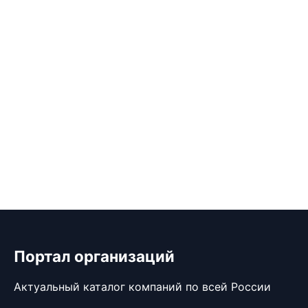
Портал организаций
Актуальный каталог компаний по всей России