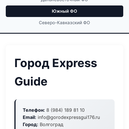
Южный ФО
Северо-Кавказский ФО
Город Express
Guide
Телефон:
8 (984) 189 81 10
Email:
info@gorodexpressgui176.ru
Город:
Волгоград