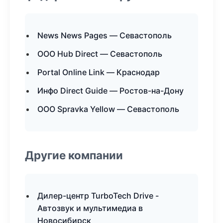
News News Pages — Севастополь
ООО Hub Direct — Севастополь
Portal Online Link — Краснодар
Инфо Direct Guide — Ростов-на-Дону
ООО Spravka Yellow — Севастополь
Другие компании
Дилер-центр TurboTech Drive -
Автозвук и мультимедиа в
Новосибирск