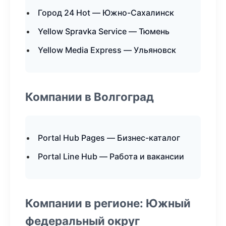
Город 24 Hot — Южно-Сахалинск
Yellow Spravka Service — Тюмень
Yellow Media Express — Ульяновск
Компании в Волгоград
Portal Hub Pages — Бизнес-каталог
Portal Line Hub — Работа и вакансии
Компании в регионе: Южный
федеральный округ