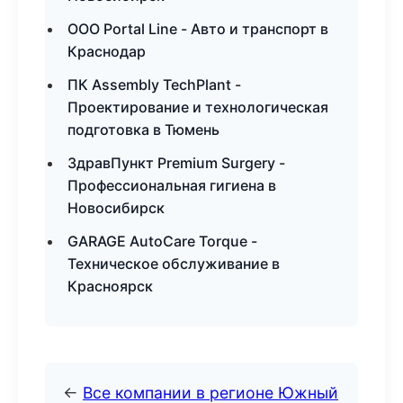
ООО Portal Line - Авто и транспорт в
Краснодар
ПК Assembly TechPlant -
Проектирование и технологическая
подготовка в Тюмень
ЗдравПункт Premium Surgery -
Профессиональная гигиена в
Новосибирск
GARAGE AutoCare Torque -
Техническое обслуживание в
Красноярск
←
Все компании в регионе Южный