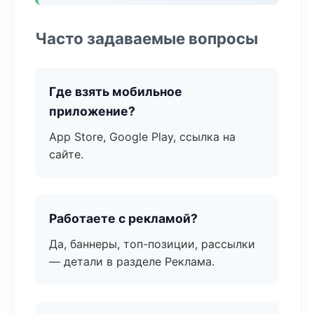
Часто задаваемые вопросы
Где взять мобильное
приложение?
App Store, Google Play, ссылка на
сайте.
Работаете с рекламой?
Да, баннеры, топ-позиции, рассылки
— детали в разделе Реклама.