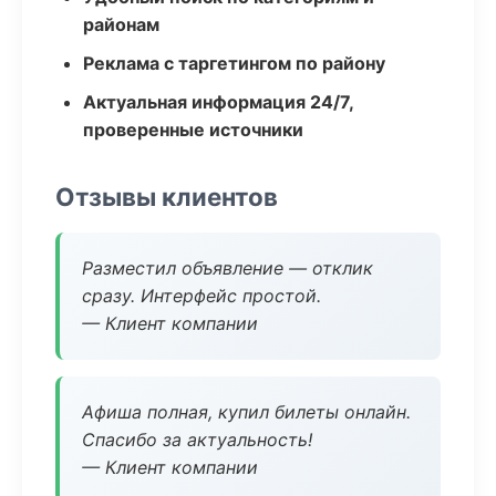
районам
Реклама с таргетингом по району
Актуальная информация 24/7,
проверенные источники
Отзывы клиентов
Разместил объявление — отклик
сразу. Интерфейс простой.
— Клиент компании
Афиша полная, купил билеты онлайн.
Спасибо за актуальность!
— Клиент компании