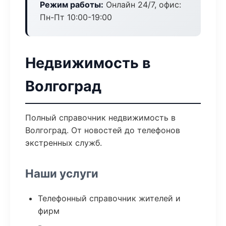
Режим работы:
Онлайн 24/7, офис:
Пн-Пт 10:00-19:00
Недвижимость в
Волгоград
Полный справочник недвижимость в
Волгоград. От новостей до телефонов
экстренных служб.
Наши услуги
Телефонный справочник жителей и
фирм