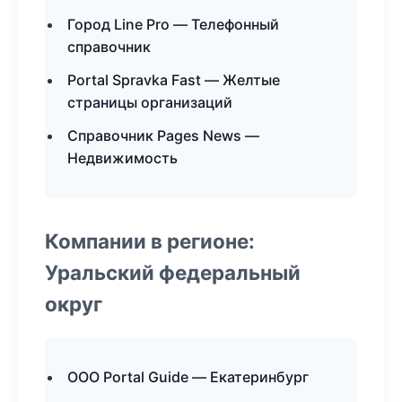
Город Line Pro — Телефонный
справочник
Portal Spravka Fast — Желтые
страницы организаций
Справочник Pages News —
Недвижимость
Компании в регионе:
Уральский федеральный
округ
ООО Portal Guide — Екатеринбург