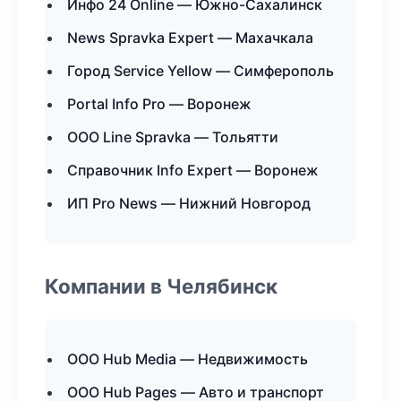
Инфо 24 Online — Южно-Сахалинск
News Spravka Expert — Махачкала
Город Service Yellow — Симферополь
Portal Info Pro — Воронеж
ООО Line Spravka — Тольятти
Справочник Info Expert — Воронеж
ИП Pro News — Нижний Новгород
Компании в Челябинск
ООО Hub Media — Недвижимость
ООО Hub Pages — Авто и транспорт