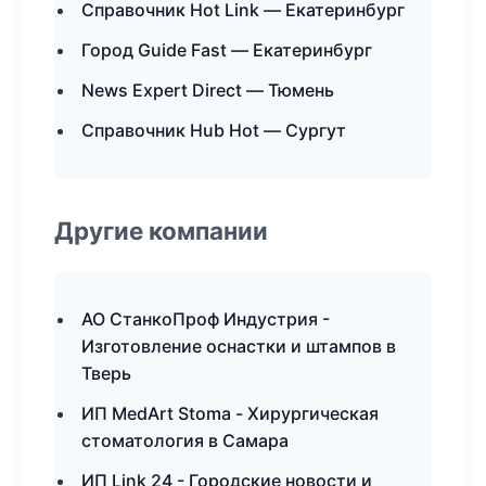
Справочник Hot Link — Екатеринбург
Город Guide Fast — Екатеринбург
News Expert Direct — Тюмень
Справочник Hub Hot — Сургут
Другие компании
АО СтанкоПроф Индустрия -
Изготовление оснастки и штампов в
Тверь
ИП MedArt Stoma - Хирургическая
стоматология в Самара
ИП Link 24 - Городские новости и