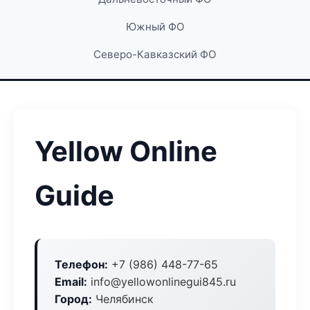
Южный ФО
Северо-Кавказский ФО
Yellow Online
Guide
Телефон:
+7 (986) 448-77-65
Email:
info@yellowonlinegui845.ru
Город:
Челябинск