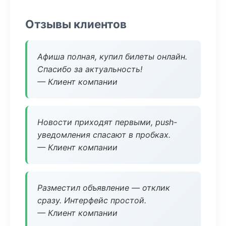
Отзывы клиентов
Афиша полная, купил билеты онлайн.
Спасибо за актуальность!
— Клиент компании
Новости приходят первыми, push-
уведомления спасают в пробках.
— Клиент компании
Разместил объявление — отклик
сразу. Интерфейс простой.
— Клиент компании