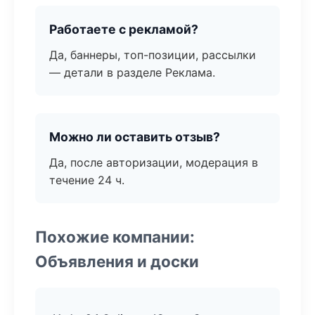
Работаете с рекламой?
Да, баннеры, топ-позиции, рассылки
— детали в разделе Реклама.
Можно ли оставить отзыв?
Да, после авторизации, модерация в
течение 24 ч.
Похожие компании:
Объявления и доски