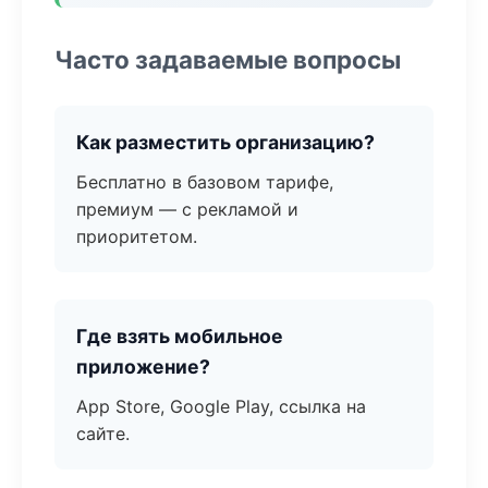
Часто задаваемые вопросы
Как разместить организацию?
Бесплатно в базовом тарифе,
премиум — с рекламой и
приоритетом.
Где взять мобильное
приложение?
App Store, Google Play, ссылка на
сайте.