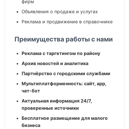
фирм
Объявления о продаже и услугах
Реклама и продвижение в справочнике
Преимущества работы с нами
Реклама с таргетингом по району
Архив новостей и аналитика
Партнёрство с городскими службами
Мультиплатформенность: сайт, app,
чат-бот
Актуальная информация 24/7,
проверенные источники
Бесплатное размещение для малого
бизнеса