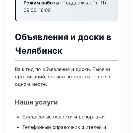
Режим работы:
Поддержка: Пн-Пт
09:00-18:00
Объявления и доски в
Челябинск
Ваш гид по объявления и доски. Тысячи
организаций, отзывы, контакты — всё в
одном месте.
Наши услуги
Ежедневные новости и репортажи
Телефонный справочник жителей и