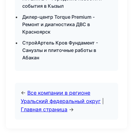
события в Кызыл
Дилер-центр Torque Premium -
Ремонт и диагностика ДВС в
Красноярск
СтройАртель Кров Фундамент -
Санузлы и плиточные работы в
Абакан
←
Все компании в регионе
Уральский федеральный округ
|
Главная страница
→