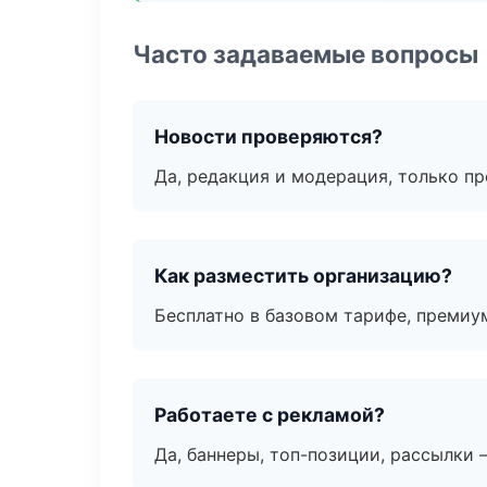
Часто задаваемые вопросы
Новости проверяются?
Да, редакция и модерация, только п
Как разместить организацию?
Бесплатно в базовом тарифе, премиу
Работаете с рекламой?
Да, баннеры, топ-позиции, рассылки 