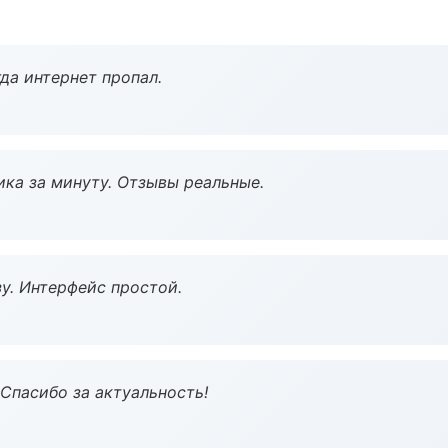
да интернет пропал.
ка за минуту. Отзывы реальные.
у. Интерфейс простой.
 Спасибо за актуальность!