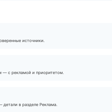
роверенные источники.
м — с рекламой и приоритетом.
— детали в разделе Реклама.