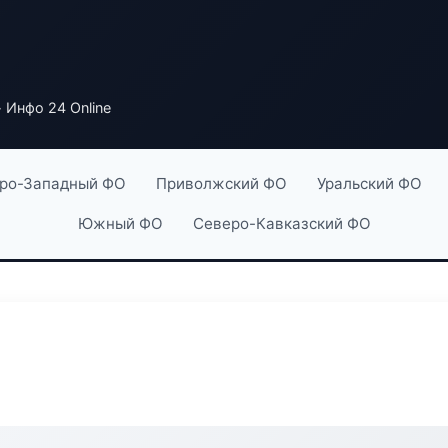
 Инфо 24 Online
ро-Западный ФО
Приволжский ФО
Уральский ФО
Южный ФО
Северо-Кавказский ФО