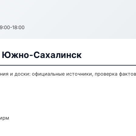
:00-18:00
в Южно-Сахалинск
ия и доски: официальные источники, проверка фактов
фирм