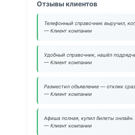
Отзывы клиентов
Телефонный справочник выручил, ког
— Клиент компании
Удобный справочник, нашёл подрядчи
— Клиент компании
Разместил объявление — отклик сраз
— Клиент компании
Афиша полная, купил билеты онлайн.
— Клиент компании