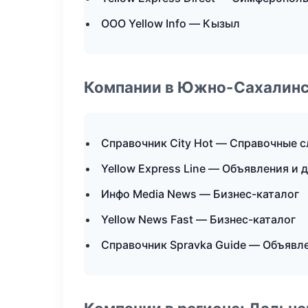
ООО Yellow Info — Кызыл
Компании в Южно-Сахалин
Справочник City Hot — Справочные 
Yellow Express Line — Объявления и 
Инфо Media News — Бизнес-каталог
Yellow News Fast — Бизнес-каталог
Справочник Spravka Guide — Объявле