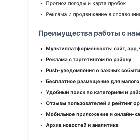
Прогноз погоды и карта пробок
Реклама и продвижение в справочни
Преимущества работы с на
Мультиплатформенность: сайт, app, 
Реклама с таргетингом по району
Push-уведомления о важных событ
Бесплатное размещение для малого
Удобный поиск по категориям и рай
Отзывы пользователей и рейтинг ор
Мобильное приложение и онлайн-к
Архив новостей и аналитика