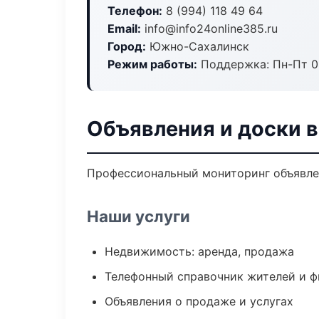
Телефон:
8 (994) 118 49 64
Email:
info@info24online385.ru
Город:
Южно-Сахалинск
Режим работы:
Поддержка: Пн-Пт 09
Объявления и доски 
Профессиональный мониторинг объявлен
Наши услуги
Недвижимость: аренда, продажа
Телефонный справочник жителей и 
Объявления о продаже и услугах