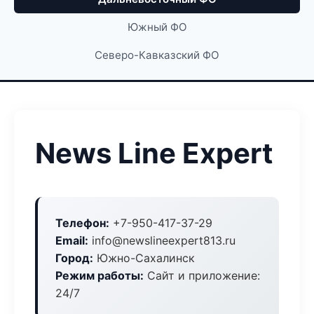
Южный ФО
Северо-Кавказский ФО
News Line Expert
Телефон:
+7-950-417-37-29
Email:
info@newslineexpert813.ru
Город:
Южно-Сахалинск
Режим работы:
Сайт и приложение:
24/7