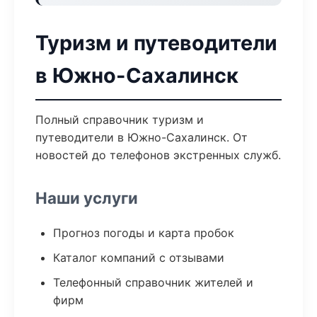
Туризм и путеводители
в Южно-Сахалинск
Полный справочник туризм и
путеводители в Южно-Сахалинск. От
новостей до телефонов экстренных служб.
Наши услуги
Прогноз погоды и карта пробок
Каталог компаний с отзывами
Телефонный справочник жителей и
фирм