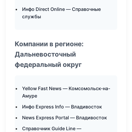
Инфо Direct Online — Справочные
службы
Компании в регионе:
Дальневосточный
федеральный округ
Yellow Fast News — Комсомольск-на-
Амуре
Инфо Express Info — Владивосток
News Express Portal — Владивосток
Справочник Guide Line —