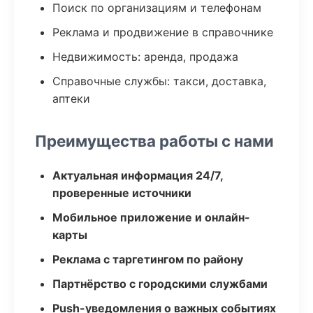
Поиск по организациям и телефонам
Реклама и продвижение в справочнике
Недвижимость: аренда, продажа
Справочные службы: такси, доставка,
аптеки
Преимущества работы с нами
Актуальная информация 24/7,
проверенные источники
Мобильное приложение и онлайн-
карты
Реклама с таргетингом по району
Партнёрство с городскими службами
Push-уведомления о важных событиях