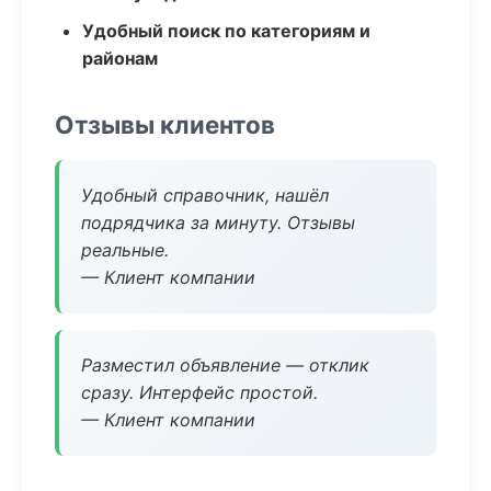
Удобный поиск по категориям и
районам
Отзывы клиентов
Удобный справочник, нашёл
подрядчика за минуту. Отзывы
реальные.
— Клиент компании
Разместил объявление — отклик
сразу. Интерфейс простой.
— Клиент компании