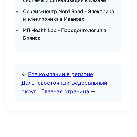
системы и сигнализации в Казань
Сервис-центр Nord Road - Электрика
и электроника в Иваново
ИП Health Lab - Пародонтология в
Брянск
←
Все компании в регионе
Дальневосточный федеральный
округ
|
Главная страница
→