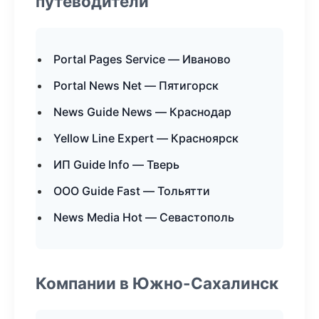
путеводители
Portal Pages Service — Иваново
Portal News Net — Пятигорск
News Guide News — Краснодар
Yellow Line Expert — Красноярск
ИП Guide Info — Тверь
ООО Guide Fast — Тольятти
News Media Hot — Севастополь
Компании в Южно-Сахалинск