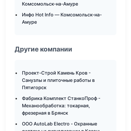
Комсомольск-на-Амуре
Инфо Hot Info — Комсомольск-на-
Амуре
Другие компании
Проект-Строй Камень Кров -
Санузлы и плиточные работы в
Пятигорск
Фабрика Комплект СтанкоПроф -
Механообработка: токарная,
фрезерная в Брянск
ООО AutoLab Electro - Охранные