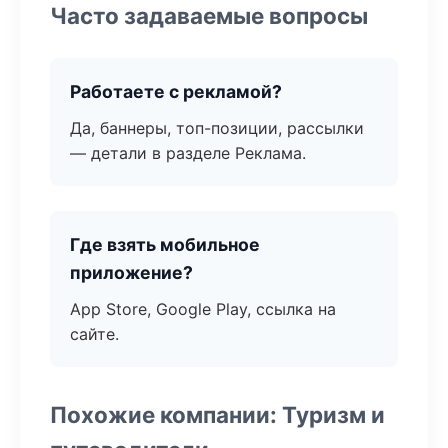
Часто задаваемые вопросы
Работаете с рекламой?
Да, баннеры, топ-позиции, рассылки
— детали в разделе Реклама.
Где взять мобильное
приложение?
App Store, Google Play, ссылка на
сайте.
Похожие компании: Туризм и