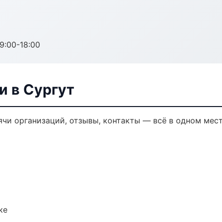
:00-18:00
и в Сургут
ячи организаций, отзывы, контакты — всё в одном мест
ке