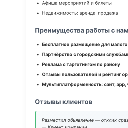
Афиша мероприятий и билеты
Недвижимость: аренда, продажа
Преимущества работы с на
Бесплатное размещение для малого
Партнёрство с городскими службам
Реклама с таргетингом по району
Отзывы пользователей и рейтинг ор
Мультиплатформенность: сайт, app, 
Отзывы клиентов
Разместил объявление — отклик сраз
— Клиент компании