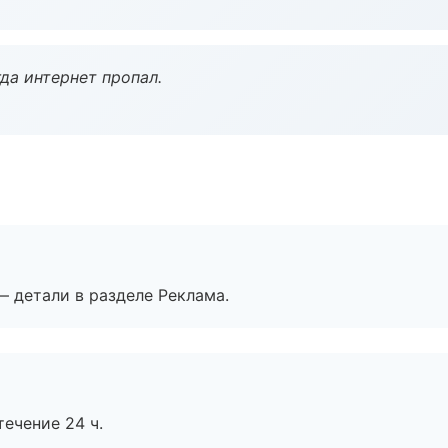
да интернет пропал.
— детали в разделе Реклама.
течение 24 ч.