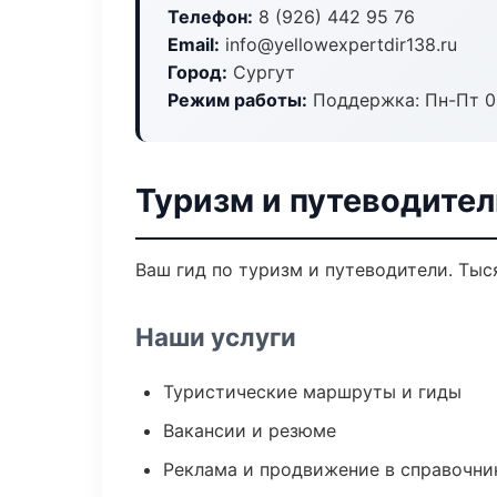
Телефон:
8 (926) 442 95 76
Email:
info@yellowexpertdir138.ru
Город:
Сургут
Режим работы:
Поддержка: Пн-Пт 09
Туризм и путеводител
Ваш гид по туризм и путеводители. Тыс
Наши услуги
Туристические маршруты и гиды
Вакансии и резюме
Реклама и продвижение в справочни