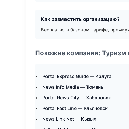
Как разместить организацию?
Бесплатно в базовом тарифе, премиу
Похожие компании: Туризм 
Portal Express Guide — Калуга
News Info Media — Тюмень
Portal News City — Хабаровск
Portal Fast Line — Ульяновск
News Link Net — Кызыл