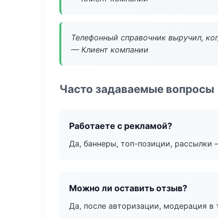
Телефонный справочник выручил, ког
— Клиент компании
Часто задаваемые вопросы
Работаете с рекламой?
Да, баннеры, топ-позиции, рассылки 
Можно ли оставить отзыв?
Да, после авторизации, модерация в 