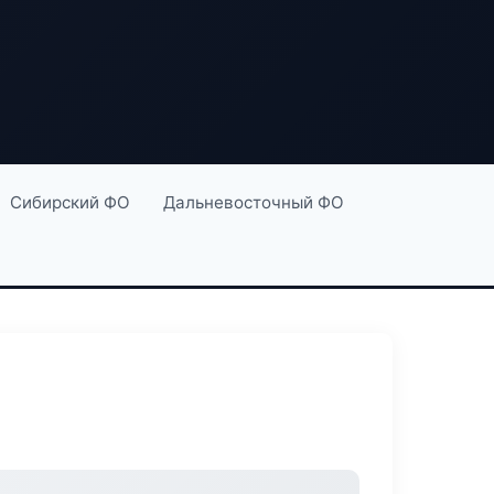
Сибирский ФО
Дальневосточный ФО