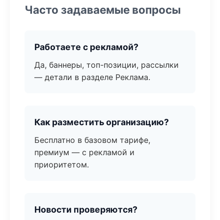
Часто задаваемые вопросы
Работаете с рекламой?
Да, баннеры, топ-позиции, рассылки
— детали в разделе Реклама.
Как разместить организацию?
Бесплатно в базовом тарифе,
премиум — с рекламой и
приоритетом.
Новости проверяются?