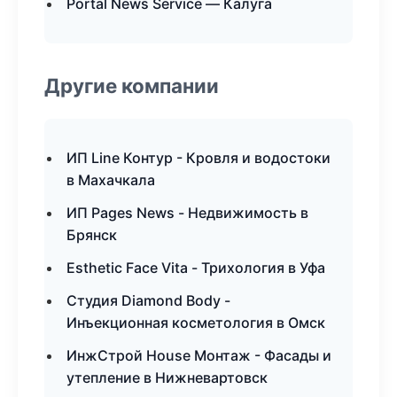
Portal News Service — Калуга
Другие компании
ИП Line Контур - Кровля и водостоки
в Махачкала
ИП Pages News - Недвижимость в
Брянск
Esthetic Face Vita - Трихология в Уфа
Студия Diamond Body -
Инъекционная косметология в Омск
ИнжСтрой House Монтаж - Фасады и
утепление в Нижневартовск