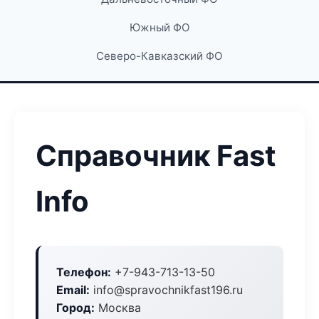
Южный ФО
Северо-Кавказский ФО
Справочник Fast
Info
Телефон:
+7-943-713-13-50
Email:
info@spravochnikfast196.ru
Город:
Москва