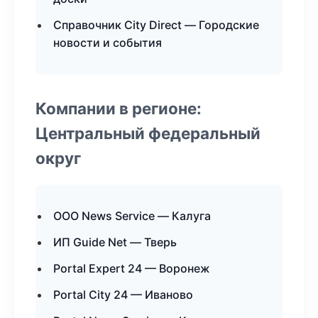
Справочник City Direct — Городские
новости и события
Компании в регионе:
Центральный федеральный
округ
ООО News Service — Калуга
ИП Guide Net — Тверь
Portal Expert 24 — Воронеж
Portal City 24 — Иваново