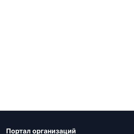
Портал организаций