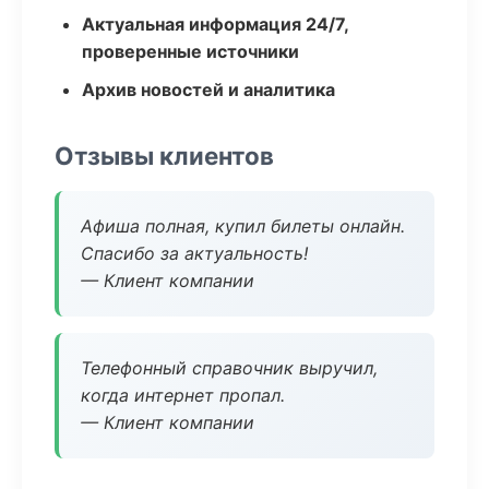
Актуальная информация 24/7,
проверенные источники
Архив новостей и аналитика
Отзывы клиентов
Афиша полная, купил билеты онлайн.
Спасибо за актуальность!
— Клиент компании
Телефонный справочник выручил,
когда интернет пропал.
— Клиент компании