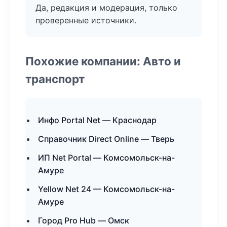
Да, редакция и модерация, только
проверенные источники.
Похожие компании: Авто и
транспорт
Инфо Portal Net — Краснодар
Справочник Direct Online — Тверь
ИП Net Portal — Комсомольск-на-
Амуре
Yellow Net 24 — Комсомольск-на-
Амуре
Город Pro Hub — Омск