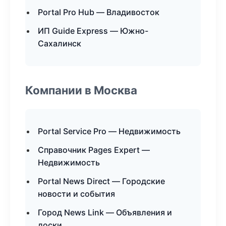
Portal Pro Hub — Владивосток
ИП Guide Express — Южно-
Сахалинск
Компании в Москва
Portal Service Pro — Недвижимость
Справочник Pages Expert —
Недвижимость
Portal News Direct — Городские
новости и события
Город News Link — Объявления и
доски