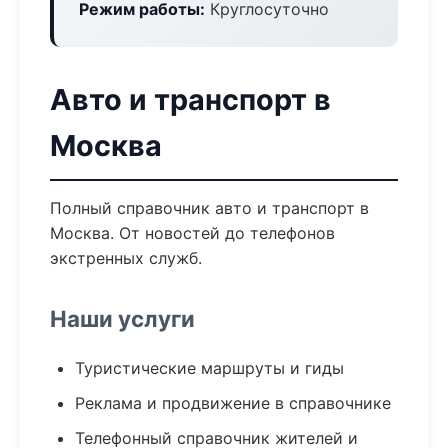
Режим работы:
Круглосуточно
Авто и транспорт в
Москва
Полный справочник авто и транспорт в
Москва. От новостей до телефонов
экстренных служб.
Наши услуги
Туристические маршруты и гиды
Реклама и продвижение в справочнике
Телефонный справочник жителей и