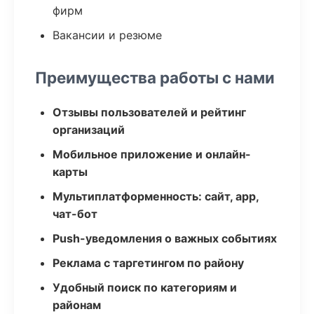
фирм
Вакансии и резюме
Преимущества работы с нами
Отзывы пользователей и рейтинг
организаций
Мобильное приложение и онлайн-
карты
Мультиплатформенность: сайт, app,
чат-бот
Push-уведомления о важных событиях
Реклама с таргетингом по району
Удобный поиск по категориям и
районам