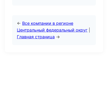
←
Все компании в регионе
Центральный федеральный округ
|
Главная страница
→