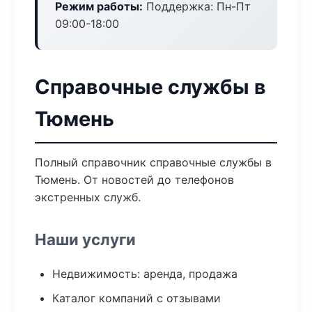
Режим работы:
Поддержка: Пн-Пт
09:00-18:00
Справочные службы в
Тюмень
Полный справочник справочные службы в
Тюмень. От новостей до телефонов
экстренных служб.
Наши услуги
Недвижимость: аренда, продажа
Каталог компаний с отзывами