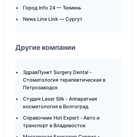
Город Info 24 — Тюмень
News Line Link — Сургут
Другие компании
ЗдравПункт Surgery Dental -
Стоматология терапевтическая в
Петрозаводск
Студия Laser Silk - Аппаратная
косметология в Волгоград
Справочник Hot Expert - Авто и
транспорт в Владивосток
Мастерская Бригадир Сервис -