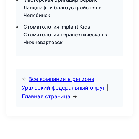
Ландшафт и благоустройство в
Челябинск
Стоматология Implant Kids -
Стоматология терапевтическая в
Нижневартовск
←
Все компании в регионе
Уральский федеральный округ
|
Главная страница
→