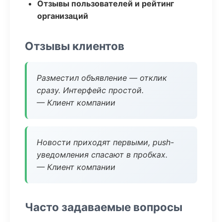
Отзывы пользователей и рейтинг
организаций
Отзывы клиентов
Разместил объявление — отклик
сразу. Интерфейс простой.
— Клиент компании
Новости приходят первыми, push-
уведомления спасают в пробках.
— Клиент компании
Часто задаваемые вопросы