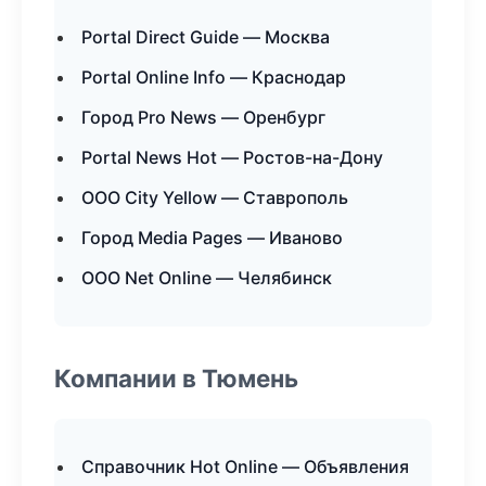
Portal Direct Guide — Москва
Portal Online Info — Краснодар
Город Pro News — Оренбург
Portal News Hot — Ростов-на-Дону
ООО City Yellow — Ставрополь
Город Media Pages — Иваново
ООО Net Online — Челябинск
Компании в Тюмень
Справочник Hot Online — Объявления