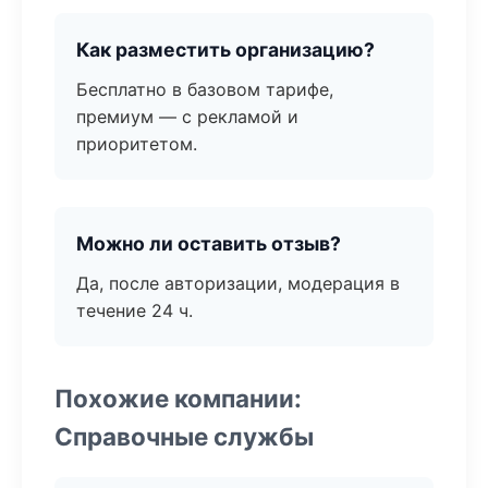
Как разместить организацию?
Бесплатно в базовом тарифе,
премиум — с рекламой и
приоритетом.
Можно ли оставить отзыв?
Да, после авторизации, модерация в
течение 24 ч.
Похожие компании:
Справочные службы