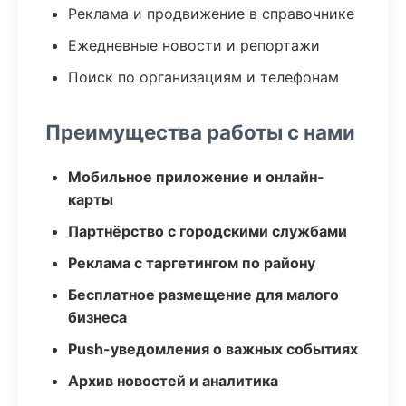
Реклама и продвижение в справочнике
Ежедневные новости и репортажи
Поиск по организациям и телефонам
Преимущества работы с нами
Мобильное приложение и онлайн-
карты
Партнёрство с городскими службами
Реклама с таргетингом по району
Бесплатное размещение для малого
бизнеса
Push-уведомления о важных событиях
Архив новостей и аналитика