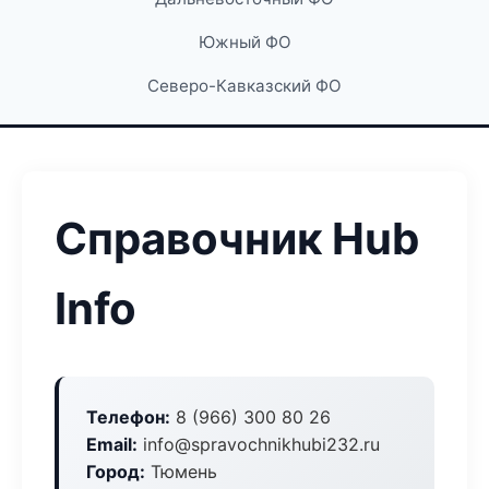
Южный ФО
Северо-Кавказский ФО
Справочник Hub
Info
Телефон:
8 (966) 300 80 26
Email:
info@spravochnikhubi232.ru
Город:
Тюмень