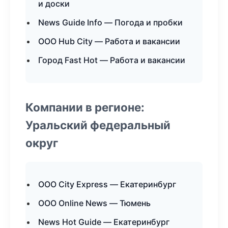
и доски
News Guide Info — Погода и пробки
ООО Hub City — Работа и вакансии
Город Fast Hot — Работа и вакансии
Компании в регионе:
Уральский федеральный
округ
ООО City Express — Екатеринбург
ООО Online News — Тюмень
News Hot Guide — Екатеринбург