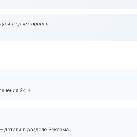
да интернет пропал.
течение 24 ч.
— детали в разделе Реклама.