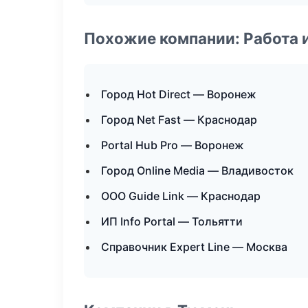
Похожие компании: Работа 
Город Hot Direct — Воронеж
Город Net Fast — Краснодар
Portal Hub Pro — Воронеж
Город Online Media — Владивосток
ООО Guide Link — Краснодар
ИП Info Portal — Тольятти
Справочник Expert Line — Москва