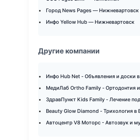
Город News Pages — Нижневартовск
Инфо Yellow Hub — Нижневартовск
Другие компании
Инфо Hub Net - Объявления и доски 
МедиЛаб Ortho Family - Ортодонтия 
ЗдравПункт Kids Family - Лечение по
Beauty Glow Diamond - Трихология в 
Автоцентр V8 Моторс - Автозвук и м