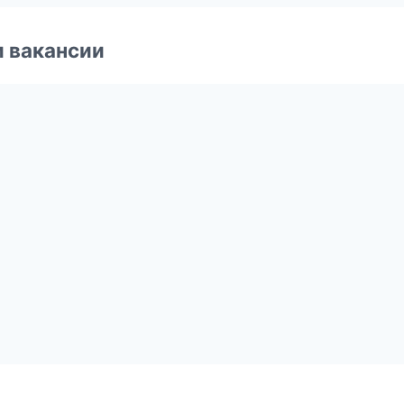
и вакансии