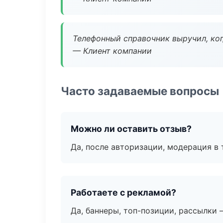
Телефонный справочник выручил, ког
— Клиент компании
Часто задаваемые вопросы
Можно ли оставить отзыв?
Да, после авторизации, модерация в 
Работаете с рекламой?
Да, баннеры, топ-позиции, рассылки 