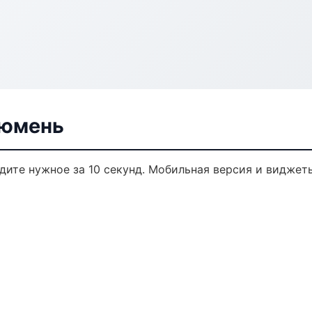
Тюмень
йдите нужное за 10 секунд. Мобильная версия и виджет