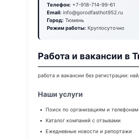
Телефон:
+7-918-714-99-61
Email:
info@gorodfasthot952.ru
Город:
Тюмень
Режим работы:
Круглосуточно
Работа и вакансии в 
работа и вакансии без регистрации: на
Наши услуги
Поиск по организациям и телефонам
Каталог компаний с отзывами
Ежедневные новости и репортажи