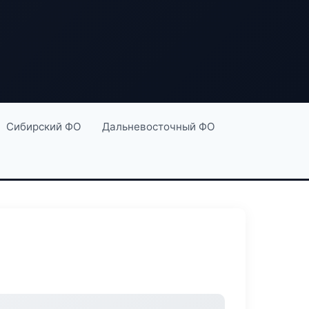
Сибирский ФО
Дальневосточный ФО