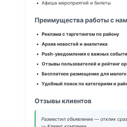
Афиша мероприятий и билеты
Преимущества работы с на
Реклама с таргетингом по району
Архив новостей и аналитика
Push-уведомления о важных событ
Отзывы пользователей и рейтинг ор
Бесплатное размещение для малого
Удобный поиск по категориям и рай
Отзывы клиентов
Разместил объявление — отклик сраз
— Клиент компании