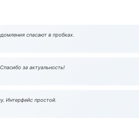
домления спасают в пробках.
 Спасибо за актуальность!
у. Интерфейс простой.