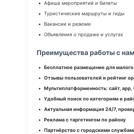
Афиша мероприятий и билеты
Туристические маршруты и гиды
Вакансии и резюме
Объявления о продаже и услугах
Преимущества работы с на
Бесплатное размещение для малого
Отзывы пользователей и рейтинг ор
Мультиплатформенность: сайт, app, 
Удобный поиск по категориям и рай
Актуальная информация 24/7, пров
Реклама с таргетингом по району
Партнёрство с городскими службам