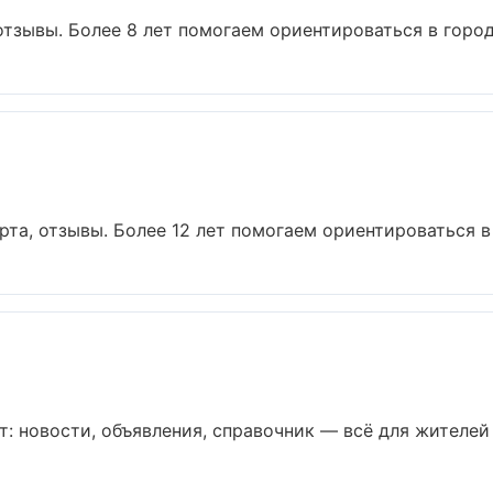
отзывы. Более 8 лет помогаем ориентироваться в городе
рта, отзывы. Более 12 лет помогаем ориентироваться в г
: новости, объявления, справочник — всё для жителей и