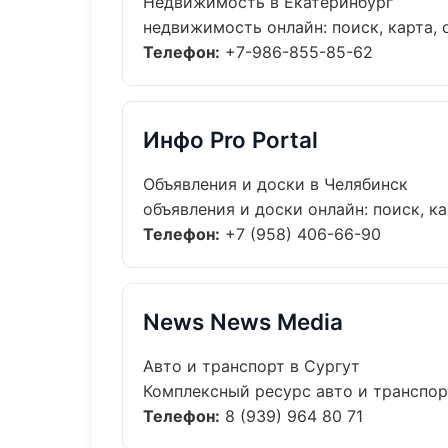
Недвижимость в Екатеринбург
недвижимость онлайн: поиск, карта, 
Телефон:
+7-986-855-85-62
Инфо Pro Portal
Объявления и доски в Челябинск
объявления и доски онлайн: поиск, ка
Телефон:
+7 (958) 406-66-90
News News Media
Авто и транспорт в Сургут
Комплексный ресурс авто и транспорт
Телефон:
8 (939) 964 80 71