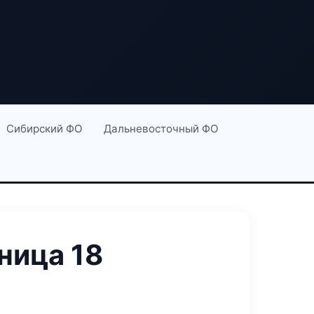
Сибирский ФО
Дальневосточный ФО
ница 18