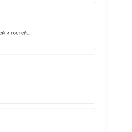
 и гостей....