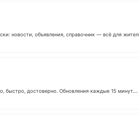
ки: новости, объявления, справочник — всё для жителей
о, быстро, достоверно. Обновления каждые 15 минут....