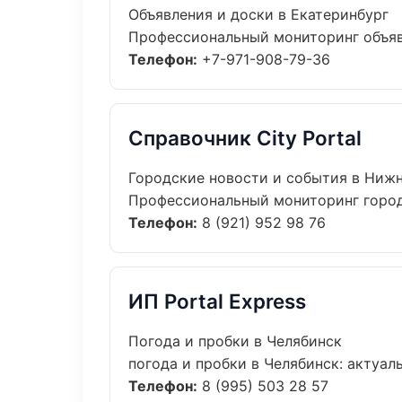
Объявления и доски в Екатеринбург
Профессиональный мониторинг объявл
Телефон:
+7-971-908-79-36
Справочник City Portal
Городские новости и события в Ниж
Профессиональный мониторинг городс
Телефон:
8 (921) 952 98 76
ИП Portal Express
Погода и пробки в Челябинск
погода и пробки в Челябинск: актуаль
Телефон:
8 (995) 503 28 57