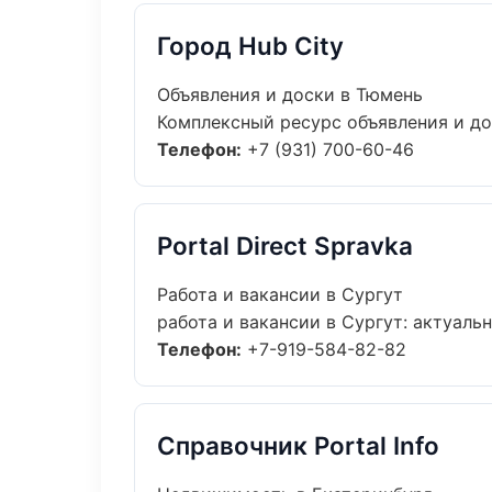
Город Hub City
Объявления и доски в Тюмень
Комплексный ресурс объявления и дос
Телефон:
+7 (931) 700-60-46
Portal Direct Spravka
Работа и вакансии в Сургут
работа и вакансии в Сургут: актуальн
Телефон:
+7-919-584-82-82
Справочник Portal Info