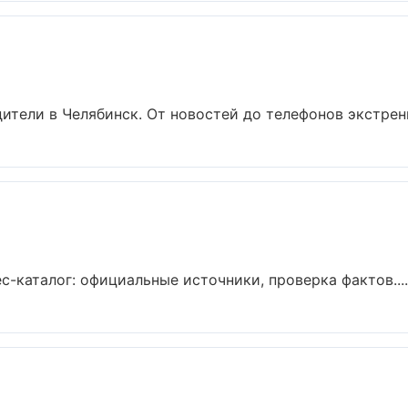
тели в Челябинск. От новостей до телефонов экстренн
-каталог: официальные источники, проверка фактов....