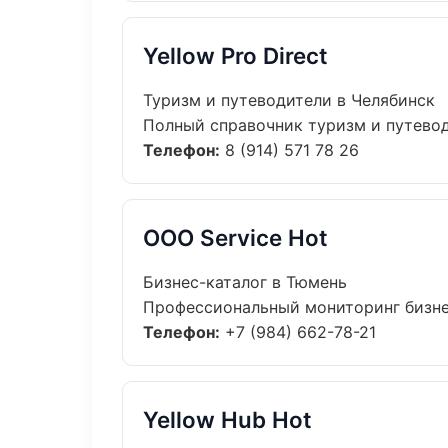
Yellow Pro Direct
Туризм и путеводители в Челябинск
Полный справочник туризм и путеводи
Телефон:
8 (914) 571 78 26
ООО Service Hot
Бизнес-каталог в Тюмень
Профессиональный мониторинг бизнес
Телефон:
+7 (984) 662-78-21
Yellow Hub Hot