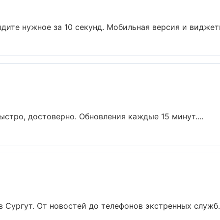
дите нужное за 10 секунд. Мобильная версия и виджеты
ыстро, достоверно. Обновления каждые 15 минут....
 Сургут. От новостей до телефонов экстренных служб..