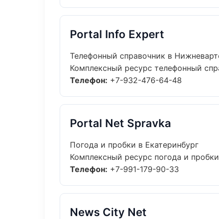
Portal Info Expert
Телефонный справочник в Нижневарт
Комплексный ресурс телефонный справ
Телефон:
+7-932-476-64-48
Portal Net Spravka
Погода и пробки в Екатеринбург
Комплексный ресурс погода и пробки:
Телефон:
+7-991-179-90-33
News City Net