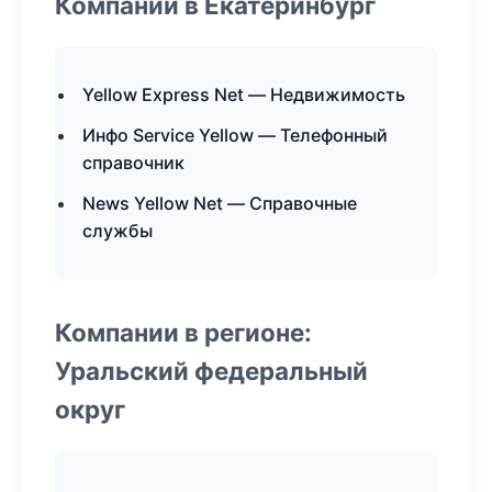
Компании в Екатеринбург
Yellow Express Net — Недвижимость
Инфо Service Yellow — Телефонный
справочник
News Yellow Net — Справочные
службы
Компании в регионе:
Уральский федеральный
округ