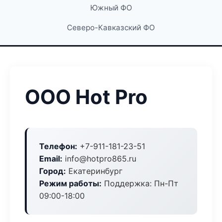
Южный ФО
Северо-Кавказский ФО
ООО Hot Pro
Телефон:
+7-911-181-23-51
Email:
info@hotpro865.ru
Город:
Екатеринбург
Режим работы:
Поддержка: Пн-Пт
09:00-18:00