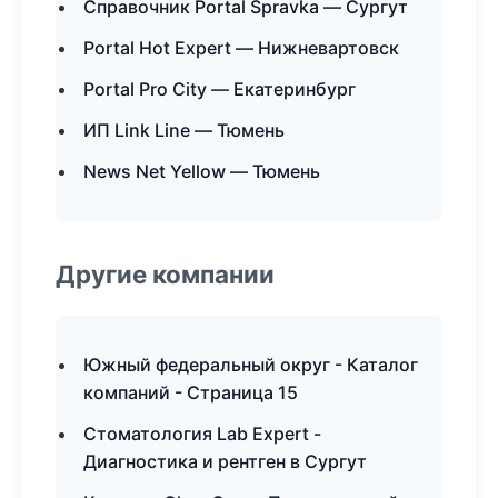
Справочник Portal Spravka — Сургут
Portal Hot Expert — Нижневартовск
Portal Pro City — Екатеринбург
ИП Link Line — Тюмень
News Net Yellow — Тюмень
Другие компании
Южный федеральный округ - Каталог
компаний - Страница 15
Стоматология Lab Expert -
Диагностика и рентген в Сургут