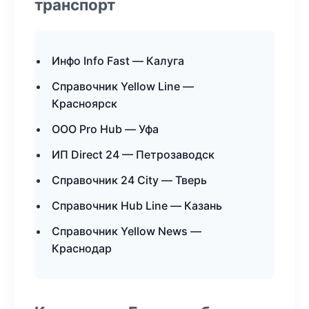
транспорт
Инфо Info Fast — Калуга
Справочник Yellow Line —
Красноярск
ООО Pro Hub — Уфа
ИП Direct 24 — Петрозаводск
Справочник 24 City — Тверь
Справочник Hub Line — Казань
Справочник Yellow News —
Краснодар