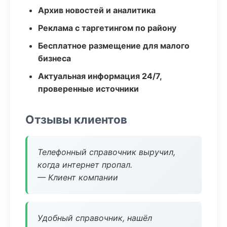
Архив новостей и аналитика
Реклама с таргетингом по району
Бесплатное размещение для малого
бизнеса
Актуальная информация 24/7,
проверенные источники
Отзывы клиентов
Телефонный справочник выручил,
когда интернет пропал.
— Клиент компании
Удобный справочник, нашёл