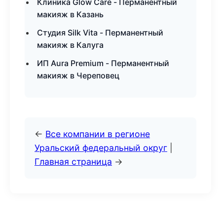
Клиника Glow Care - Перманентный
макияж в Казань
Студия Silk Vita - Перманентный
макияж в Калуга
ИП Aura Premium - Перманентный
макияж в Череповец
←
Все компании в регионе
Уральский федеральный округ
|
Главная страница
→