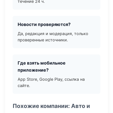
течение 24 ч.
Новости проверяются?
Да, редакция и модерация, только
проверенные источники.
Где взять мобильное
приложение?
App Store, Google Play, ссылка на
сайте.
Похожие компании: Авто и