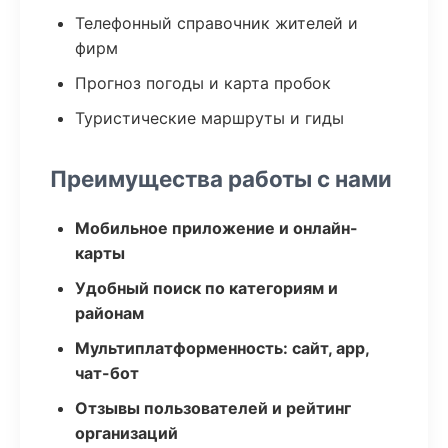
Телефонный справочник жителей и
фирм
Прогноз погоды и карта пробок
Туристические маршруты и гиды
Преимущества работы с нами
Мобильное приложение и онлайн-
карты
Удобный поиск по категориям и
районам
Мультиплатформенность: сайт, app,
чат-бот
Отзывы пользователей и рейтинг
организаций