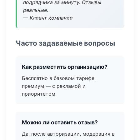
подрядчика за минуту. Отзывы
реальные.
— Клиент компании
Часто задаваемые вопросы
Как разместить организацию?
Бесплатно в базовом тарифе,
премиум — с рекламой и
приоритетом.
Можно ли оставить отзыв?
Да, после авторизации, модерация в