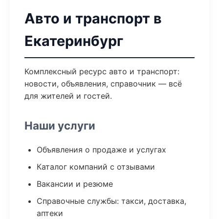
Авто и транспорт в
Екатеринбург
Комплексный ресурс авто и транспорт:
новости, объявления, справочник — всё
для жителей и гостей.
Наши услуги
Объявления о продаже и услугах
Каталог компаний с отзывами
Вакансии и резюме
Справочные службы: такси, доставка,
аптеки