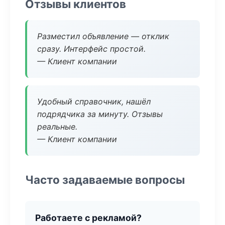
Отзывы клиентов
Разместил объявление — отклик
сразу. Интерфейс простой.
— Клиент компании
Удобный справочник, нашёл
подрядчика за минуту. Отзывы
реальные.
— Клиент компании
Часто задаваемые вопросы
Работаете с рекламой?