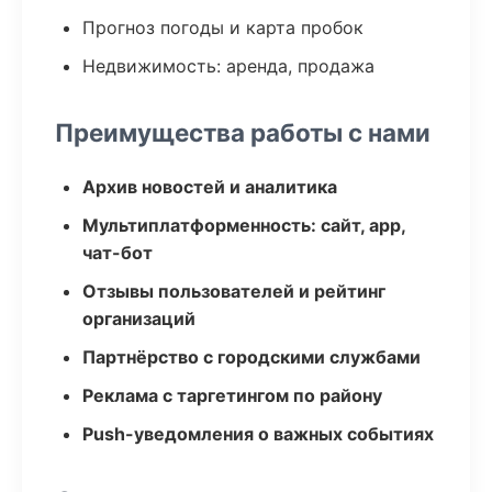
Прогноз погоды и карта пробок
Недвижимость: аренда, продажа
Преимущества работы с нами
Архив новостей и аналитика
Мультиплатформенность: сайт, app,
чат-бот
Отзывы пользователей и рейтинг
организаций
Партнёрство с городскими службами
Реклама с таргетингом по району
Push-уведомления о важных событиях