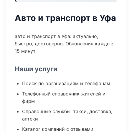
Авто и транспорт в Уфа
авто и транспорт в Уфа: актуально,
быстро, достоверно. Обновления каждые
15 минут.
Наши услуги
Поиск по организациям и телефонам
Телефонный справочник жителей и
фирм
Справочные службы: такси, доставка,
аптеки
Каталог компаний с отзывами