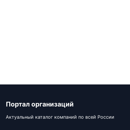
Портал организаций
Актуальный каталог компаний по всей России