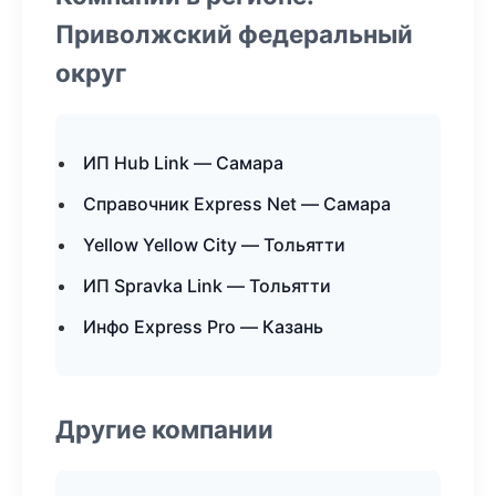
Приволжский федеральный
округ
ИП Hub Link — Самара
Справочник Express Net — Самара
Yellow Yellow City — Тольятти
ИП Spravka Link — Тольятти
Инфо Express Pro — Казань
Другие компании