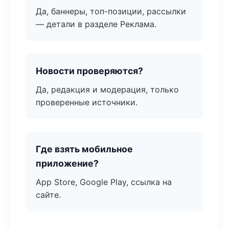
Да, баннеры, топ-позиции, рассылки
— детали в разделе Реклама.
Новости проверяются?
Да, редакция и модерация, только
проверенные источники.
Где взять мобильное
приложение?
App Store, Google Play, ссылка на
сайте.