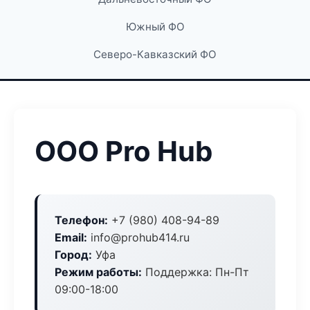
Южный ФО
Северо-Кавказский ФО
ООО Pro Hub
Телефон:
+7 (980) 408-94-89
Email:
info@prohub414.ru
Город:
Уфа
Режим работы:
Поддержка: Пн-Пт
09:00-18:00