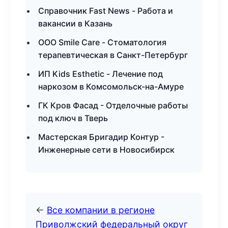
Справочник Fast News - Работа и
вакансии в Казань
ООО Smile Care - Стоматология
терапевтическая в Санкт-Петербург
ИП Kids Esthetic - Лечение под
наркозом в Комсомольск-на-Амуре
ГК Кров Фасад - Отделочные работы
под ключ в Тверь
Мастерская Бригадир Контур -
Инженерные сети в Новосибирск
←
Все компании в регионе
Приволжский федеральный округ