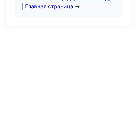
|
Главная страница
→