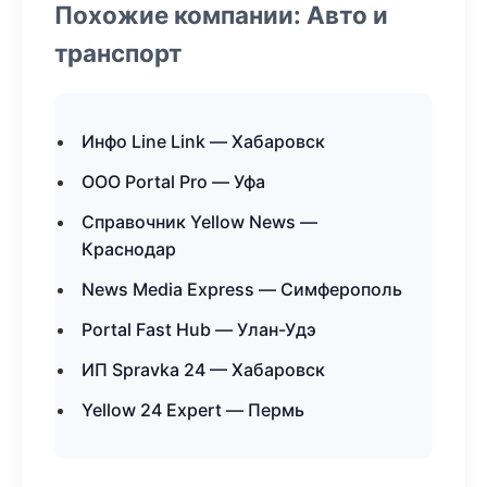
Похожие компании: Авто и
транспорт
Инфо Line Link — Хабаровск
ООО Portal Pro — Уфа
Справочник Yellow News —
Краснодар
News Media Express — Симферополь
Portal Fast Hub — Улан-Удэ
ИП Spravka 24 — Хабаровск
Yellow 24 Expert — Пермь