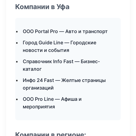
Компании в Уфа
ООО Portal Pro — Авто и транспорт
Город Guide Line — Городские
новости и события
Справочник Info Fast — Бизнес-
каталог
Инфо 24 Fast — Желтые страницы
организаций
ООО Pro Line — Афиша и
мероприятия
Компании в регионе: