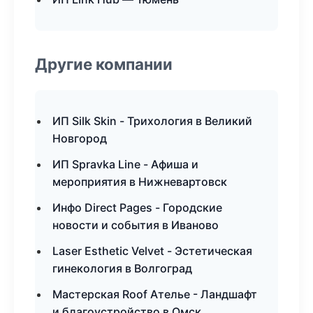
Другие компании
ИП Silk Skin - Трихология в Великий
Новгород
ИП Spravka Line - Афиша и
мероприятия в Нижневартовск
Инфо Direct Pages - Городские
новости и события в Иваново
Laser Esthetic Velvet - Эстетическая
гинекология в Волгоград
Мастерская Roof Ателье - Ландшафт
и благоустройство в Омск