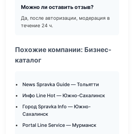
Можно ли оставить отзыв?
Да, после авторизации, модерация в
течение 24 ч.
Похожие компании: Бизнес-
каталог
News Spravka Guide — Тольятти
Инфо Line Hot — Южно-Сахалинск
Город Spravka Info — Южно-
Сахалинск
Portal Line Service — Мурманск