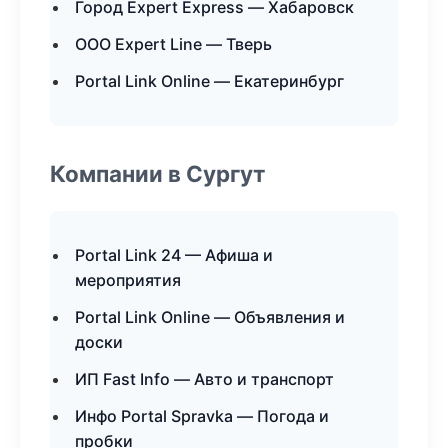
Город Expert Express — Хабаровск
ООО Expert Line — Тверь
Portal Link Online — Екатеринбург
Компании в Сургут
Portal Link 24 — Афиша и
мероприятия
Portal Link Online — Объявления и
доски
ИП Fast Info — Авто и транспорт
Инфо Portal Spravka — Погода и
пробки