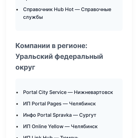
Справочник Hub Hot — Справочные
службы
Компании в регионе:
Уральский федеральный
округ
Portal City Service — Нижневартовск
ИП Portal Pages — Челябинск
Инфо Portal Spravka — Сургут
ИП Online Yellow — Челябинск
ИП Link Hub — Тюмень