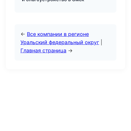
←
Все компании в регионе
Уральский федеральный округ
|
Главная страница
→