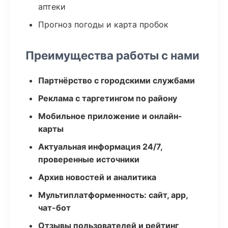
аптеки
Прогноз погоды и карта пробок
Преимущества работы с нами
Партнёрство с городскими службами
Реклама с таргетингом по району
Мобильное приложение и онлайн-
карты
Актуальная информация 24/7,
проверенные источники
Архив новостей и аналитика
Мультиплатформенность: сайт, app,
чат-бот
Отзывы пользователей и рейтинг