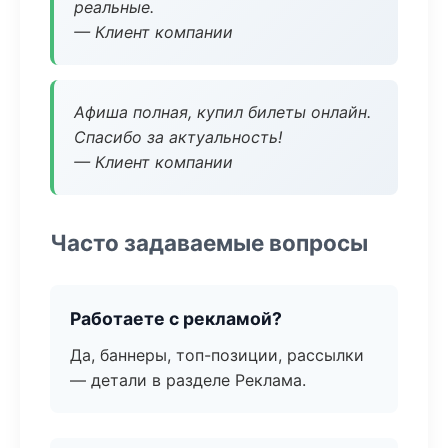
реальные.
— Клиент компании
Афиша полная, купил билеты онлайн.
Спасибо за актуальность!
— Клиент компании
Часто задаваемые вопросы
Работаете с рекламой?
Да, баннеры, топ-позиции, рассылки
— детали в разделе Реклама.