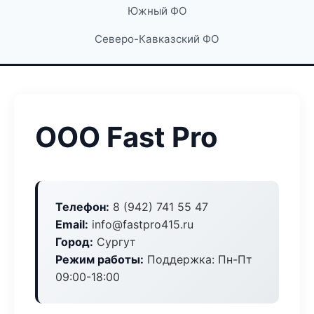
Южный ФО
Северо-Кавказский ФО
ООО Fast Pro
Телефон:
8 (942) 741 55 47
Email:
info@fastpro415.ru
Город:
Сургут
Режим работы:
Поддержка: Пн-Пт
09:00-18:00