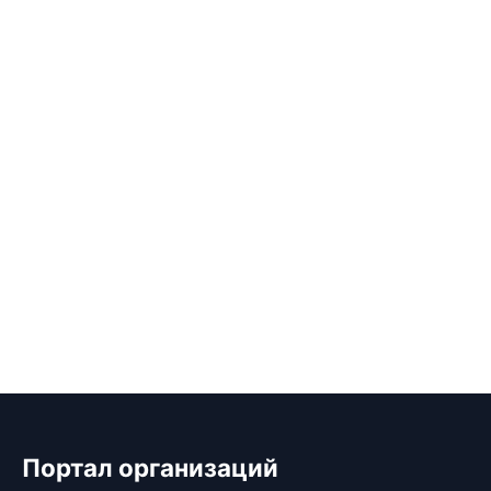
Портал организаций