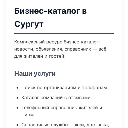
Бизнес-каталог в
Сургут
Комплексный ресурс бизнес-каталог:
новости, объявления, справочник — всё
для жителей и гостей.
Наши услуги
Поиск по организациям и телефонам
Каталог компаний с отзывами
Телефонный справочник жителей и
фирм
Справочные службы: такси, доставка,