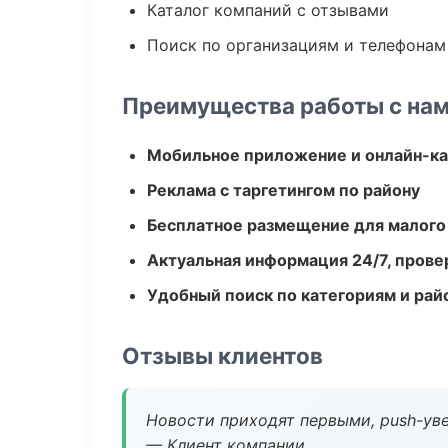
Каталог компаний с отзывами
Поиск по организациям и телефонам
Преимущества работы с на
Мобильное приложение и онлайн-к
Реклама с таргетингом по району
Бесплатное размещение для малого
Актуальная информация 24/7, пров
Удобный поиск по категориям и рай
Отзывы клиентов
Новости приходят первыми, push-уве
— Клиент компании