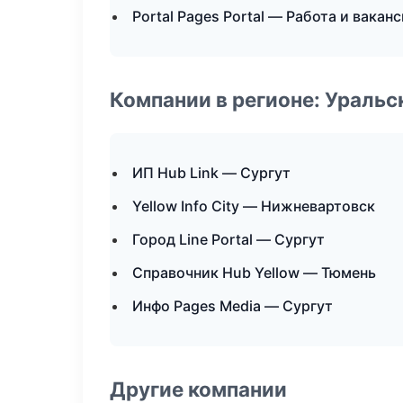
Portal Pages Portal — Работа и вакан
Компании в регионе: Ураль
ИП Hub Link — Сургут
Yellow Info City — Нижневартовск
Город Line Portal — Сургут
Справочник Hub Yellow — Тюмень
Инфо Pages Media — Сургут
Другие компании