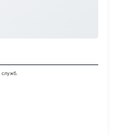
 служб.