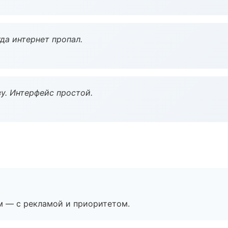
да интернет пропал.
у. Интерфейс простой.
м — с рекламой и приоритетом.