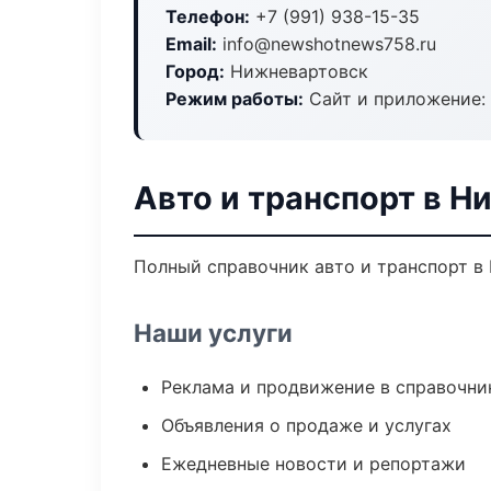
Телефон:
+7 (991) 938-15-35
Email:
info@newshotnews758.ru
Город:
Нижневартовск
Режим работы:
Сайт и приложение: 
Авто и транспорт в Н
Полный справочник авто и транспорт в
Наши услуги
Реклама и продвижение в справочни
Объявления о продаже и услугах
Ежедневные новости и репортажи