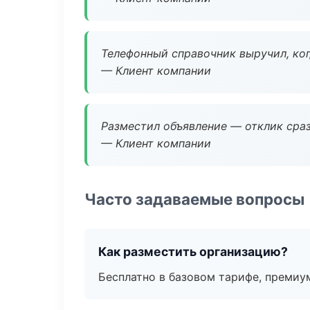
Телефонный справочник выручил, ког
— Клиент компании
Разместил объявление — отклик сраз
— Клиент компании
Часто задаваемые вопросы
Как разместить организацию?
Бесплатно в базовом тарифе, премиу