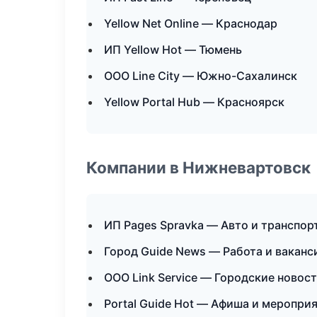
Yellow Net Online — Краснодар
ИП Yellow Hot — Тюмень
ООО Line City — Южно-Сахалинск
Yellow Portal Hub — Красноярск
Компании в Нижневартовск
ИП Pages Spravka — Авто и транспор
Город Guide News — Работа и ваканс
ООО Link Service — Городские новос
Portal Guide Hot — Афиша и меропри