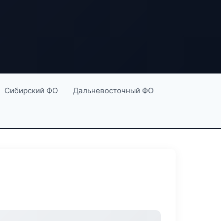
Сибирский ФО
Дальневосточный ФО