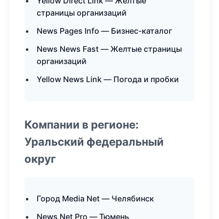
Yellow Direct Link — Желтые
страницы организаций
News Pages Info — Бизнес-каталог
News News Fast — Желтые страницы
организаций
Yellow News Link — Погода и пробки
Компании в регионе:
Уральский федеральный
округ
Город Media Net — Челябинск
News Net Pro — Тюмень