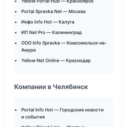
Yellow Portal Hub — Красноярск
Portal Spravka Net — Москва
Инфо Info Hot — Калуга
ИП Net Pro — Калининград
ООО Info Spravka — Комсомольск-на-
Амуре
Yellow Net Online — Краснодар
Компании в Челябинск
Portal Info Hot — Городские новости
и события