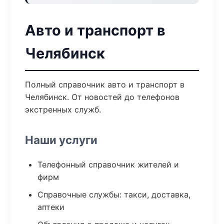
Авто и транспорт в
Челябинск
Полный справочник авто и транспорт в
Челябинск. От новостей до телефонов
экстренных служб.
Наши услуги
Телефонный справочник жителей и
фирм
Справочные службы: такси, доставка,
аптеки