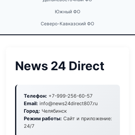
Южный ФО
Северо-Кавказский ФО
News 24 Direct
Телефон:
+7-999-256-60-57
Email:
info@news24direct807.ru
Город:
Челябинск
Режим работы:
Сайт и приложение:
24/7