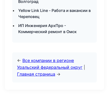
Волгоград
Yellow Link Line - Работа и вакансии в
Череповец
ИП Инженерия АрхПро -
Коммерческий ремонт в Омск
←
Все компании в регионе
Уральский федеральный округ
|
Главная страница
→