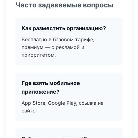
Часто задаваемые вопросы
Как разместить организацию?
Бесплатно в базовом тарифе,
премиум — с рекламой и
приоритетом.
Где взять мобильное
приложение?
App Store, Google Play, ссылка на
сайте.