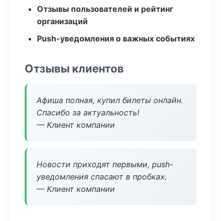
Отзывы пользователей и рейтинг
организаций
Push-уведомления о важных событиях
Отзывы клиентов
Афиша полная, купил билеты онлайн.
Спасибо за актуальность!
— Клиент компании
Новости приходят первыми, push-
уведомления спасают в пробках.
— Клиент компании