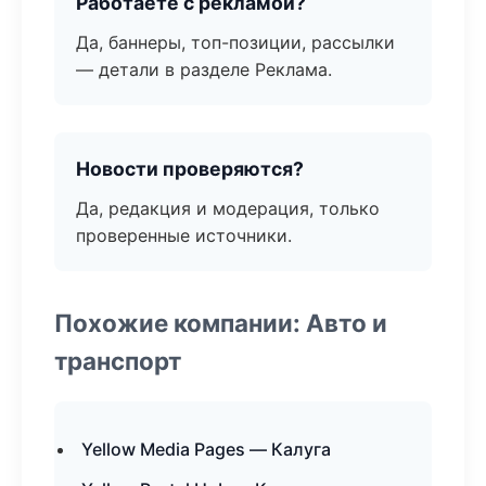
Работаете с рекламой?
Да, баннеры, топ-позиции, рассылки
— детали в разделе Реклама.
Новости проверяются?
Да, редакция и модерация, только
проверенные источники.
Похожие компании: Авто и
транспорт
Yellow Media Pages — Калуга