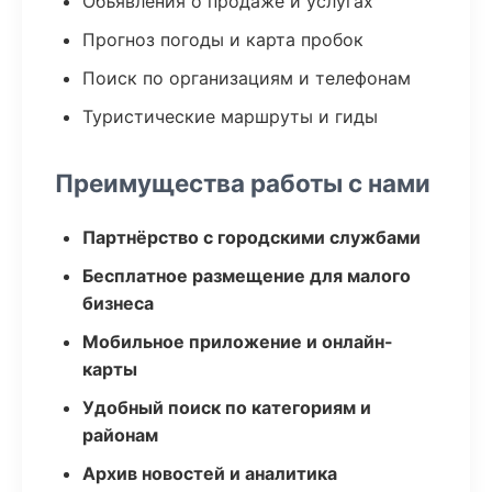
Объявления о продаже и услугах
Прогноз погоды и карта пробок
Поиск по организациям и телефонам
Туристические маршруты и гиды
Преимущества работы с нами
Партнёрство с городскими службами
Бесплатное размещение для малого
бизнеса
Мобильное приложение и онлайн-
карты
Удобный поиск по категориям и
районам
Архив новостей и аналитика