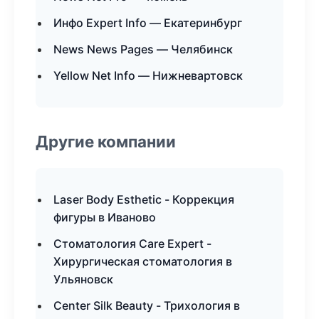
Инфо Expert Info — Екатеринбург
News News Pages — Челябинск
Yellow Net Info — Нижневартовск
Другие компании
Laser Body Esthetic - Коррекция
фигуры в Иваново
Стоматология Care Expert -
Хирургическая стоматология в
Ульяновск
Center Silk Beauty - Трихология в