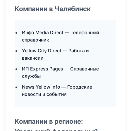
Компании в Челябинск
Инфо Media Direct — Телефонный
справочник
Yellow City Direct — Работа и
вакансии
ИП Express Pages — Справочные
службы
News Yellow Info — Городские
новости и события
Компании в регионе: