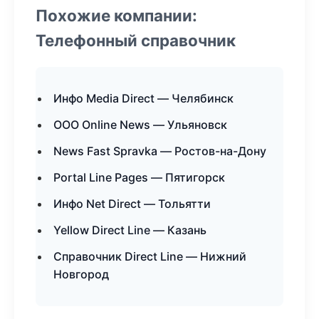
Похожие компании:
Телефонный справочник
Инфо Media Direct — Челябинск
ООО Online News — Ульяновск
News Fast Spravka — Ростов-на-Дону
Portal Line Pages — Пятигорск
Инфо Net Direct — Тольятти
Yellow Direct Line — Казань
Справочник Direct Line — Нижний
Новгород