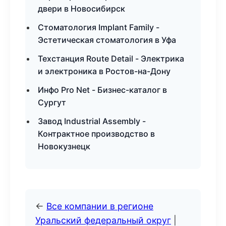
двери в Новосибирск
Стоматология Implant Family -
Эстетическая стоматология в Уфа
Техстанция Route Detail - Электрика
и электроника в Ростов-на-Дону
Инфо Pro Net - Бизнес-каталог в
Сургут
Завод Industrial Assembly -
Контрактное производство в
Новокузнецк
←
Все компании в регионе
Уральский федеральный округ
|