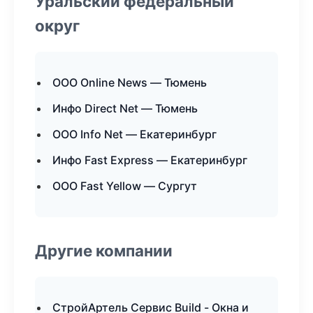
Уральский федеральный
округ
ООО Online News — Тюмень
Инфо Direct Net — Тюмень
ООО Info Net — Екатеринбург
Инфо Fast Express — Екатеринбург
ООО Fast Yellow — Сургут
Другие компании
СтройАртель Сервис Build - Окна и