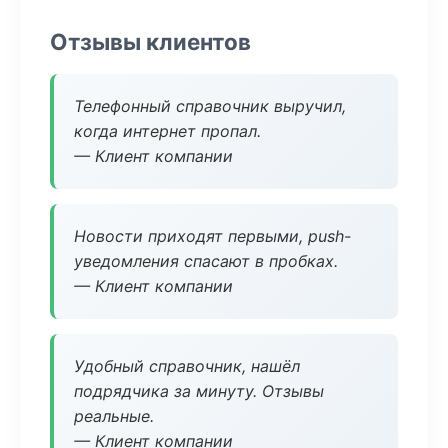
Отзывы клиентов
Телефонный справочник выручил,
когда интернет пропал.
— Клиент компании
Новости приходят первыми, push-
уведомления спасают в пробках.
— Клиент компании
Удобный справочник, нашёл
подрядчика за минуту. Отзывы
реальные.
— Клиент компании