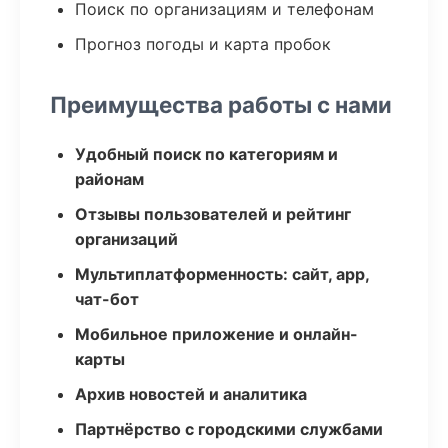
Поиск по организациям и телефонам
Прогноз погоды и карта пробок
Преимущества работы с нами
Удобный поиск по категориям и
районам
Отзывы пользователей и рейтинг
организаций
Мультиплатформенность: сайт, app,
чат-бот
Мобильное приложение и онлайн-
карты
Архив новостей и аналитика
Партнёрство с городскими службами