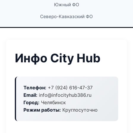
Южный ФО
Северо-Кавказский ФО
Инфо City Hub
Телефон:
+7 (924) 616-47-37
Email:
info@infocityhub386.ru
Город:
Челябинск
Режим работы:
Круглосуточно