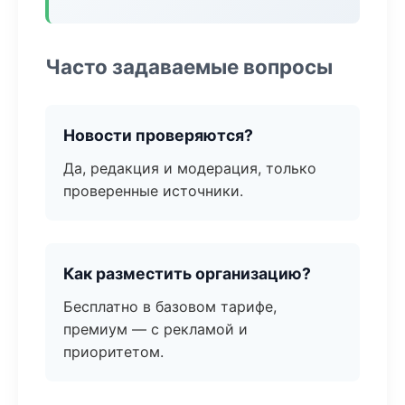
Часто задаваемые вопросы
Новости проверяются?
Да, редакция и модерация, только
проверенные источники.
Как разместить организацию?
Бесплатно в базовом тарифе,
премиум — с рекламой и
приоритетом.