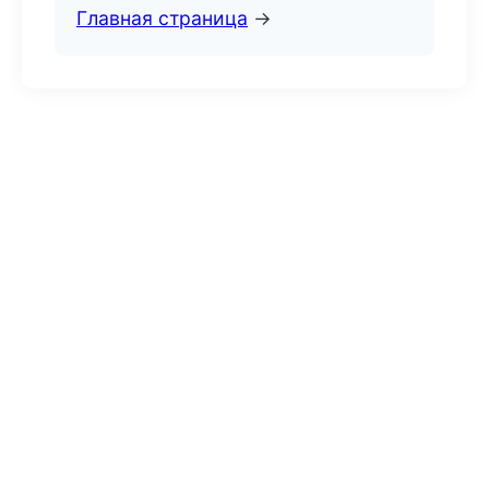
Главная страница
→