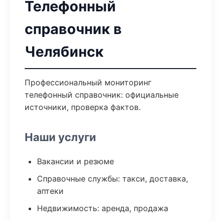
Телефонный
справочник в
Челябинск
Профессиональный мониторинг
телефонный справочник: официальные
источники, проверка фактов.
Наши услуги
Вакансии и резюме
Справочные службы: такси, доставка,
аптеки
Недвижимость: аренда, продажа