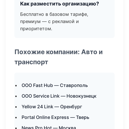
Как разместить организацию?
Бесплатно в базовом тарифе,
премиум — с рекламой и
приоритетом.
Похожие компании: Авто и
транспорт
ООО Fast Hub — Ставрополь
ООО Service Link — Новокузнецк
Yellow 24 Link — Оренбург
Portal Online Express — Тверь
News Pro Hot — Москва