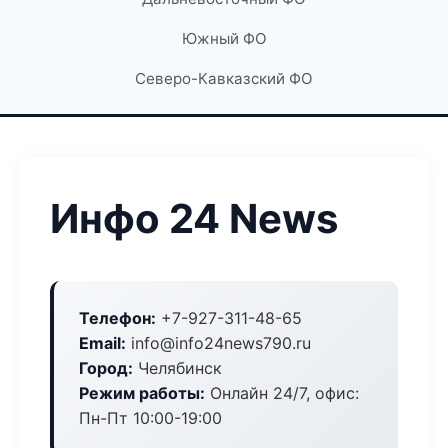
Южный ФО
Северо-Кавказский ФО
Инфо 24 News
Телефон:
+7-927-311-48-65
Email:
info@info24news790.ru
Город:
Челябинск
Режим работы:
Онлайн 24/7, офис:
Пн-Пт 10:00-19:00