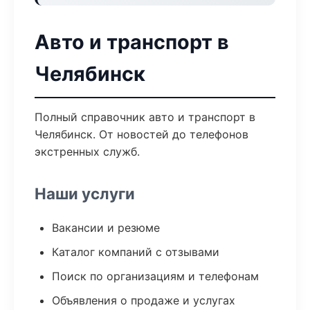
Авто и транспорт в
Челябинск
Полный справочник авто и транспорт в
Челябинск. От новостей до телефонов
экстренных служб.
Наши услуги
Вакансии и резюме
Каталог компаний с отзывами
Поиск по организациям и телефонам
Объявления о продаже и услугах