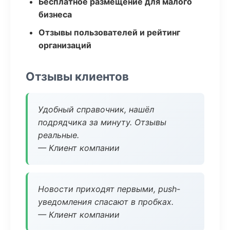
Бесплатное размещение для малого
бизнеса
Отзывы пользователей и рейтинг
организаций
Отзывы клиентов
Удобный справочник, нашёл
подрядчика за минуту. Отзывы
реальные.
— Клиент компании
Новости приходят первыми, push-
уведомления спасают в пробках.
— Клиент компании