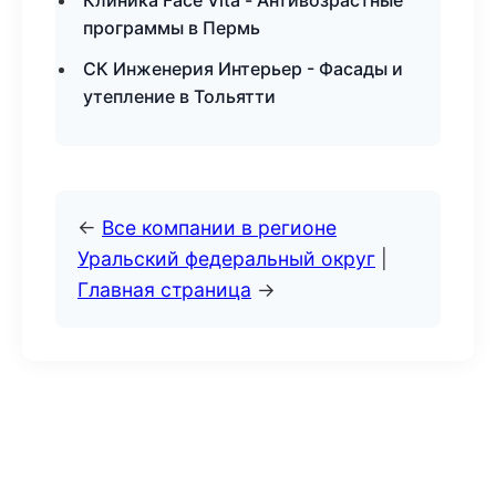
Клиника Face Vita - Антивозрастные
программы в Пермь
СК Инженерия Интерьер - Фасады и
утепление в Тольятти
←
Все компании в регионе
Уральский федеральный округ
|
Главная страница
→