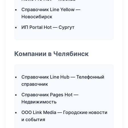
Справочник Line Yellow —
Новосибирск
ИП Portal Hot — Сургут
Компании в Челябинск
Справочник Line Hub — Телефонный
справочник
Справочник Pages Hot —
Недвижимость
ООО Link Media — Городские новости
и события