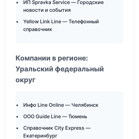
ИП Spravka Service — Городские
новости и события
Yellow Link Line — Телефонный
справочник
Компании в регионе:
Уральский федеральный
округ
Инфо Line Online — Челябинск
ООО Guide Line — Тюмень
Справочник City Express —
Екатеринбург