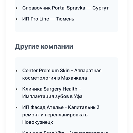
Справочник Portal Spravka — Сургут
ИП Pro Line — Тюмень
Другие компании
Center Premium Skin - Аппаратная
косметология в Махачкала
Клиника Surgery Health -
Имплантация зубов в Уфа
ИП Фасад Ателье - Капитальный
ремонт и перепланировка в
Новокузнецк