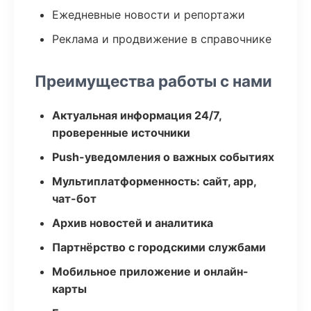
Ежедневные новости и репортажи
Реклама и продвижение в справочнике
Преимущества работы с нами
Актуальная информация 24/7,
проверенные источники
Push-уведомления о важных событиях
Мультиплатформенность: сайт, app,
чат-бот
Архив новостей и аналитика
Партнёрство с городскими службами
Мобильное приложение и онлайн-
карты