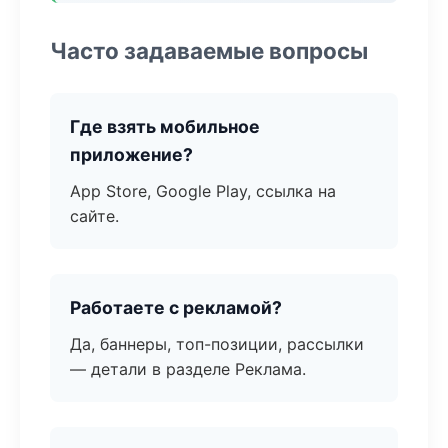
Часто задаваемые вопросы
Где взять мобильное
приложение?
App Store, Google Play, ссылка на
сайте.
Работаете с рекламой?
Да, баннеры, топ-позиции, рассылки
— детали в разделе Реклама.