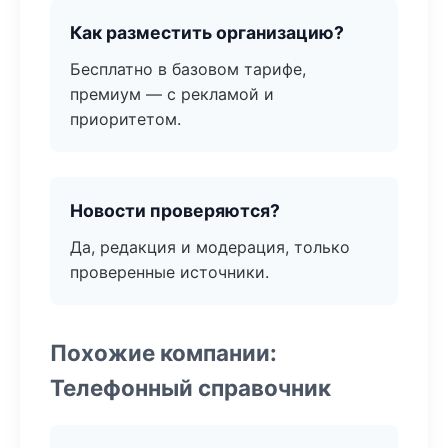
Как разместить организацию?
Бесплатно в базовом тарифе,
премиум — с рекламой и
приоритетом.
Новости проверяются?
Да, редакция и модерация, только
проверенные источники.
Похожие компании:
Телефонный справочник