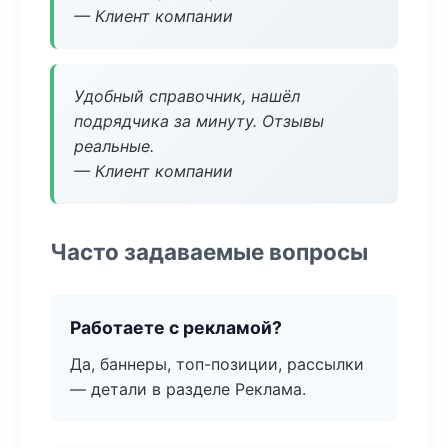
— Клиент компании
Удобный справочник, нашёл
подрядчика за минуту. Отзывы
реальные.
— Клиент компании
Часто задаваемые вопросы
Работаете с рекламой?
Да, баннеры, топ-позиции, рассылки
— детали в разделе Реклама.