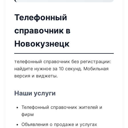
Телефонный
справочник в
Новокузнецк
телефонный справочник без регистрации:
найдите нужное за 10 секунд. Мобильная
версия и виджеты.
Наши услуги
Телефонный справочник жителей и
фирм
Объявления о продаже и услугах