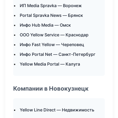
ИП Media Spravka — Воронеж
Portal Spravka News — Брянск
Инфо Hub Media — Омск
ООО Yellow Service — Краснодар
Инфо Fast Yellow — Череповец
Инфо Portal Net — Санкт-Петербург
Yellow Media Portal — Калуга
Компании в Новокузнецк
Yellow Line Direct — Недвижимость