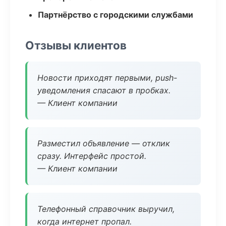
Партнёрство с городскими службами
Отзывы клиентов
Новости приходят первыми, push-
уведомления спасают в пробках.
— Клиент компании
Разместил объявление — отклик
сразу. Интерфейс простой.
— Клиент компании
Телефонный справочник выручил,
когда интернет пропал.