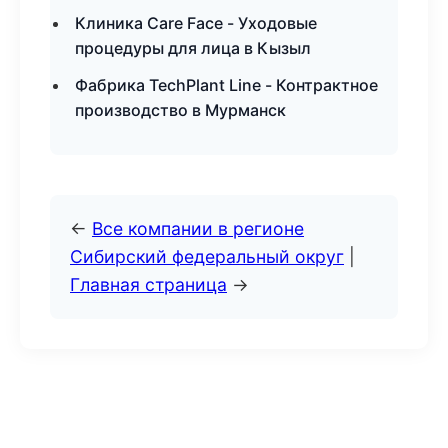
Клиника Care Face - Уходовые
процедуры для лица в Кызыл
Фабрика TechPlant Line - Контрактное
производство в Мурманск
←
Все компании в регионе
Сибирский федеральный округ
|
Главная страница
→