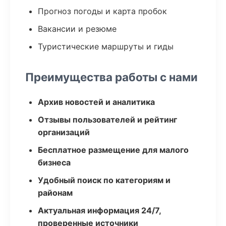
Прогноз погоды и карта пробок
Вакансии и резюме
Туристические маршруты и гиды
Преимущества работы с нами
Архив новостей и аналитика
Отзывы пользователей и рейтинг
организаций
Бесплатное размещение для малого
бизнеса
Удобный поиск по категориям и
районам
Актуальная информация 24/7,
проверенные источники