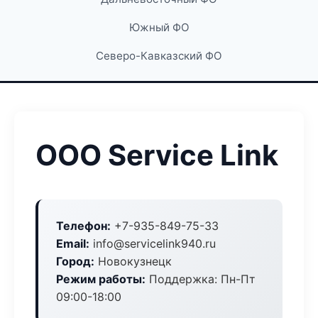
Южный ФО
Северо-Кавказский ФО
ООО Service Link
Телефон:
+7-935-849-75-33
Email:
info@servicelink940.ru
Город:
Новокузнецк
Режим работы:
Поддержка: Пн-Пт
09:00-18:00