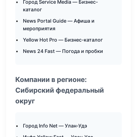
Город Service Media — Бизнес-
каталог
News Portal Guide — Афиша и
мероприятия
Yellow Hot Pro — Бизнес-каталог
News 24 Fast — Погода и пробки
Компании в регионе:
Сибирский федеральный
округ
Город Info Net — Улан-Удэ