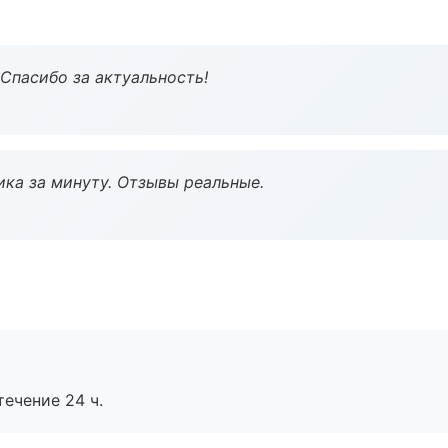
 Спасибо за актуальность!
ка за минуту. Отзывы реальные.
течение 24 ч.