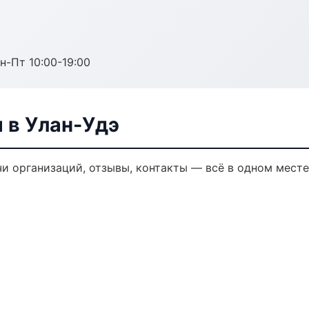
н-Пт 10:00-19:00
 в Улан-Удэ
и организаций, отзывы, контакты — всё в одном месте