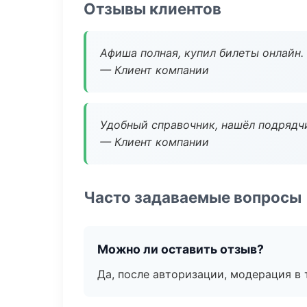
Отзывы клиентов
Афиша полная, купил билеты онлайн.
— Клиент компании
Удобный справочник, нашёл подрядчи
— Клиент компании
Часто задаваемые вопросы
Можно ли оставить отзыв?
Да, после авторизации, модерация в 