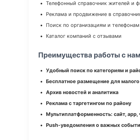
Телефонный справочник жителей и 
Реклама и продвижение в справочни
Поиск по организациям и телефонам
Каталог компаний с отзывами
Преимущества работы с на
Удобный поиск по категориям и рай
Бесплатное размещение для малого
Архив новостей и аналитика
Реклама с таргетингом по району
Мультиплатформенность: сайт, app, 
Push-уведомления о важных событ