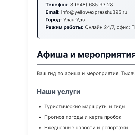
Телефон:
8 (948) 685 93 28
Email:
info@yellowexpresshu895.ru
Город:
Улан-Удэ
Режим работы:
Онлайн 24/7, офис: П
Афиша и мероприятия
Ваш гид по афиша и мероприятия. Тысяч
Наши услуги
Туристические маршруты и гиды
Прогноз погоды и карта пробок
Ежедневные новости и репортажи