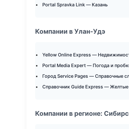
Portal Spravka Link — Казань
Компании в Улан-Удэ
Yellow Online Express — Недвижимос
Portal Media Expert — Погода и пробк
Город Service Pages — Справочные 
Справочник Guide Express — Желтые
Компании в регионе: Сибир