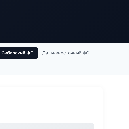
Сибирский ФО
Дальневосточный ФО