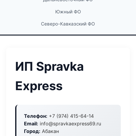
Южный ФО
Северо-Кавказский ФО
ИП Spravka
Express
Телефон:
+7 (974) 415-64-14
Email:
info@spravkaexpress69.ru
Город:
Абакан