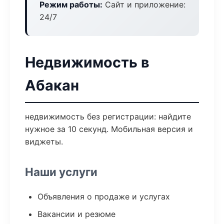
Режим работы:
Сайт и приложение:
24/7
Недвижимость в
Абакан
недвижимость без регистрации: найдите
нужное за 10 секунд. Мобильная версия и
виджеты.
Наши услуги
Объявления о продаже и услугах
Вакансии и резюме