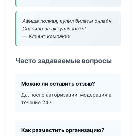
Афиша полная, купил билеты онлайн.
Спасибо за актуальность!
— Клиент компании
Часто задаваемые вопросы
Можно ли оставить отзыв?
Да, после авторизации, модерация в
течение 24 ч.
Как разместить организацию?