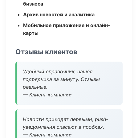
бизнеса
Архив новостей и аналитика
Мобильное приложение и онлайн-
карты
Отзывы клиентов
Удобный справочник, нашёл
подрядчика за минуту. Отзывы
реальные.
— Клиент компании
Новости приходят первыми, push-
уведомления спасают в пробках.
— Клиент компании