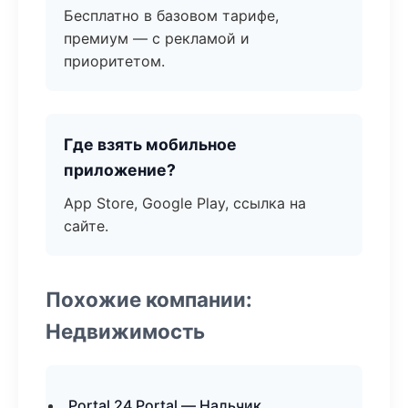
Бесплатно в базовом тарифе,
премиум — с рекламой и
приоритетом.
Где взять мобильное
приложение?
App Store, Google Play, ссылка на
сайте.
Похожие компании:
Недвижимость
Portal 24 Portal — Нальчик