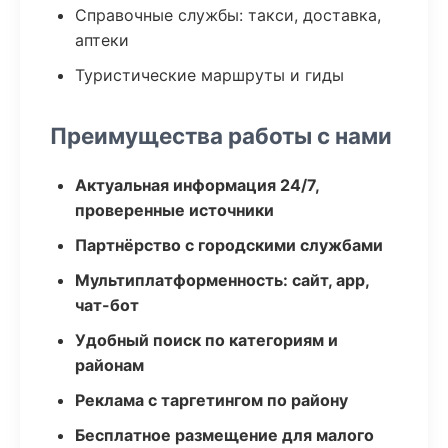
Справочные службы: такси, доставка,
аптеки
Туристические маршруты и гиды
Преимущества работы с нами
Актуальная информация 24/7,
проверенные источники
Партнёрство с городскими службами
Мультиплатформенность: сайт, app,
чат-бот
Удобный поиск по категориям и
районам
Реклама с таргетингом по району
Бесплатное размещение для малого