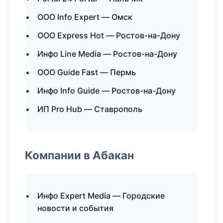
ООО Info Expert — Омск
ООО Express Hot — Ростов-на-Дону
Инфо Line Media — Ростов-на-Дону
ООО Guide Fast — Пермь
Инфо Info Guide — Ростов-на-Дону
ИП Pro Hub — Ставрополь
Компании в Абакан
Инфо Expert Media — Городские
новости и события