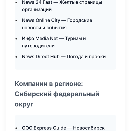
News 24 Fast — Желтые страницы
организаций
News Online City — Городские
новости и события
Инфо Media Net — Туризм и
путеводители
News Direct Hub — Погода и пробки
Компании в регионе:
Сибирский федеральный
округ
ООО Express Guide — Новосибирск