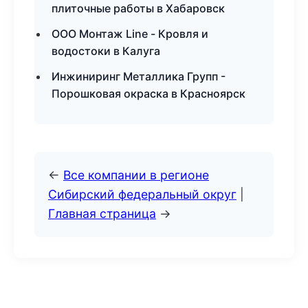
плиточные работы в Хабаровск
ООО Монтаж Line - Кровля и
водостоки в Калуга
Инжиниринг Металлика Групп -
Порошковая окраска в Красноярск
←
Все компании в регионе
Сибирский федеральный округ
|
Главная страница
→