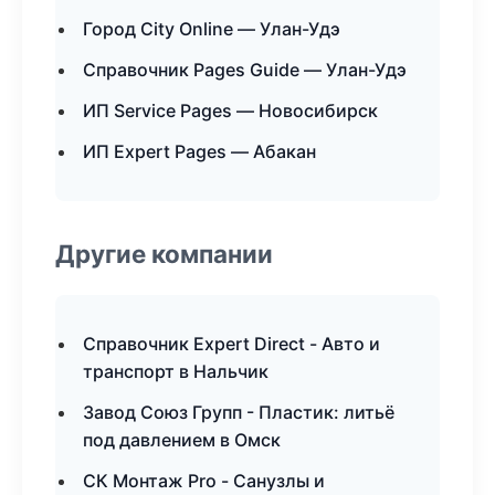
Город City Online — Улан-Удэ
Справочник Pages Guide — Улан-Удэ
ИП Service Pages — Новосибирск
ИП Expert Pages — Абакан
Другие компании
Справочник Expert Direct - Авто и
транспорт в Нальчик
Завод Союз Групп - Пластик: литьё
под давлением в Омск
СК Монтаж Pro - Санузлы и