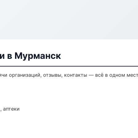
ли в Мурманск
ячи организаций, отзывы, контакты — всё в одном мест
, аптеки