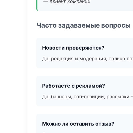
— Клиент компании
Часто задаваемые вопросы
Новости проверяются?
Да, редакция и модерация, только п
Работаете с рекламой?
Да, баннеры, топ-позиции, рассылки 
Можно ли оставить отзыв?