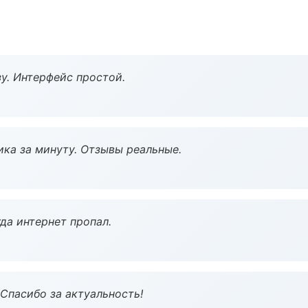
у. Интерфейс простой.
ка за минуту. Отзывы реальные.
да интернет пропал.
 Спасибо за актуальность!