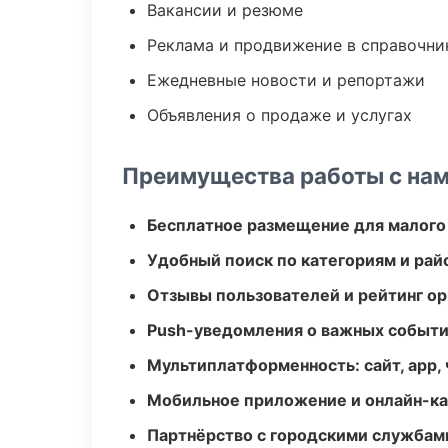
Вакансии и резюме
Реклама и продвижение в справочни
Ежедневные новости и репортажи
Объявления о продаже и услугах
Преимущества работы с на
Бесплатное размещение для малого
Удобный поиск по категориям и рай
Отзывы пользователей и рейтинг ор
Push-уведомления о важных событ
Мультиплатформенность: сайт, app, 
Мобильное приложение и онлайн-к
Партнёрство с городскими службам