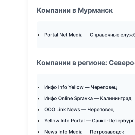
Компании в Мурманск
Portal Net Media — Справочные служ
Компании в регионе: Север
Инфо Info Yellow — Череповец
Инфо Online Spravka — Калининград
ООО Link News — Череповец
Yellow Info Portal — Санкт-Петербург
News Info Media — Петрозаводск