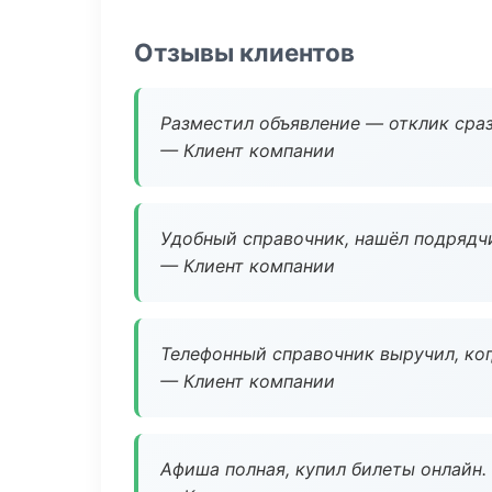
Отзывы клиентов
Разместил объявление — отклик сраз
— Клиент компании
Удобный справочник, нашёл подрядчи
— Клиент компании
Телефонный справочник выручил, ког
— Клиент компании
Афиша полная, купил билеты онлайн.