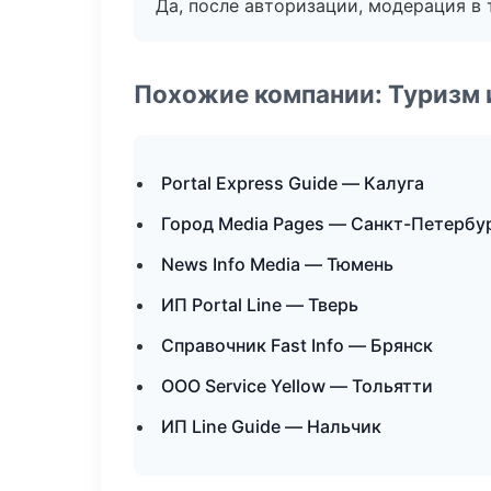
Да, после авторизации, модерация в 
Похожие компании: Туризм 
Portal Express Guide — Калуга
Город Media Pages — Санкт-Петербу
News Info Media — Тюмень
ИП Portal Line — Тверь
Справочник Fast Info — Брянск
ООО Service Yellow — Тольятти
ИП Line Guide — Нальчик