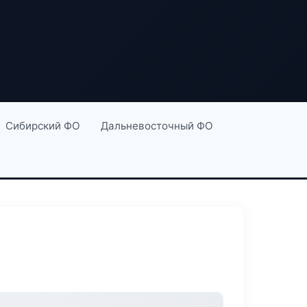
Сибирский ФО
Дальневосточный ФО