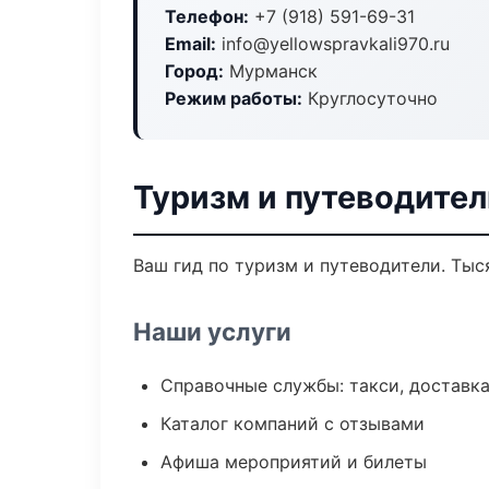
Телефон:
+7 (918) 591-69-31
Email:
info@yellowspravkali970.ru
Город:
Мурманск
Режим работы:
Круглосуточно
Туризм и путеводите
Ваш гид по туризм и путеводители. Тыс
Наши услуги
Справочные службы: такси, доставка
Каталог компаний с отзывами
Афиша мероприятий и билеты