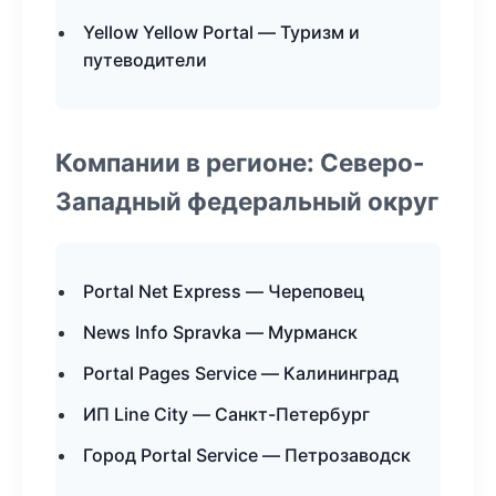
Yellow Yellow Portal — Туризм и
путеводители
Компании в регионе: Северо-
Западный федеральный округ
Portal Net Express — Череповец
News Info Spravka — Мурманск
Portal Pages Service — Калининград
ИП Line City — Санкт-Петербург
Город Portal Service — Петрозаводск