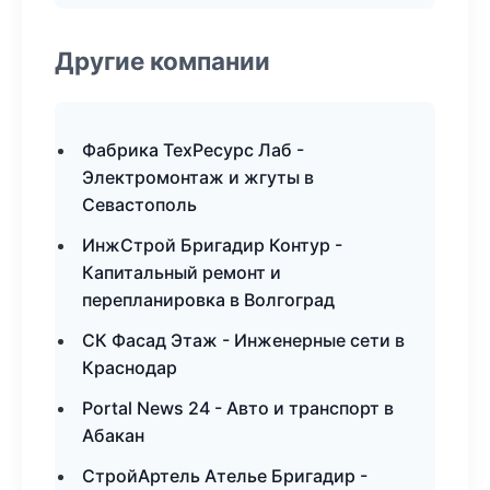
Другие компании
Фабрика ТехРесурс Лаб -
Электромонтаж и жгуты в
Севастополь
ИнжСтрой Бригадир Контур -
Капитальный ремонт и
перепланировка в Волгоград
СК Фасад Этаж - Инженерные сети в
Краснодар
Portal News 24 - Авто и транспорт в
Абакан
СтройАртель Ателье Бригадир -