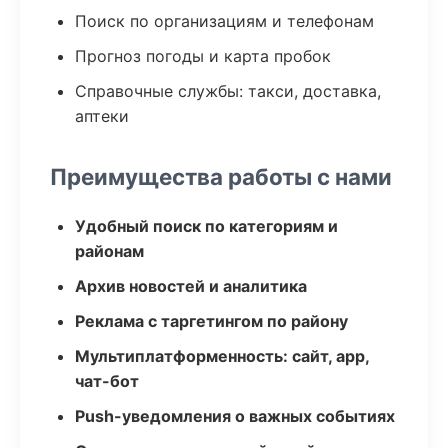
Поиск по организациям и телефонам
Прогноз погоды и карта пробок
Справочные службы: такси, доставка,
аптеки
Преимущества работы с нами
Удобный поиск по категориям и
районам
Архив новостей и аналитика
Реклама с таргетингом по району
Мультиплатформенность: сайт, app,
чат-бот
Push-уведомления о важных событиях