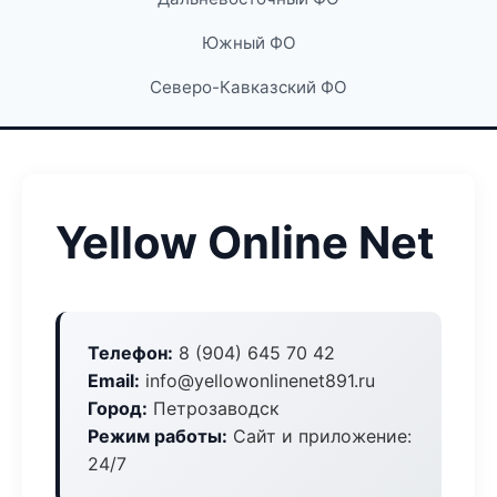
Южный ФО
Северо-Кавказский ФО
Yellow Online Net
Телефон:
8 (904) 645 70 42
Email:
info@yellowonlinenet891.ru
Город:
Петрозаводск
Режим работы:
Сайт и приложение:
24/7