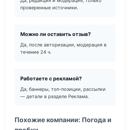
Да, редакция и модерация, только
проверенные источники.
Можно ли оставить отзыв?
Да, после авторизации, модерация в
течение 24 ч.
Работаете с рекламой?
Да, баннеры, топ-позиции, рассылки
— детали в разделе Реклама.
Похожие компании: Погода и
пробки