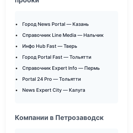
Город News Portal — Казань
Справочник Line Media — Нальчик
Инфо Hub Fast — Тверь
Город Portal Fast — Тольятти
Справочник Expert Info — Пермь
Portal 24 Pro — Тольятти
News Expert City — Калуга
Компании в Петрозаводск