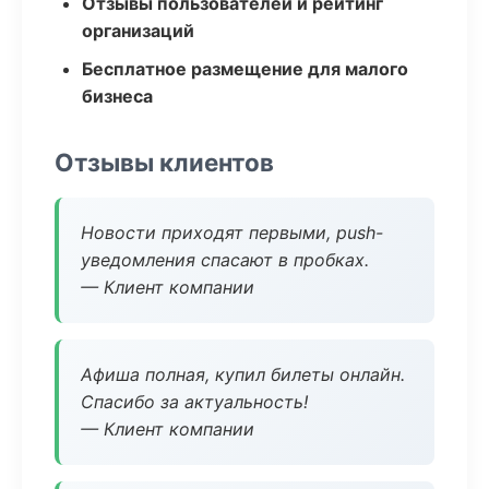
Отзывы пользователей и рейтинг
организаций
Бесплатное размещение для малого
бизнеса
Отзывы клиентов
Новости приходят первыми, push-
уведомления спасают в пробках.
— Клиент компании
Афиша полная, купил билеты онлайн.
Спасибо за актуальность!
— Клиент компании