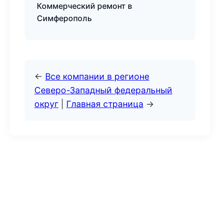
Коммерческий ремонт в
Симферополь
←
Все компании в регионе
Северо-Западный федеральный
округ
|
Главная страница
→