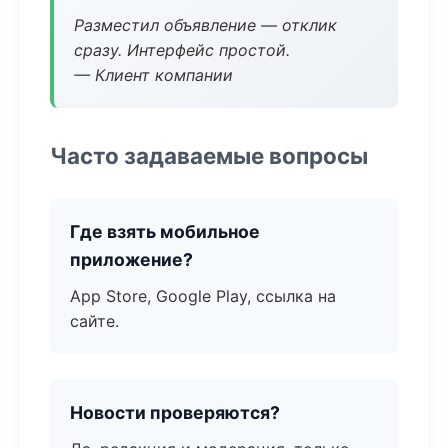
Разместил объявление — отклик
сразу. Интерфейс простой.
— Клиент компании
Часто задаваемые вопросы
Где взять мобильное
приложение?
App Store, Google Play, ссылка на
сайте.
Новости проверяются?