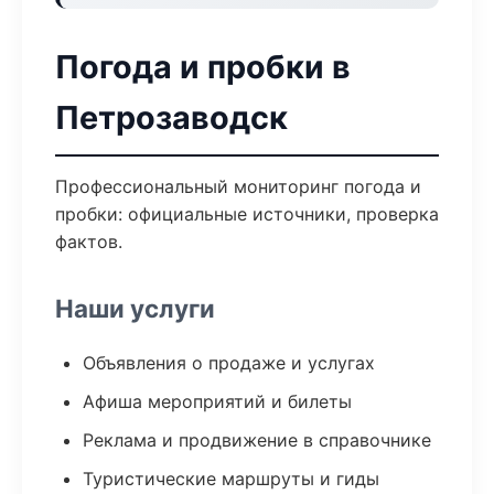
Погода и пробки в
Петрозаводск
Профессиональный мониторинг погода и
пробки: официальные источники, проверка
фактов.
Наши услуги
Объявления о продаже и услугах
Афиша мероприятий и билеты
Реклама и продвижение в справочнике
Туристические маршруты и гиды