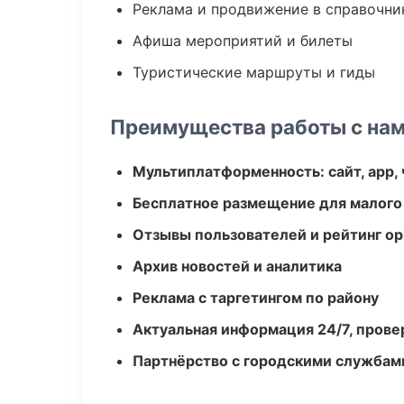
Реклама и продвижение в справочни
Афиша мероприятий и билеты
Туристические маршруты и гиды
Преимущества работы с на
Мультиплатформенность: сайт, app, 
Бесплатное размещение для малого
Отзывы пользователей и рейтинг ор
Архив новостей и аналитика
Реклама с таргетингом по району
Актуальная информация 24/7, пров
Партнёрство с городскими службам