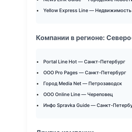
Yellow Express Line — Недвижимость
Компании в регионе: Север
Portal Line Hot — Санкт-Петербург
ООО Pro Pages — Санкт-Петербург
Город Media Net — Петрозаводск
ООО Online Line — Череповец
Инфо Spravka Guide — Санкт-Петерб