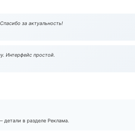
 Спасибо за актуальность!
у. Интерфейс простой.
— детали в разделе Реклама.