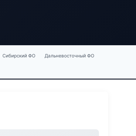
Сибирский ФО
Дальневосточный ФО