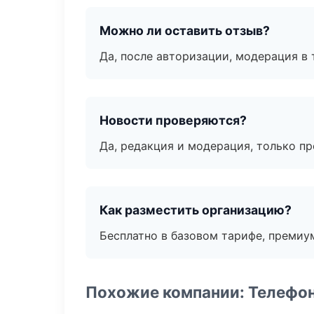
Можно ли оставить отзыв?
Да, после авторизации, модерация в 
Новости проверяются?
Да, редакция и модерация, только п
Как разместить организацию?
Бесплатно в базовом тарифе, премиу
Похожие компании: Телефо