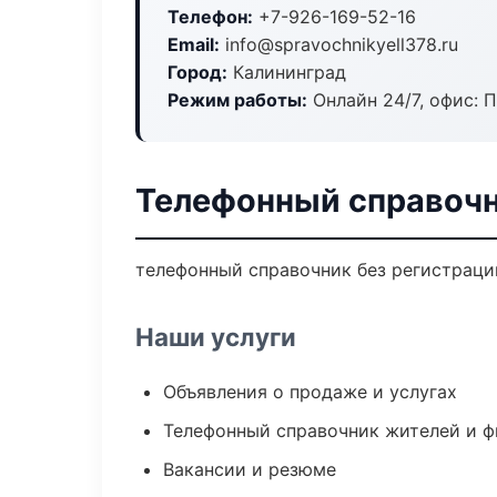
Телефон:
+7-926-169-52-16
Email:
info@spravochnikyell378.ru
Город:
Калининград
Режим работы:
Онлайн 24/7, офис: П
Телефонный справочн
телефонный справочник без регистрации
Наши услуги
Объявления о продаже и услугах
Телефонный справочник жителей и 
Вакансии и резюме