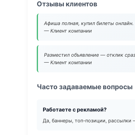
Отзывы клиентов
Афиша полная, купил билеты онлайн.
— Клиент компании
Разместил объявление — отклик сраз
— Клиент компании
Часто задаваемые вопросы
Работаете с рекламой?
Да, баннеры, топ-позиции, рассылки 