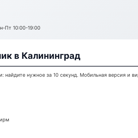
н-Пт 10:00-19:00
ик в Калининград
: найдите нужное за 10 секунд. Мобильная версия и в
фирм