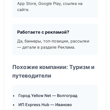
App Store, Google Play, ссылка на
сайте.
Работаете с рекламой?
Да, баннеры, топ-позиции, рассылки
— детали в разделе Реклама.
Похожие компании: Туризм и
путеводители
Город Yellow Net — Волгоград
ИП Express Hub — Иваново