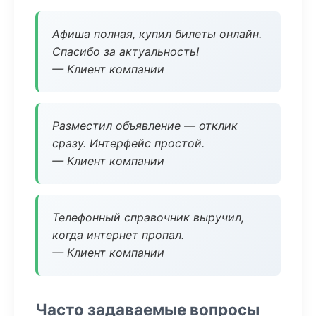
Афиша полная, купил билеты онлайн.
Спасибо за актуальность!
— Клиент компании
Разместил объявление — отклик
сразу. Интерфейс простой.
— Клиент компании
Телефонный справочник выручил,
когда интернет пропал.
— Клиент компании
Часто задаваемые вопросы