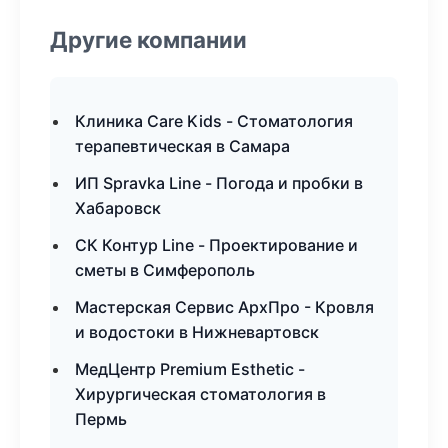
Другие компании
Клиника Care Kids - Стоматология
терапевтическая в Самара
ИП Spravka Line - Погода и пробки в
Хабаровск
СК Контур Line - Проектирование и
сметы в Симферополь
Мастерская Сервис АрхПро - Кровля
и водостоки в Нижневартовск
МедЦентр Premium Esthetic -
Хирургическая стоматология в
Пермь