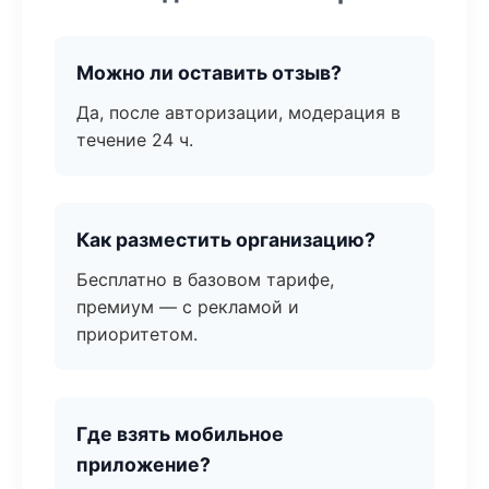
Можно ли оставить отзыв?
Да, после авторизации, модерация в
течение 24 ч.
Как разместить организацию?
Бесплатно в базовом тарифе,
премиум — с рекламой и
приоритетом.
Где взять мобильное
приложение?