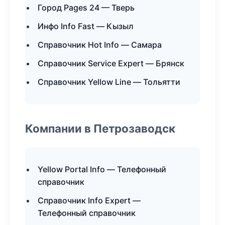
Город Pages 24 — Тверь
Инфо Info Fast — Кызыл
Справочник Hot Info — Самара
Справочник Service Expert — Брянск
Справочник Yellow Line — Тольятти
Компании в Петрозаводск
Yellow Portal Info — Телефонный
справочник
Справочник Info Expert —
Телефонный справочник