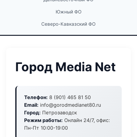
Южный ФО
Северо-Кавказский ФО
Город Media Net
Телефон:
8 (901) 465 81 50
Email:
info@gorodmedianet80.ru
Город:
Петрозаводск
Режим работы:
Онлайн 24/7, офис:
Пн-Пт 10:00-19:00