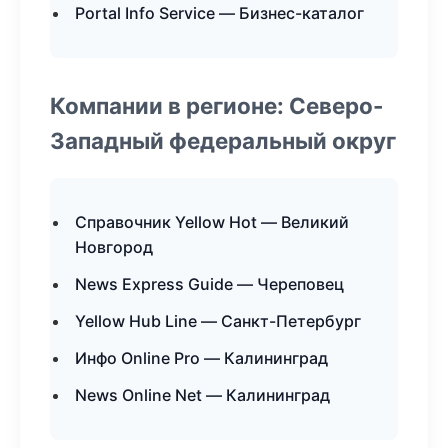
Portal Info Service — Бизнес-каталог
Компании в регионе: Северо-
Западный федеральный округ
Справочник Yellow Hot — Великий
Новгород
News Express Guide — Череповец
Yellow Hub Line — Санкт-Петербург
Инфо Online Pro — Калининград
News Online Net — Калининград