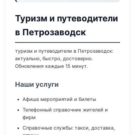
Туризм и путеводители
в Петрозаводск
туризм и путеводители в Петрозаводск:
актуально, быстро, достоверно.
Обновления каждые 15 минут.
Наши услуги
Афиша мероприятий и билеты
Телефонный справочник жителей и
фирм
Справочные службы: такси, доставка,