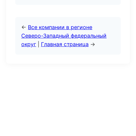
←
Все компании в регионе
Северо-Западный федеральный
округ
|
Главная страница
→