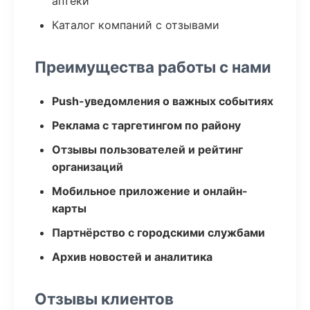
аптеки
Каталог компаний с отзывами
Преимущества работы с нами
Push-уведомления о важных событиях
Реклама с таргетингом по району
Отзывы пользователей и рейтинг
организаций
Мобильное приложение и онлайн-
карты
Партнёрство с городскими службами
Архив новостей и аналитика
Отзывы клиентов