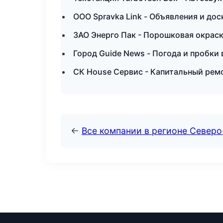
ООО Spravka Link - Объявления и дос
ЗАО Энерго Пак - Порошковая окраск
Город Guide News - Погода и пробки 
СК House Сервис - Капитальный рем
←
Все компании в регионе Север