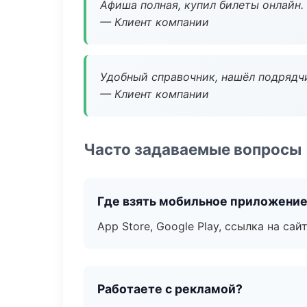
Афиша полная, купил билеты онлайн.
— Клиент компании
Удобный справочник, нашёл подрядчи
— Клиент компании
Часто задаваемые вопросы
Где взять мобильное приложени
App Store, Google Play, ссылка на сайт
Работаете с рекламой?