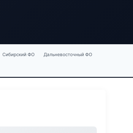
Сибирский ФО
Дальневосточный ФО