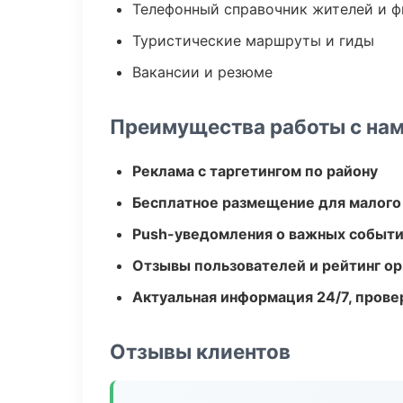
Телефонный справочник жителей и 
Туристические маршруты и гиды
Вакансии и резюме
Преимущества работы с на
Реклама с таргетингом по району
Бесплатное размещение для малого
Push-уведомления о важных событ
Отзывы пользователей и рейтинг ор
Актуальная информация 24/7, пров
Отзывы клиентов