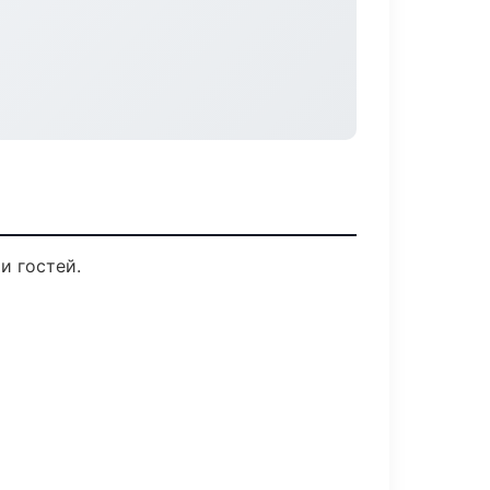
и гостей.