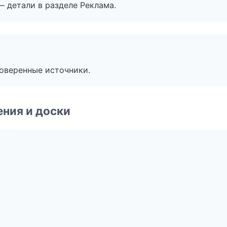
— детали в разделе Реклама.
роверенные источники.
ния и доски