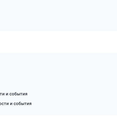
сти и события
ости и события