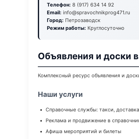
Телефон:
8 (917) 634 14 92
Email:
info@spravochnikprog471.ru
Город:
Петрозаводск
Режим работы:
Круглосуточно
Объявления и доски 
Комплексный ресурс объявления и доски
Наши услуги
Справочные службы: такси, доставка
Реклама и продвижение в справочни
Афиша мероприятий и билеты