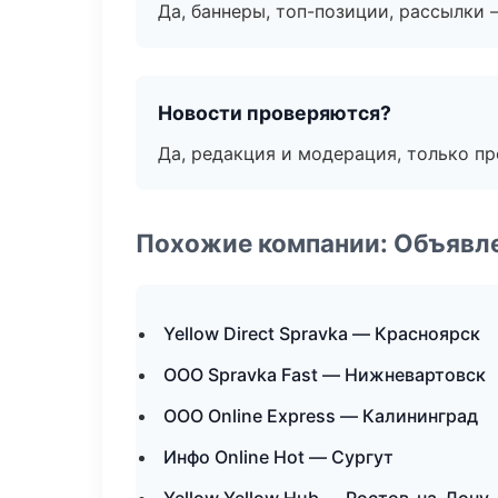
Да, баннеры, топ-позиции, рассылки 
Новости проверяются?
Да, редакция и модерация, только п
Похожие компании: Объявле
Yellow Direct Spravka — Красноярск
ООО Spravka Fast — Нижневартовск
ООО Online Express — Калининград
Инфо Online Hot — Сургут