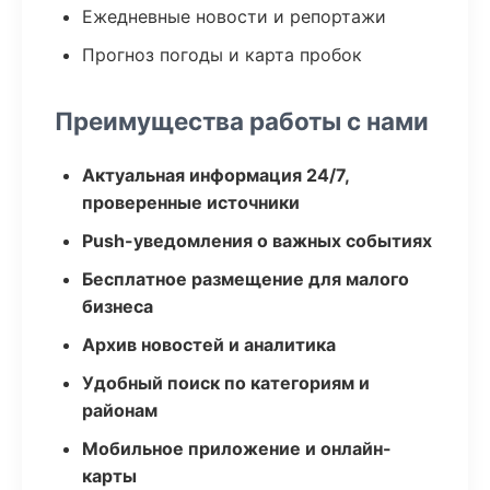
Ежедневные новости и репортажи
Прогноз погоды и карта пробок
Преимущества работы с нами
Актуальная информация 24/7,
проверенные источники
Push-уведомления о важных событиях
Бесплатное размещение для малого
бизнеса
Архив новостей и аналитика
Удобный поиск по категориям и
районам
Мобильное приложение и онлайн-
карты