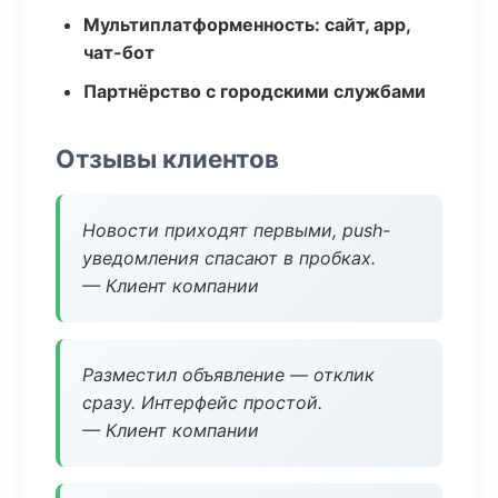
Мультиплатформенность: сайт, app,
чат-бот
Партнёрство с городскими службами
Отзывы клиентов
Новости приходят первыми, push-
уведомления спасают в пробках.
— Клиент компании
Разместил объявление — отклик
сразу. Интерфейс простой.
— Клиент компании