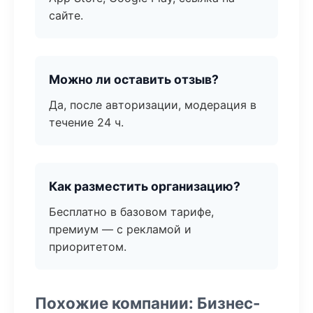
сайте.
Можно ли оставить отзыв?
Да, после авторизации, модерация в
течение 24 ч.
Как разместить организацию?
Бесплатно в базовом тарифе,
премиум — с рекламой и
приоритетом.
Похожие компании: Бизнес-