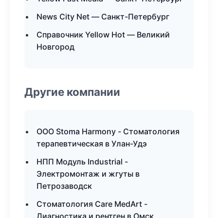
News City Net — Санкт-Петербург
Справочник Yellow Hot — Великий
Новгород
Другие компании
ООО Stoma Harmony - Стоматология
терапевтическая в Улан-Удэ
НПП Модуль Industrial -
Электромонтаж и жгуты в
Петрозаводск
Стоматология Care MedArt -
Диагностика и рентген в Омск