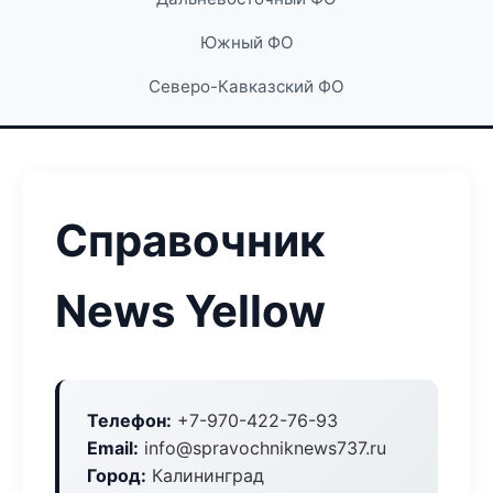
Южный ФО
Северо-Кавказский ФО
Справочник
News Yellow
Телефон:
+7-970-422-76-93
Email:
info@spravochniknews737.ru
Город:
Калининград