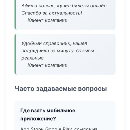
Афиша полная, купил билеты онлайн.
Спасибо за актуальность!
— Клиент компании
Удобный справочник, нашёл
подрядчика за минуту. Отзывы
реальные.
— Клиент компании
Часто задаваемые вопросы
Где взять мобильное
приложение?
App Store, Google Play, ссылка на