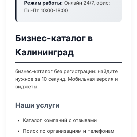
Режим работы:
Онлайн 24/7, офис:
Пн-Пт 10:00-19:00
Бизнес-каталог в
Калининград
бизнес-каталог без регистрации: найдите
нужное за 10 секунд. Мобильная версия и
виджеты.
Наши услуги
Каталог компаний с отзывами
Поиск по организациям и телефонам