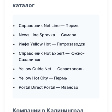
каталог
Справочник Net Line — Пермь
News Line Spravka — Самара
Инфо Yellow Hot — Петрозаводск
Справочник Hot Expert — Южно-
Сахалинск
Yellow Guide Net — Севастополь
Yellow Hot City — Пермь
Portal Direct Portal — Иваново
Компании в Калининград