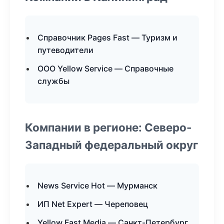
Справочник Pages Fast — Туризм и
путеводители
ООО Yellow Service — Справочные
службы
Компании в регионе: Северо-
Западный федеральный округ
News Service Hot — Мурманск
ИП Net Expert — Череповец
Yellow Fast Media — Санкт-Петербург