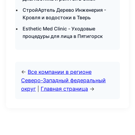
СтройАртель Дерево Инженерия -
Кровля и водостоки в Тверь
Esthetic Med Clinic - Уходовые
процедуры для лица в Пятигорск
←
Все компании в регионе
Северо-Западный федеральный
округ
|
Главная страница
→