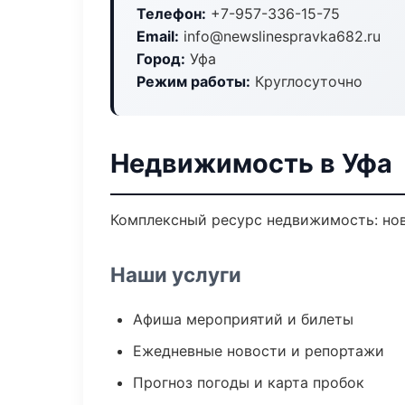
Телефон:
+7-957-336-15-75
Email:
info@newslinespravka682.ru
Город:
Уфа
Режим работы:
Круглосуточно
Недвижимость в Уфа
Комплексный ресурс недвижимость: ново
Наши услуги
Афиша мероприятий и билеты
Ежедневные новости и репортажи
Прогноз погоды и карта пробок