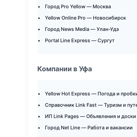
Город Pro Yellow — Москва
Yellow Online Pro — Новосибирск
Город News Media — Улан-Удэ
Portal Line Express — Сургут
Компании в Уфа
Yellow Hot Express — Погода и пробк
Справочник Link Fast — Туризм и пу
ИП Link Pages — Объявления и доски
Город Net Line — Работа и вакансии