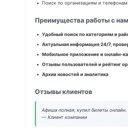
Поиск по организациям и телефонам
Преимущества работы с на
Удобный поиск по категориям и рай
Актуальная информация 24/7, пров
Мобильное приложение и онлайн-к
Отзывы пользователей и рейтинг ор
Архив новостей и аналитика
Отзывы клиентов
Афиша полная, купил билеты онлайн.
— Клиент компании