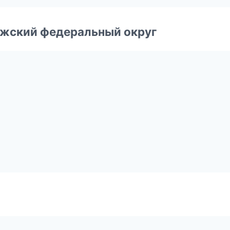
лжский федеральный округ