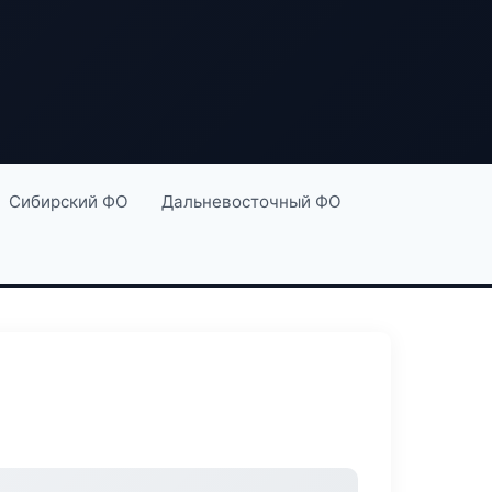
Сибирский ФО
Дальневосточный ФО