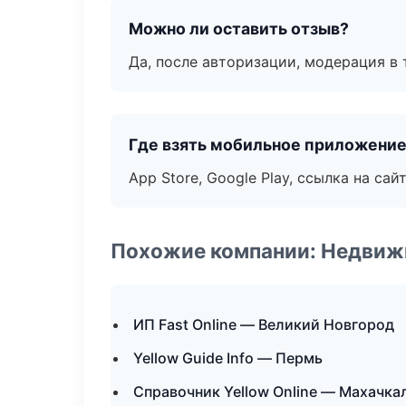
Можно ли оставить отзыв?
Да, после авторизации, модерация в 
Где взять мобильное приложени
App Store, Google Play, ссылка на сайт
Похожие компании: Недвиж
ИП Fast Online — Великий Новгород
Yellow Guide Info — Пермь
Справочник Yellow Online — Махачка