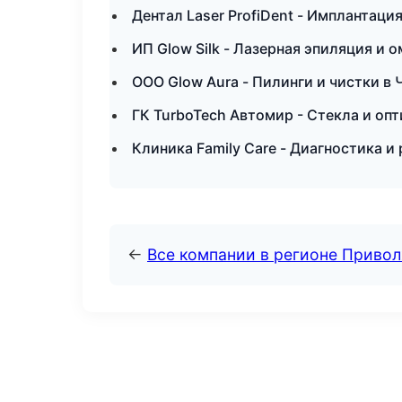
Дентал Laser ProfiDent - Имплантаци
ИП Glow Silk - Лазерная эпиляция и 
ООО Glow Aura - Пилинги и чистки в
ГК TurboTech Автомир - Стекла и опт
Клиника Family Care - Диагностика и 
←
Все компании в регионе Приво