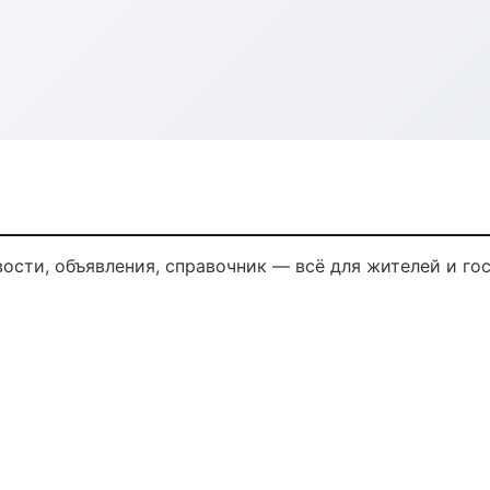
сти, объявления, справочник — всё для жителей и гос