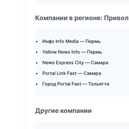
Компании в регионе: Приво
Инфо Info Media — Пермь
Yellow News Info — Пермь
News Express City — Самара
Portal Link Fast — Самара
Город Portal Fast — Тольятти
Другие компании