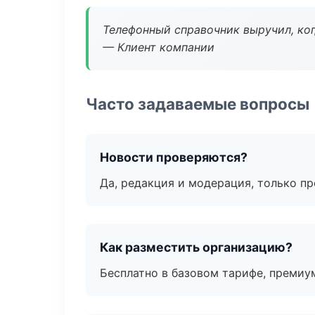
Телефонный справочник выручил, ког
— Клиент компании
Часто задаваемые вопросы
Новости проверяются?
Да, редакция и модерация, только п
Как разместить организацию?
Бесплатно в базовом тарифе, премиу