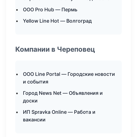
ООО Pro Hub — Пермь
Yellow Line Hot — Волгоград
Компании в Череповец
ООО Line Portal — Городские новости
и события
Город News Net — Объявления и
доски
ИП Spravka Online — Работа и
вакансии