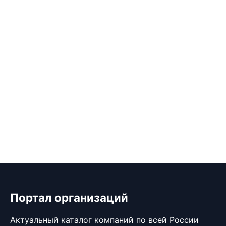
Портал организаций
Актуальный каталог компаний по всей России