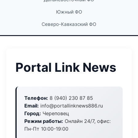
Южный ФО
Северо-Кавказский ФО
Portal Link News
Телефон:
8 (940) 230 87 85
Email:
info@portallinknews886.ru
Город:
Череповец
Режим работы:
Онлайн 24/7, офис:
Пн-Пт 10:00-19:00