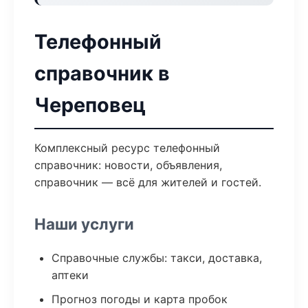
Телефонный
справочник в
Череповец
Комплексный ресурс телефонный
справочник: новости, объявления,
справочник — всё для жителей и гостей.
Наши услуги
Справочные службы: такси, доставка,
аптеки
Прогноз погоды и карта пробок