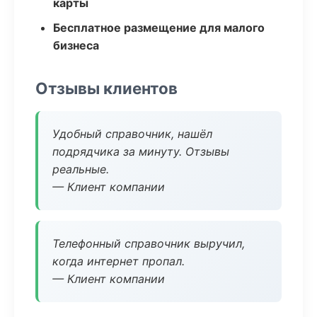
карты
Бесплатное размещение для малого
бизнеса
Отзывы клиентов
Удобный справочник, нашёл
подрядчика за минуту. Отзывы
реальные.
— Клиент компании
Телефонный справочник выручил,
когда интернет пропал.
— Клиент компании