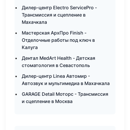
Дилер-центр Electro ServicePro -
Трансмиссия и сцепление в
Махачкала
Мастерская АрхПро Finish -
Отделочные работы под ключ в
Калуга
Дентал MedArt Health - Детская
стоматология в Севастополь
Дилер-центр Linea Автомир -
Автозвук и мультимедиа в Махачкала
GARAGE Detail Моторс - Трансмиссия
и сцепление в Москва