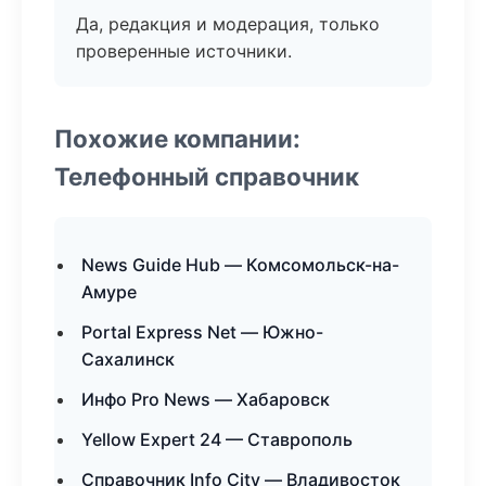
Да, редакция и модерация, только
проверенные источники.
Похожие компании:
Телефонный справочник
News Guide Hub — Комсомольск-на-
Амуре
Portal Express Net — Южно-
Сахалинск
Инфо Pro News — Хабаровск
Yellow Expert 24 — Ставрополь
Справочник Info City — Владивосток