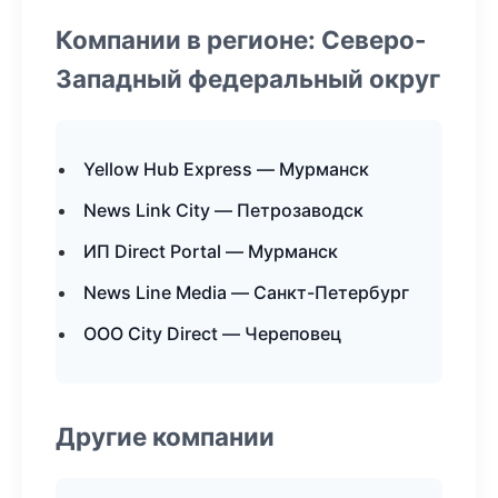
Компании в регионе: Северо-
Западный федеральный округ
Yellow Hub Express — Мурманск
News Link City — Петрозаводск
ИП Direct Portal — Мурманск
News Line Media — Санкт-Петербург
ООО City Direct — Череповец
Другие компании