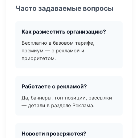
Часто задаваемые вопросы
Как разместить организацию?
Бесплатно в базовом тарифе,
премиум — с рекламой и
приоритетом.
Работаете с рекламой?
Да, баннеры, топ-позиции, рассылки
— детали в разделе Реклама.
Новости проверяются?