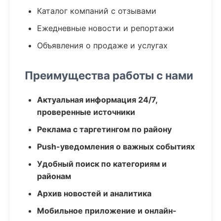
Каталог компаний с отзывами
Ежедневные новости и репортажи
Объявления о продаже и услугах
Преимущества работы с нами
Актуальная информация 24/7,
проверенные источники
Реклама с таргетингом по району
Push-уведомления о важных событиях
Удобный поиск по категориям и
районам
Архив новостей и аналитика
Мобильное приложение и онлайн-