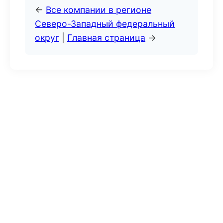
←
Все компании в регионе
Северо-Западный федеральный
округ
|
Главная страница
→