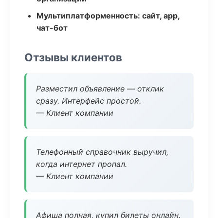
Мультиплатформенность: сайт, app,
чат-бот
Отзывы клиентов
Разместил объявление — отклик
сразу. Интерфейс простой.
— Клиент компании
Телефонный справочник выручил,
когда интернет пропал.
— Клиент компании
Афиша полная, купил билеты онлайн.