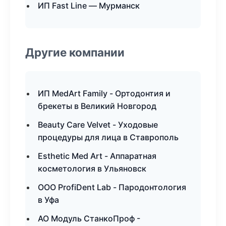
ИП Fast Line — Мурманск
Другие компании
ИП MedArt Family - Ортодонтия и
брекеты в Великий Новгород
Beauty Care Velvet - Уходовые
процедуры для лица в Ставрополь
Esthetic Med Art - Аппаратная
косметология в Ульяновск
ООО ProfiDent Lab - Пародонтология
в Уфа
АО Модуль СтанкоПроф -