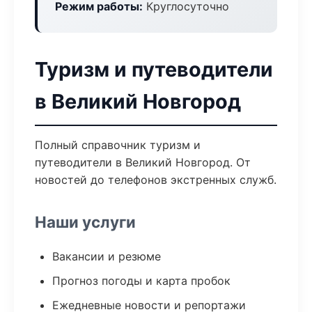
Режим работы:
Круглосуточно
Туризм и путеводители
в Великий Новгород
Полный справочник туризм и
путеводители в Великий Новгород. От
новостей до телефонов экстренных служб.
Наши услуги
Вакансии и резюме
Прогноз погоды и карта пробок
Ежедневные новости и репортажи