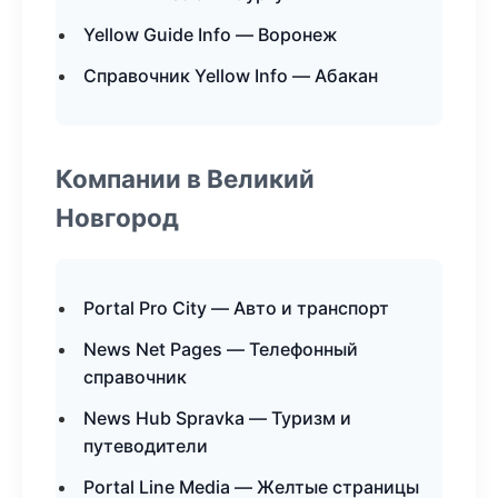
Yellow Guide Info — Воронеж
Справочник Yellow Info — Абакан
Компании в Великий
Новгород
Portal Pro City — Авто и транспорт
News Net Pages — Телефонный
справочник
News Hub Spravka — Туризм и
путеводители
Portal Line Media — Желтые страницы