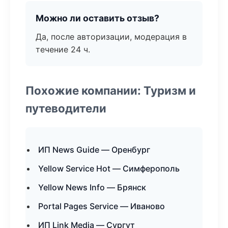
Можно ли оставить отзыв?
Да, после авторизации, модерация в
течение 24 ч.
Похожие компании: Туризм и
путеводители
ИП News Guide — Оренбург
Yellow Service Hot — Симферополь
Yellow News Info — Брянск
Portal Pages Service — Иваново
ИП Link Media — Сургут