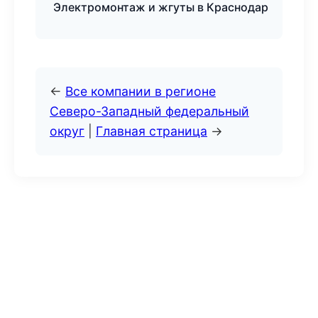
Электромонтаж и жгуты в Краснодар
←
Все компании в регионе
Северо-Западный федеральный
округ
|
Главная страница
→