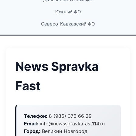
Южный ФО
Северо-Кавказский ФО
News Spravka
Fast
Телефон:
8 (986) 370 66 29
Email:
info@newsspravkafast114.ru
Город:
Великий Новгород