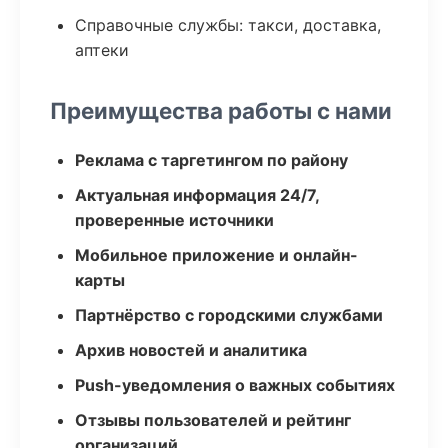
Справочные службы: такси, доставка,
аптеки
Преимущества работы с нами
Реклама с таргетингом по району
Актуальная информация 24/7,
проверенные источники
Мобильное приложение и онлайн-
карты
Партнёрство с городскими службами
Архив новостей и аналитика
Push-уведомления о важных событиях
Отзывы пользователей и рейтинг
организаций