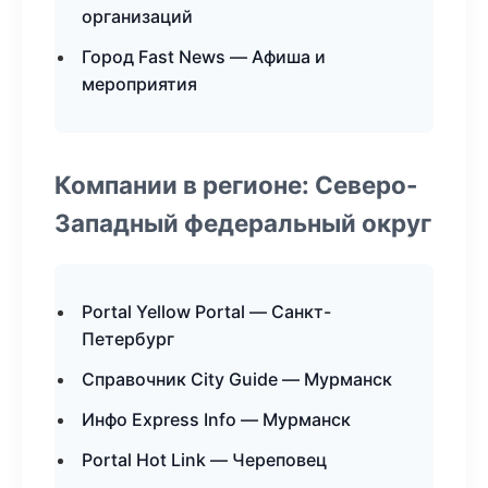
организаций
Город Fast News — Афиша и
мероприятия
Компании в регионе: Северо-
Западный федеральный округ
Portal Yellow Portal — Санкт-
Петербург
Справочник City Guide — Мурманск
Инфо Express Info — Мурманск
Portal Hot Link — Череповец