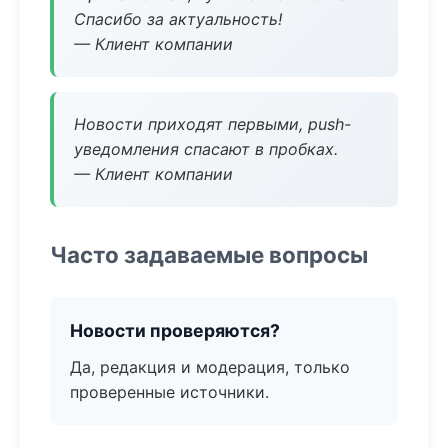
Спасибо за актуальность!
— Клиент компании
Новости приходят первыми, push-
уведомления спасают в пробках.
— Клиент компании
Часто задаваемые вопросы
Новости проверяются?
Да, редакция и модерация, только
проверенные источники.