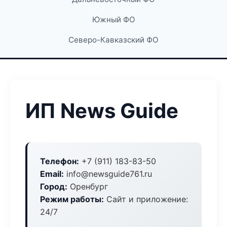
Южный ФО
Северо-Кавказский ФО
ИП News Guide
Телефон:
+7 (911) 183-83-50
Email:
info@newsguide761.ru
Город:
Оренбург
Режим работы:
Сайт и приложение:
24/7