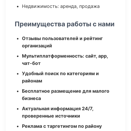
Недвижимость: аренда, продажа
Преимущества работы с нами
Отзывы пользователей и рейтинг
организаций
Мультиплатформенность: сайт, app,
чат-бот
Удобный поиск по категориям и
районам
Бесплатное размещение для малого
бизнеса
Актуальная информация 24/7,
проверенные источники
Реклама с таргетингом по району