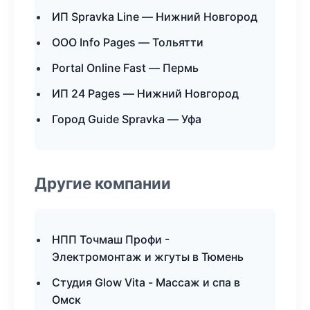
ИП Spravka Line — Нижний Новгород
ООО Info Pages — Тольятти
Portal Online Fast — Пермь
ИП 24 Pages — Нижний Новгород
Город Guide Spravka — Уфа
Другие компании
НПП Точмаш Профи -
Электромонтаж и жгуты в Тюмень
Студия Glow Vita - Массаж и спа в
Омск