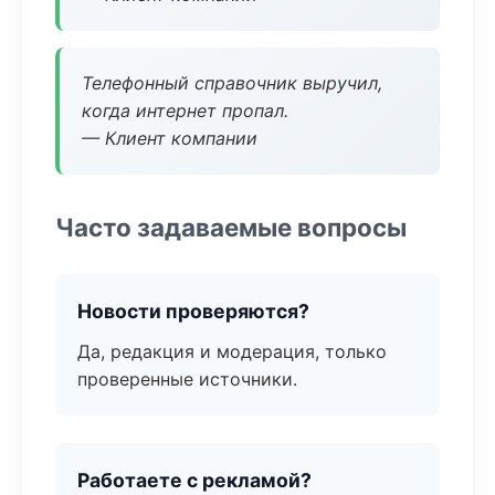
Телефонный справочник выручил,
когда интернет пропал.
— Клиент компании
Часто задаваемые вопросы
Новости проверяются?
Да, редакция и модерация, только
проверенные источники.
Работаете с рекламой?