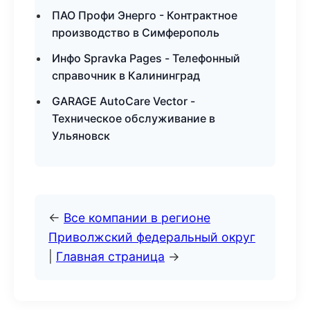
ПАО Профи Энерго - Контрактное
производство в Симферополь
Инфо Spravka Pages - Телефонный
справочник в Калининград
GARAGE AutoCare Vector -
Техническое обслуживание в
Ульяновск
←
Все компании в регионе
Приволжский федеральный округ
|
Главная страница
→