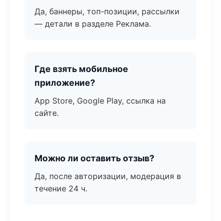
Да, баннеры, топ-позиции, рассылки
— детали в разделе Реклама.
Где взять мобильное
приложение?
App Store, Google Play, ссылка на
сайте.
Можно ли оставить отзыв?
Да, после авторизации, модерация в
течение 24 ч.