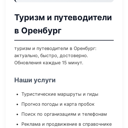
Туризм и путеводители
в Оренбург
туризм и путеводители в Оренбург:
актуально, быстро, достоверно.
Обновления каждые 15 минут.
Наши услуги
Туристические маршруты и гиды
Прогноз погоды и карта пробок
Поиск по организациям и телефонам
Реклама и продвижение в справочнике