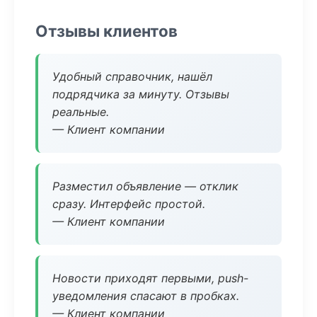
Отзывы клиентов
Удобный справочник, нашёл
подрядчика за минуту. Отзывы
реальные.
— Клиент компании
Разместил объявление — отклик
сразу. Интерфейс простой.
— Клиент компании
Новости приходят первыми, push-
уведомления спасают в пробках.
— Клиент компании