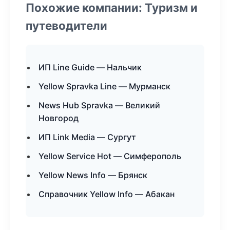
Похожие компании: Туризм и
путеводители
ИП Line Guide — Нальчик
Yellow Spravka Line — Мурманск
News Hub Spravka — Великий
Новгород
ИП Link Media — Сургут
Yellow Service Hot — Симферополь
Yellow News Info — Брянск
Справочник Yellow Info — Абакан