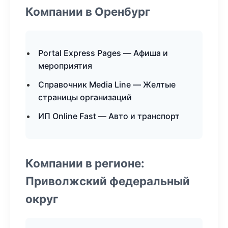
Компании в Оренбург
Portal Express Pages — Афиша и
мероприятия
Справочник Media Line — Желтые
страницы организаций
ИП Online Fast — Авто и транспорт
Компании в регионе:
Приволжский федеральный
округ