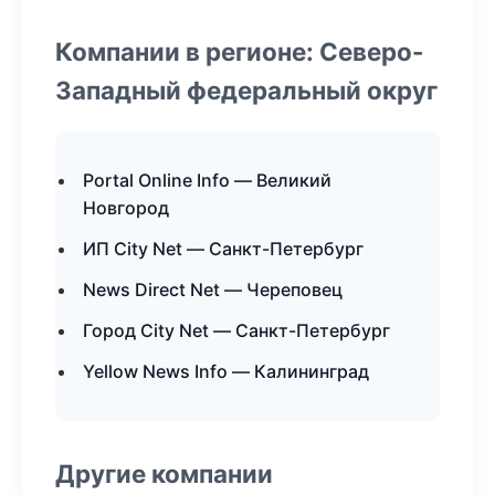
Компании в регионе: Северо-
Западный федеральный округ
Portal Online Info — Великий
Новгород
ИП City Net — Санкт-Петербург
News Direct Net — Череповец
Город City Net — Санкт-Петербург
Yellow News Info — Калининград
Другие компании