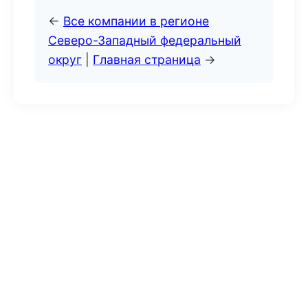
←
Все компании в регионе
Северо-Западный федеральный
округ
|
Главная страница
→