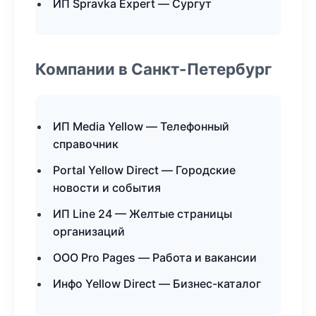
ИП Spravka Expert — Сургут
Компании в Санкт-Петербург
ИП Media Yellow — Телефонный
справочник
Portal Yellow Direct — Городские
новости и события
ИП Line 24 — Желтые страницы
организаций
ООО Pro Pages — Работа и вакансии
Инфо Yellow Direct — Бизнес-каталог