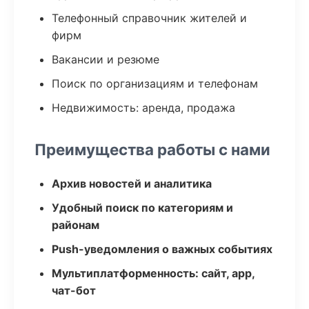
Телефонный справочник жителей и
фирм
Вакансии и резюме
Поиск по организациям и телефонам
Недвижимость: аренда, продажа
Преимущества работы с нами
Архив новостей и аналитика
Удобный поиск по категориям и
районам
Push-уведомления о важных событиях
Мультиплатформенность: сайт, app,
чат-бот