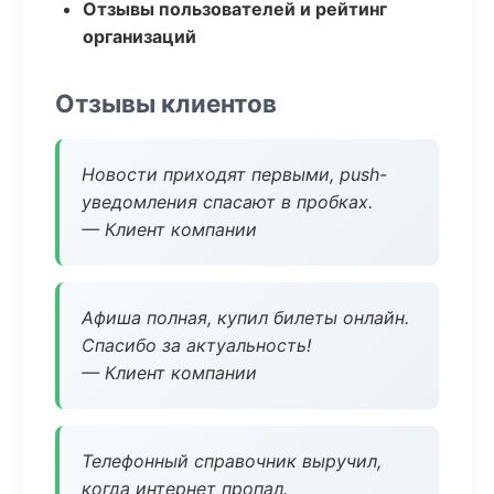
Отзывы пользователей и рейтинг
организаций
Отзывы клиентов
Новости приходят первыми, push-
уведомления спасают в пробках.
— Клиент компании
Афиша полная, купил билеты онлайн.
Спасибо за актуальность!
— Клиент компании
Телефонный справочник выручил,
когда интернет пропал.