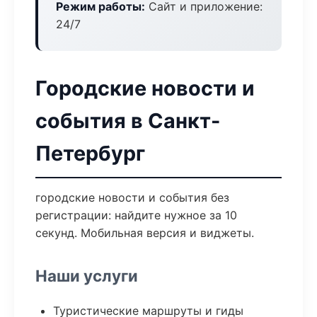
Режим работы:
Сайт и приложение:
24/7
Городские новости и
события в Санкт-
Петербург
городские новости и события без
регистрации: найдите нужное за 10
секунд. Мобильная версия и виджеты.
Наши услуги
Туристические маршруты и гиды