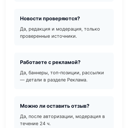
Новости проверяются?
Да, редакция и модерация, только
проверенные источники.
Работаете с рекламой?
Да, баннеры, топ-позиции, рассылки
— детали в разделе Реклама.
Можно ли оставить отзыв?
Да, после авторизации, модерация в
течение 24 ч.