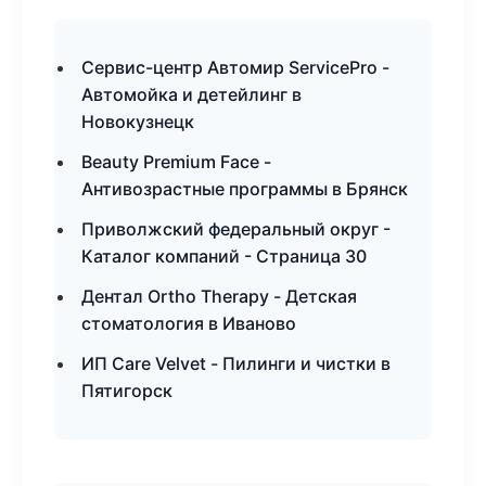
Сервис-центр Автомир ServicePro -
Автомойка и детейлинг в
Новокузнецк
Beauty Premium Face -
Антивозрастные программы в Брянск
Приволжский федеральный округ -
Каталог компаний - Страница 30
Дентал Ortho Therapy - Детская
стоматология в Иваново
ИП Care Velvet - Пилинги и чистки в
Пятигорск