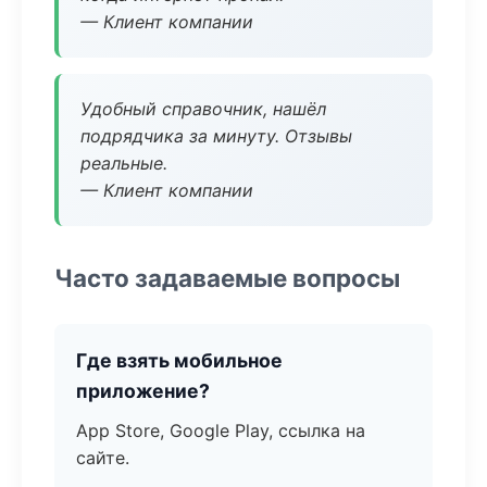
— Клиент компании
Удобный справочник, нашёл
подрядчика за минуту. Отзывы
реальные.
— Клиент компании
Часто задаваемые вопросы
Где взять мобильное
приложение?
App Store, Google Play, ссылка на
сайте.