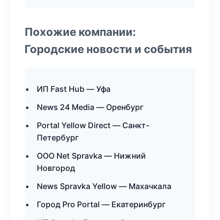
Похожие компании:
Городские новости и события
ИП Fast Hub — Уфа
News 24 Media — Оренбург
Portal Yellow Direct — Санкт-
Петербург
ООО Net Spravka — Нижний
Новгород
News Spravka Yellow — Махачкала
Город Pro Portal — Екатеринбург