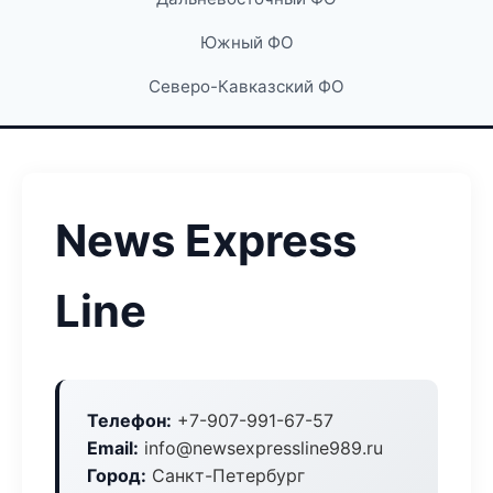
Южный ФО
Северо-Кавказский ФО
News Express
Line
Телефон:
+7-907-991-67-57
Email:
info@newsexpressline989.ru
Город:
Санкт-Петербург