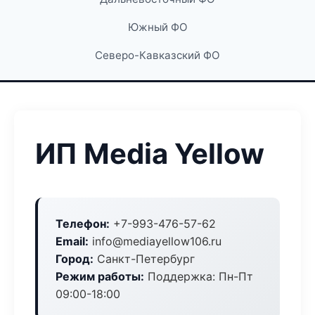
Южный ФО
Северо-Кавказский ФО
ИП Media Yellow
Телефон:
+7-993-476-57-62
Email:
info@mediayellow106.ru
Город:
Санкт-Петербург
Режим работы:
Поддержка: Пн-Пт
09:00-18:00