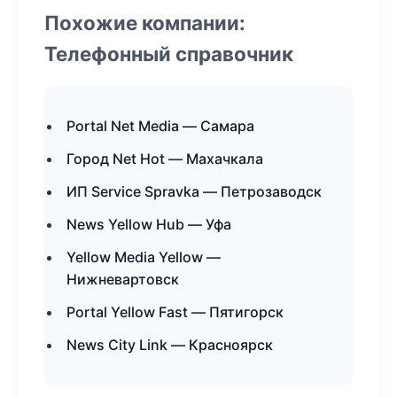
Похожие компании:
Телефонный справочник
Portal Net Media — Самара
Город Net Hot — Махачкала
ИП Service Spravka — Петрозаводск
News Yellow Hub — Уфа
Yellow Media Yellow —
Нижневартовск
Portal Yellow Fast — Пятигорск
News City Link — Красноярск