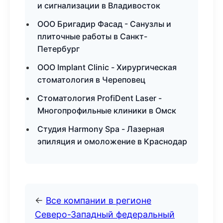
и сигнализации в Владивосток
ООО Бригадир Фасад - Санузлы и
плиточные работы в Санкт-
Петербург
ООО Implant Clinic - Хирургическая
стоматология в Череповец
Стоматология ProfiDent Laser -
Многопрофильные клиники в Омск
Студия Harmony Spa - Лазерная
эпиляция и омоложение в Краснодар
←
Все компании в регионе
Северо-Западный федеральный