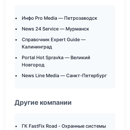
Инфо Pro Media — Петрозаводск
News 24 Service — Мурманск
Справочник Expert Guide —
Калининград
Portal Hot Spravka — Великий
Новгород
News Line Media — Санкт-Петербург
Другие компании
ГК FastFix Road - Охранные системы