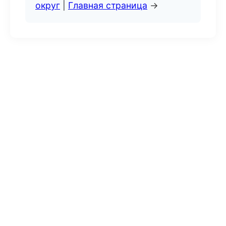
округ
|
Главная страница
→