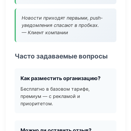
Новости приходят первыми, push-
уведомления спасают в пробках.
— Клиент компании
Часто задаваемые вопросы
Как разместить организацию?
Бесплатно в базовом тарифе,
премиум — с рекламой и
приоритетом.
Можно ли оставить отзыв?