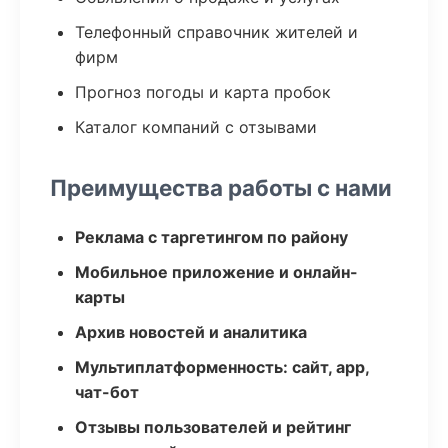
Телефонный справочник жителей и
фирм
Прогноз погоды и карта пробок
Каталог компаний с отзывами
Преимущества работы с нами
Реклама с таргетингом по району
Мобильное приложение и онлайн-
карты
Архив новостей и аналитика
Мультиплатформенность: сайт, app,
чат-бот
Отзывы пользователей и рейтинг