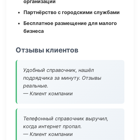
организаций
Партнёрство с городскими службами
Бесплатное размещение для малого
бизнеса
Отзывы клиентов
Удобный справочник, нашёл
подрядчика за минуту. Отзывы
реальные.
— Клиент компании
Телефонный справочник выручил,
когда интернет пропал.
— Клиент компании