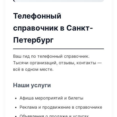
Телефонный
справочник в Санкт-
Петербург
Ваш гид по телефонный справочник.
Тысячи организаций, отзывы, контакты —
всё в одном месте.
Наши услуги
Афиша мероприятий и билеты
Реклама и продвижение в справочнике
Объявления о продаже и услугах