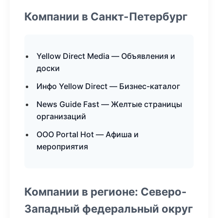
Компании в Санкт-Петербург
Yellow Direct Media — Объявления и
доски
Инфо Yellow Direct — Бизнес-каталог
News Guide Fast — Желтые страницы
организаций
ООО Portal Hot — Афиша и
мероприятия
Компании в регионе: Северо-
Западный федеральный округ