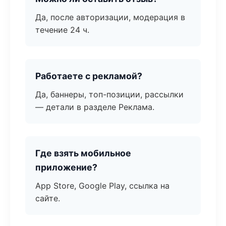
Да, после авторизации, модерация в
течение 24 ч.
Работаете с рекламой?
Да, баннеры, топ-позиции, рассылки
— детали в разделе Реклама.
Где взять мобильное
приложение?
App Store, Google Play, ссылка на
сайте.