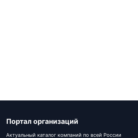
Портал организаций
Актуальный каталог компаний по всей России