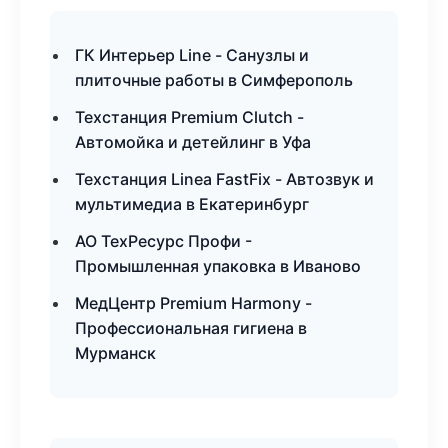
ГК Интерьер Line - Санузлы и
плиточные работы в Симферополь
Техстанция Premium Clutch -
Автомойка и детейлинг в Уфа
Техстанция Linea FastFix - Автозвук и
мультимедиа в Екатеринбург
АО ТехРесурс Профи -
Промышленная упаковка в Иваново
МедЦентр Premium Harmony -
Профессиональная гигиена в
Мурманск