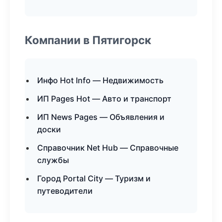
Компании в Пятигорск
Инфо Hot Info — Недвижимость
ИП Pages Hot — Авто и транспорт
ИП News Pages — Объявления и
доски
Справочник Net Hub — Справочные
службы
Город Portal City — Туризм и
путеводители