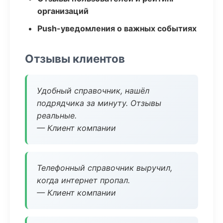
организаций
Push-уведомления о важных событиях
Отзывы клиентов
Удобный справочник, нашёл
подрядчика за минуту. Отзывы
реальные.
— Клиент компании
Телефонный справочник выручил,
когда интернет пропал.
— Клиент компании