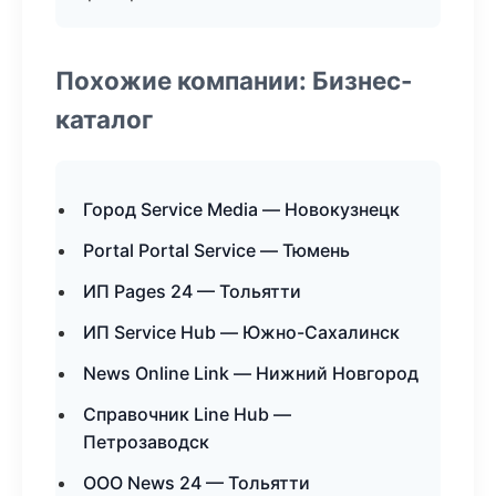
Похожие компании: Бизнес-
каталог
Город Service Media — Новокузнецк
Portal Portal Service — Тюмень
ИП Pages 24 — Тольятти
ИП Service Hub — Южно-Сахалинск
News Online Link — Нижний Новгород
Справочник Line Hub —
Петрозаводск
ООО News 24 — Тольятти