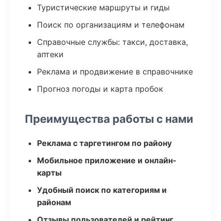
Туристические маршруты и гиды
Поиск по организациям и телефонам
Справочные службы: такси, доставка,
аптеки
Реклама и продвижение в справочнике
Прогноз погоды и карта пробок
Преимущества работы с нами
Реклама с таргетингом по району
Мобильное приложение и онлайн-
карты
Удобный поиск по категориям и
районам
Отзывы пользователей и рейтинг