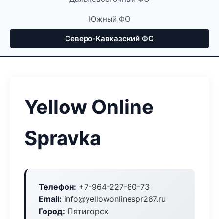
Южный ФО
Северо-Кавказский ФО
Yellow Online
Spravka
Телефон:
+7-964-227-80-73
Email:
info@yellowonlinespr287.ru
Город:
Пятигорск