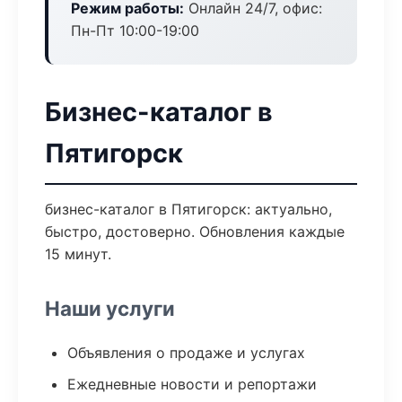
Режим работы:
Онлайн 24/7, офис:
Пн-Пт 10:00-19:00
Бизнес-каталог в
Пятигорск
бизнес-каталог в Пятигорск: актуально,
быстро, достоверно. Обновления каждые
15 минут.
Наши услуги
Объявления о продаже и услугах
Ежедневные новости и репортажи