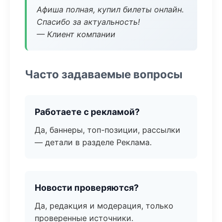
Афиша полная, купил билеты онлайн.
Спасибо за актуальность!
— Клиент компании
Часто задаваемые вопросы
Работаете с рекламой?
Да, баннеры, топ-позиции, рассылки
— детали в разделе Реклама.
Новости проверяются?
Да, редакция и модерация, только
проверенные источники.