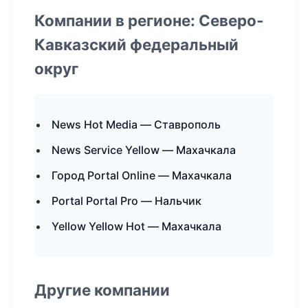
Компании в регионе: Северо-
Кавказский федеральный
округ
News Hot Media — Ставрополь
News Service Yellow — Махачкала
Город Portal Online — Махачкала
Portal Portal Pro — Нальчик
Yellow Yellow Hot — Махачкала
Другие компании