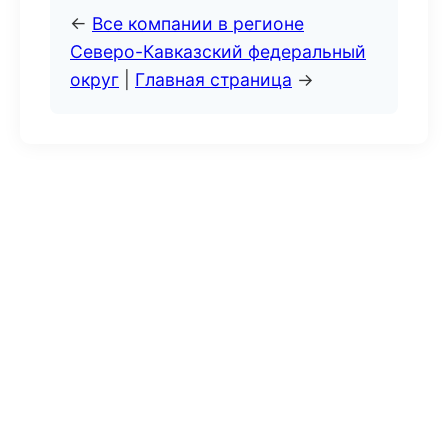
←
Все компании в регионе
Северо-Кавказский федеральный
округ
|
Главная страница
→