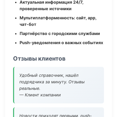
Актуальная информация 24/7,
проверенные источники
Мультиплатформенность: сайт, app,
чат-бот
Партнёрство с городскими службами
Push-уведомления о важных событиях
Отзывы клиентов
Удобный справочник, нашёл
подрядчика за минуту. Отзывы
реальные.
— Клиент компании
Новости приходят первыми, push-