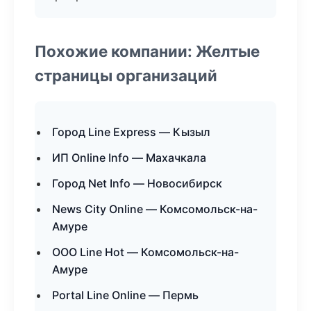
Похожие компании: Желтые
страницы организаций
Город Line Express — Кызыл
ИП Online Info — Махачкала
Город Net Info — Новосибирск
News City Online — Комсомольск-на-
Амуре
ООО Line Hot — Комсомольск-на-
Амуре
Portal Line Online — Пермь