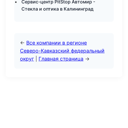
Сервис-центр PitStop Автомир -
Стекла и оптика в Калининград
←
Все компании в регионе
Северо-Кавказский федеральный
округ
|
Главная страница
→