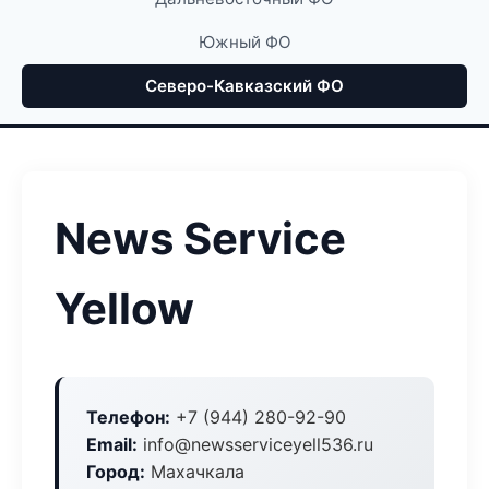
Южный ФО
Северо-Кавказский ФО
News Service
Yellow
Телефон:
+7 (944) 280-92-90
Email:
info@newsserviceyell536.ru
Город:
Махачкала