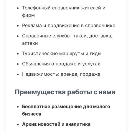
Телефонный справочник жителей и
фирм
Реклама и продвижение в справочнике
Справочные службы: такси, доставка,
аптеки
Туристические маршруты и гиды
Объявления о продаже и услугах
Недвижимость: аренда, продажа
Преимущества работы с нами
Бесплатное размещение для малого
бизнеса
Архив новостей и аналитика