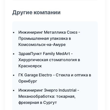
Другие компании
Инжиниринг Металлика Союз -
Промышленная упаковка в
Комсомольск-на-Амуре
ЗдравПункт Family MedArt -
Хирургическая стоматология в
Красноярск
ГК Garage Electro - Стекла и оптика в
Оренбург
Инжиниринг Энерго Industrial -
Механообработка: токарная,
фрезерная в Сургут