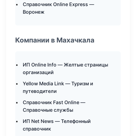
Справочник Online Express —
Воронеж
Компании в Махачкала
ИП Online Info — Желтые страницы
организаций
Yellow Media Link — Туризм и
путеводители
Справочник Fast Online —
Справочные службы
ИП Net News — Телефонный
справочник