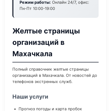
Режим работы:
Онлайн 24/7, офис:
Пн-Пт 10:00-19:00
Желтые страницы
организаций в
Махачкала
Полный справочник желтые страницы
организаций в Махачкала. От новостей до
телефонов экстренных служб.
Наши услуги
Прогноз погоды и карта пробок