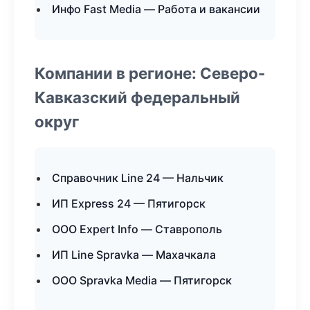
Инфо Fast Media — Работа и вакансии
Компании в регионе: Северо-
Кавказский федеральный
округ
Справочник Line 24 — Нальчик
ИП Express 24 — Пятигорск
ООО Expert Info — Ставрополь
ИП Line Spravka — Махачкала
ООО Spravka Media — Пятигорск