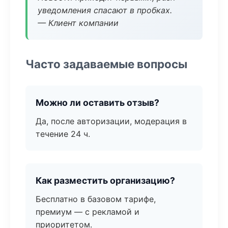
уведомления спасают в пробках.
— Клиент компании
Часто задаваемые вопросы
Можно ли оставить отзыв?
Да, после авторизации, модерация в
течение 24 ч.
Как разместить организацию?
Бесплатно в базовом тарифе,
премиум — с рекламой и
приоритетом.