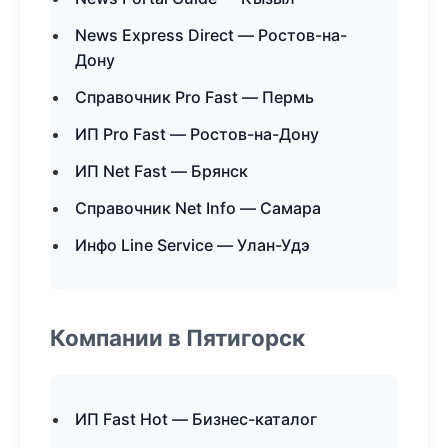
News Express Direct — Ростов-на-
Дону
Справочник Pro Fast — Пермь
ИП Pro Fast — Ростов-на-Дону
ИП Net Fast — Брянск
Справочник Net Info — Самара
Инфо Line Service — Улан-Удэ
Компании в Пятигорск
ИП Fast Hot — Бизнес-каталог