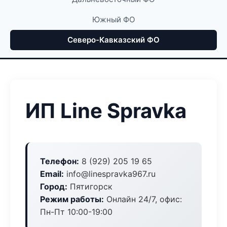
Южный ФО
Северо-Кавказский ФО
ИП Line Spravka
Телефон:
8 (929) 205 19 65
Email:
info@linespravka967.ru
Город:
Пятигорск
Режим работы:
Онлайн 24/7, офис:
Пн-Пт 10:00-19:00