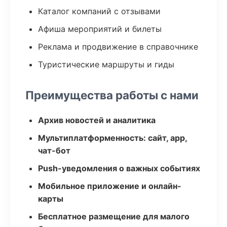
Каталог компаний с отзывами
Афиша мероприятий и билеты
Реклама и продвижение в справочнике
Туристические маршруты и гиды
Преимущества работы с нами
Архив новостей и аналитика
Мультиплатформенность: сайт, app,
чат-бот
Push-уведомления о важных событиях
Мобильное приложение и онлайн-
карты
Бесплатное размещение для малого