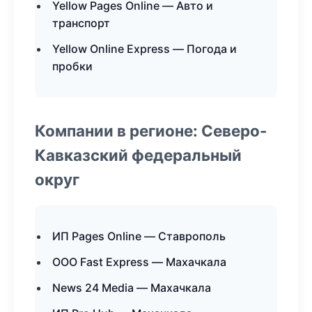
Yellow Pages Online — Авто и
транспорт
Yellow Online Express — Погода и
пробки
Компании в регионе: Северо-
Кавказский федеральный
округ
ИП Pages Online — Ставрополь
ООО Fast Express — Махачкала
News 24 Media — Махачкала