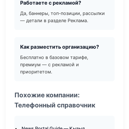
Работаете с рекламой?
Да, баннеры, топ-позиции, рассылки
— детали в разделе Реклама.
Как разместить организацию?
Бесплатно в базовом тарифе,
премиум — с рекламой и
приоритетом.
Похожие компании:
Телефонный справочник
News Portal Guide — Кызыл