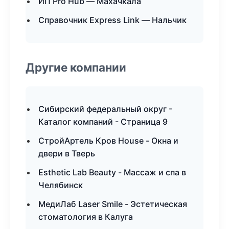
ИП Pro Hub — Махачкала
Справочник Express Link — Нальчик
Другие компании
Сибирский федеральный округ -
Каталог компаний - Страница 9
СтройАртель Кров House - Окна и
двери в Тверь
Esthetic Lab Beauty - Массаж и спа в
Челябинск
МедиЛаб Laser Smile - Эстетическая
стоматология в Калуга