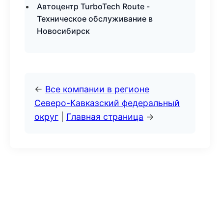
Автоцентр TurboTech Route -
Техническое обслуживание в
Новосибирск
←
Все компании в регионе
Северо-Кавказский федеральный
округ
|
Главная страница
→