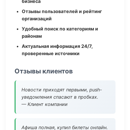
бизнеса
Отзывы пользователей и рейтинг
организаций
Удобный поиск по категориям и
районам
Актуальная информация 24/7,
проверенные источники
Отзывы клиентов
Новости приходят первыми, push-
уведомления спасают в пробках.
— Клиент компании
Афиша полная, купил билеты онлайн.