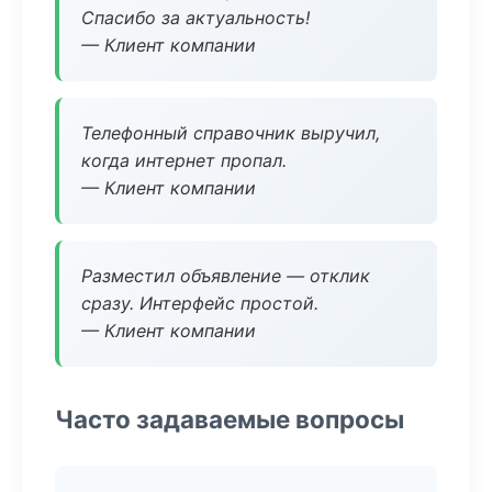
Спасибо за актуальность!
— Клиент компании
Телефонный справочник выручил,
когда интернет пропал.
— Клиент компании
Разместил объявление — отклик
сразу. Интерфейс простой.
— Клиент компании
Часто задаваемые вопросы