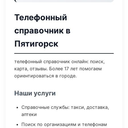
Телефонный
справочник в
Пятигорск
телефонный справочник онлайн: поиск,
карта, отзывы. Более 17 лет помогаем
ориентироваться в городе.
Наши услуги
Справочные службы: такси, доставка,
аптеки
Поиск по организациям и телефонам