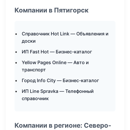
Компании в Пятигорск
Справочник Hot Link — Объявления и
доски
ИП Fast Hot — Бизнес-каталог
Yellow Pages Online — Авто и
транспорт
Город Info City — Бизнес-каталог
ИП Line Spravka — Телефонный
справочник
Компании в регионе: Северо-