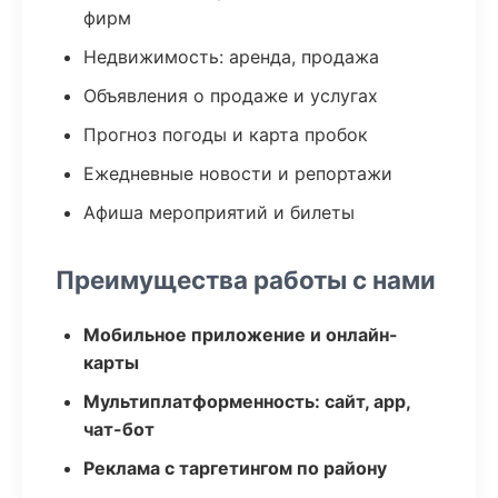
фирм
Недвижимость: аренда, продажа
Объявления о продаже и услугах
Прогноз погоды и карта пробок
Ежедневные новости и репортажи
Афиша мероприятий и билеты
Преимущества работы с нами
Мобильное приложение и онлайн-
карты
Мультиплатформенность: сайт, app,
чат-бот
Реклама с таргетингом по району