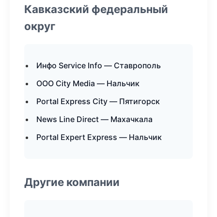
Кавказский федеральный
округ
Инфо Service Info — Ставрополь
ООО City Media — Нальчик
Portal Express City — Пятигорск
News Line Direct — Махачкала
Portal Expert Express — Нальчик
Другие компании