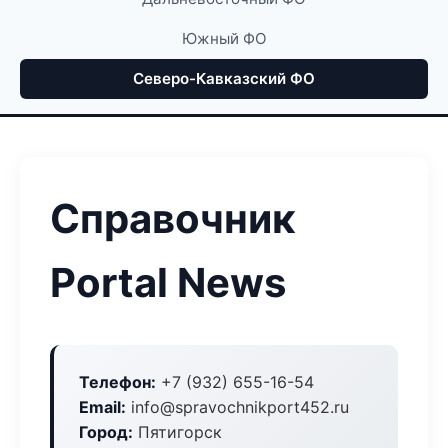
Южный ФО
Северо-Кавказский ФО
Справочник
Portal News
Телефон:
+7 (932) 655-16-54
Email:
info@spravochnikport452.ru
Город:
Пятигорск