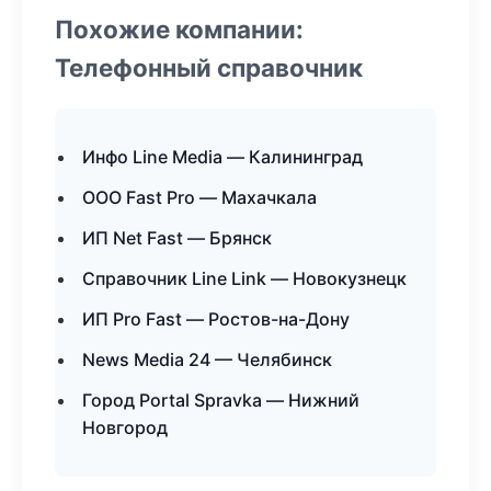
Похожие компании:
Телефонный справочник
Инфо Line Media — Калининград
ООО Fast Pro — Махачкала
ИП Net Fast — Брянск
Справочник Line Link — Новокузнецк
ИП Pro Fast — Ростов-на-Дону
News Media 24 — Челябинск
Город Portal Spravka — Нижний
Новгород