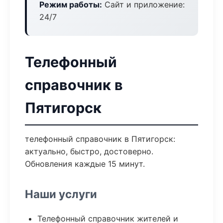
Режим работы:
Сайт и приложение:
24/7
Телефонный
справочник в
Пятигорск
телефонный справочник в Пятигорск:
актуально, быстро, достоверно.
Обновления каждые 15 минут.
Наши услуги
Телефонный справочник жителей и