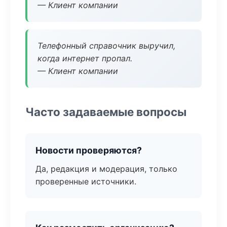
— Клиент компании
Телефонный справочник выручил,
когда интернет пропал.
— Клиент компании
Часто задаваемые вопросы
Новости проверяются?
Да, редакция и модерация, только
проверенные источники.