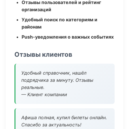
Отзывы пользователей и рейтинг
организаций
Удобный поиск по категориям и
районам
Push-уведомления о важных событиях
Отзывы клиентов
Удобный справочник, нашёл
подрядчика за минуту. Отзывы
реальные.
— Клиент компании
Афиша полная, купил билеты онлайн.
Спасибо за актуальность!