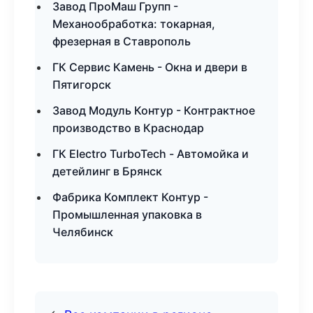
Завод ПроМаш Групп -
Механообработка: токарная,
фрезерная в Ставрополь
ГК Сервис Камень - Окна и двери в
Пятигорск
Завод Модуль Контур - Контрактное
производство в Краснодар
ГК Electro TurboTech - Автомойка и
детейлинг в Брянск
Фабрика Комплект Контур -
Промышленная упаковка в
Челябинск