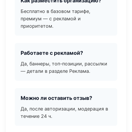
Как разместить организацию?
Бесплатно в базовом тарифе,
премиум — с рекламой и
приоритетом.
Работаете с рекламой?
Да, баннеры, топ-позиции, рассылки
— детали в разделе Реклама.
Можно ли оставить отзыв?
Да, после авторизации, модерация в
течение 24 ч.