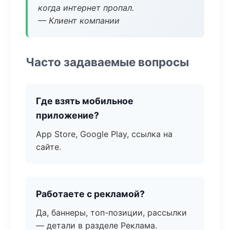
когда интернет пропал.
— Клиент компании
Часто задаваемые вопросы
Где взять мобильное
приложение?
App Store, Google Play, ссылка на
сайте.
Работаете с рекламой?
Да, баннеры, топ-позиции, рассылки
— детали в разделе Реклама.