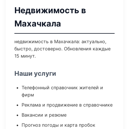
Недвижимость в
Махачкала
недвижимость в Махачкала: актуально,
быстро, достоверно. Обновления каждые
15 минут.
Наши услуги
Телефонный справочник жителей и
фирм
Реклама и продвижение в справочнике
Вакансии и резюме
Прогноз погоды и карта пробок