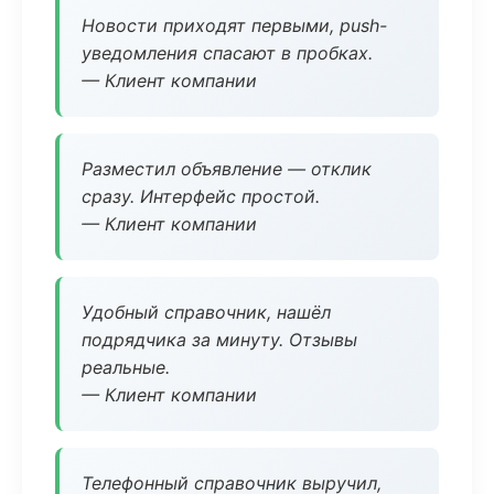
Новости приходят первыми, push-
уведомления спасают в пробках.
— Клиент компании
Разместил объявление — отклик
сразу. Интерфейс простой.
— Клиент компании
Удобный справочник, нашёл
подрядчика за минуту. Отзывы
реальные.
— Клиент компании
Телефонный справочник выручил,