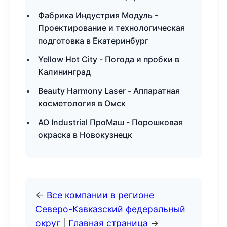
Фабрика Индустрия Модуль -
Проектирование и технологическая
подготовка в Екатеринбург
Yellow Hot City - Погода и пробки в
Калининград
Beauty Harmony Laser - Аппаратная
косметология в Омск
АО Industrial ПроМаш - Порошковая
окраска в Новокузнецк
←
Все компании в регионе
Северо-Кавказский федеральный
округ
|
Главная страница
→