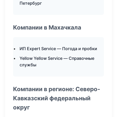
Петербург
Компании в Махачкала
ИП Expert Service — Погода и пробки
Yellow Yellow Service — Справочные
службы
Компании в регионе: Северо-
Кавказский федеральный
округ