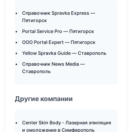
Справочник Spravka Express —
Пятигорск
Portal Service Pro — Пятигорск
ООО Portal Expert — Пятигорск
Yellow Spravka Guide — Ставрополь
Справочник News Media —
Ставрополь
Другие компании
Center Skin Body - Лазерная эпиляция
и омоложение в Симферополь