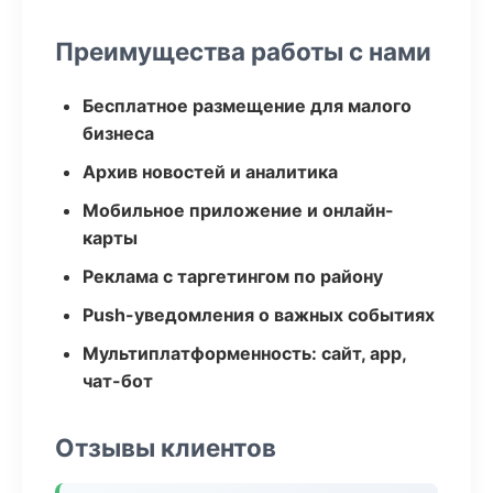
Преимущества работы с нами
Бесплатное размещение для малого
бизнеса
Архив новостей и аналитика
Мобильное приложение и онлайн-
карты
Реклама с таргетингом по району
Push-уведомления о важных событиях
Мультиплатформенность: сайт, app,
чат-бот
Отзывы клиентов