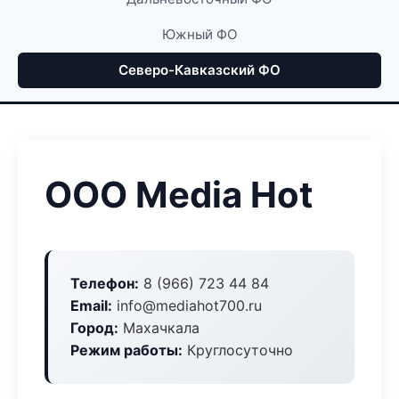
Южный ФО
Северо-Кавказский ФО
ООО Media Hot
Телефон:
8 (966) 723 44 84
Email:
info@mediahot700.ru
Город:
Махачкала
Режим работы:
Круглосуточно