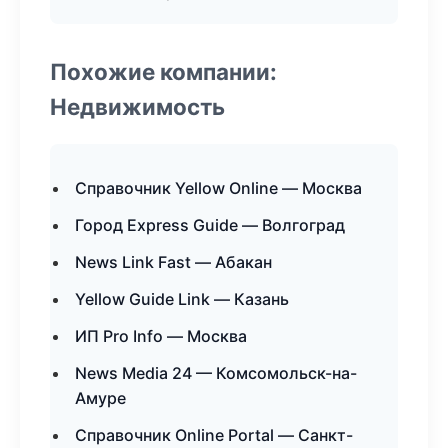
Похожие компании:
Недвижимость
Справочник Yellow Online — Москва
Город Express Guide — Волгоград
News Link Fast — Абакан
Yellow Guide Link — Казань
ИП Pro Info — Москва
News Media 24 — Комсомольск-на-
Амуре
Справочник Online Portal — Санкт-