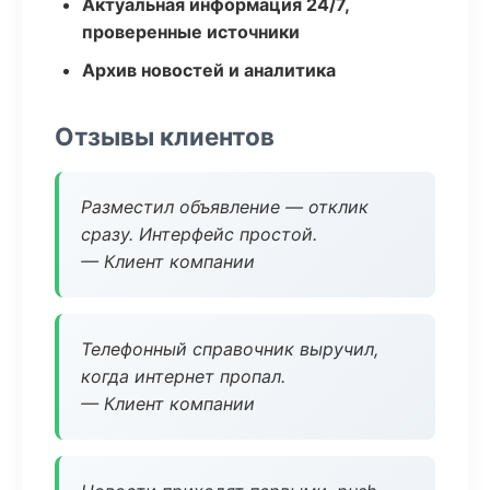
Актуальная информация 24/7,
проверенные источники
Архив новостей и аналитика
Отзывы клиентов
Разместил объявление — отклик
сразу. Интерфейс простой.
— Клиент компании
Телефонный справочник выручил,
когда интернет пропал.
— Клиент компании