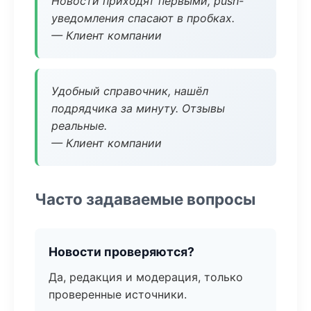
Новости приходят первыми, push-
уведомления спасают в пробках.
— Клиент компании
Удобный справочник, нашёл
подрядчика за минуту. Отзывы
реальные.
— Клиент компании
Часто задаваемые вопросы
Новости проверяются?
Да, редакция и модерация, только
проверенные источники.