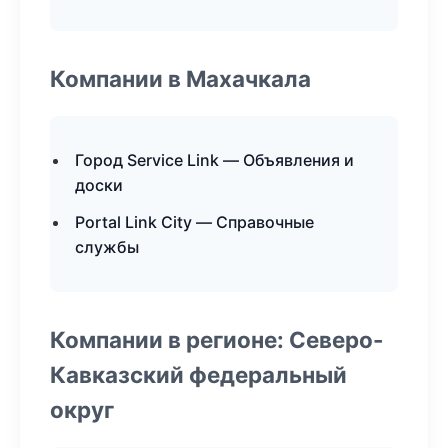
Компании в Махачкала
Город Service Link — Объявления и
доски
Portal Link City — Справочные
службы
Компании в регионе: Северо-
Кавказский федеральный
округ