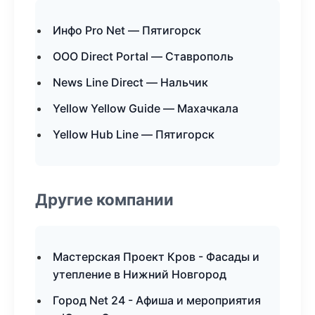
Инфо Pro Net — Пятигорск
ООО Direct Portal — Ставрополь
News Line Direct — Нальчик
Yellow Yellow Guide — Махачкала
Yellow Hub Line — Пятигорск
Другие компании
Мастерская Проект Кров - Фасады и
утепление в Нижний Новгород
Город Net 24 - Афиша и мероприятия