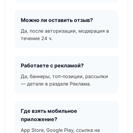
Можно ли оставить отзыв?
Да, после авторизации, модерация в
течение 24 ч.
Работаете с рекламой?
Да, баннеры, топ-позиции, рассылки
— детали в разделе Реклама.
Где взять мобильное
приложение?
App Store, Google Play, ссылка на