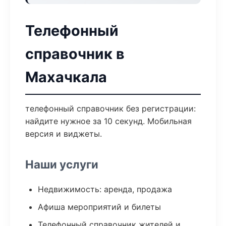
Телефонный
справочник в
Махачкала
телефонный справочник без регистрации:
найдите нужное за 10 секунд. Мобильная
версия и виджеты.
Наши услуги
Недвижимость: аренда, продажа
Афиша мероприятий и билеты
Телефонный справочник жителей и