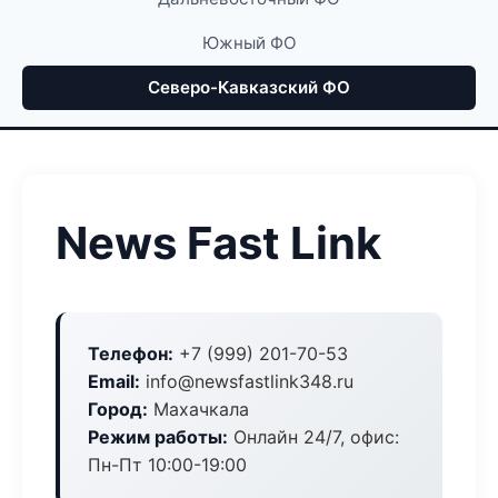
Южный ФО
Северо-Кавказский ФО
News Fast Link
Телефон:
+7 (999) 201-70-53
Email:
info@newsfastlink348.ru
Город:
Махачкала
Режим работы:
Онлайн 24/7, офис:
Пн-Пт 10:00-19:00