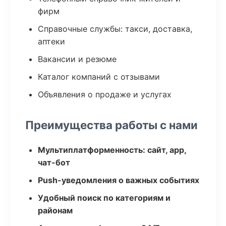
фирм
Справочные службы: такси, доставка,
аптеки
Вакансии и резюме
Каталог компаний с отзывами
Объявления о продаже и услугах
Преимущества работы с нами
Мультиплатформенность: сайт, app,
чат-бот
Push-уведомления о важных событиях
Удобный поиск по категориям и
районам