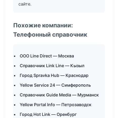
сайте.
Похожие компании:
Телефонный справочник
ООО Line Direct — Москва
Справочник Link Line — Кызыл
Город Spravka Hub — Краснодар
Yellow Service 24 — Симферополь
Справочник Guide Media — Мурманск
Yellow Portal Info — Петрозаводск
Город Hot Link — Оренбург