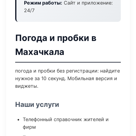
Режим работы:
Сайт и приложение:
24/7
Погода и пробки в
Махачкала
погода и пробки без регистрации: найдите
нужное за 10 секунд. Мобильная версия и
виджеты.
Наши услуги
Телефонный справочник жителей и
фирм