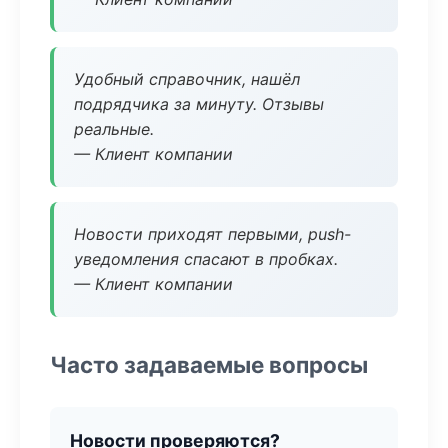
Удобный справочник, нашёл
подрядчика за минуту. Отзывы
реальные.
— Клиент компании
Новости приходят первыми, push-
уведомления спасают в пробках.
— Клиент компании
Часто задаваемые вопросы
Новости проверяются?