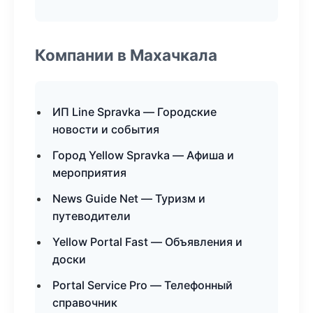
Компании в Махачкала
ИП Line Spravka — Городские
новости и события
Город Yellow Spravka — Афиша и
мероприятия
News Guide Net — Туризм и
путеводители
Yellow Portal Fast — Объявления и
доски
Portal Service Pro — Телефонный
справочник