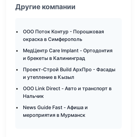
Другие компании
ООО Поток Контур - Порошковая
окраска в Симферополь
МедЦентр Care Implant - Ортодонтия
и брекеты в Калининград
Проект-Строй Build АрхПро - Фасады
и утепление в Кызыл
ООО Link Direct - Авто и транспорт в
Нальчик
News Guide Fast - Афиша и
мероприятия в Мурманск