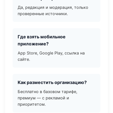
Да, редакция и модерация, только
проверенные источники.
Где взять мобильное
приложение?
App Store, Google Play, ссылка на
сайте.
Как разместить организацию?
Бесплатно в базовом тарифе,
премиум — с рекламой и
приоритетом.