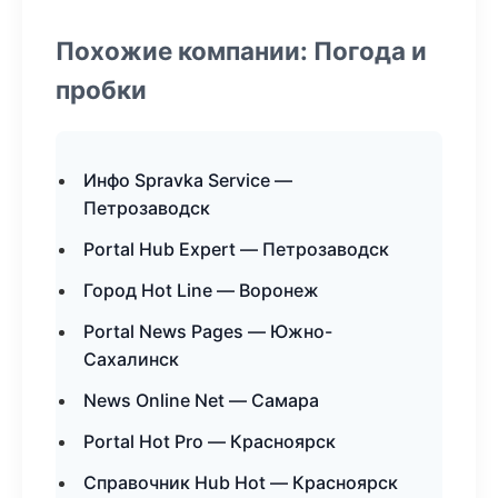
Похожие компании: Погода и
пробки
Инфо Spravka Service —
Петрозаводск
Portal Hub Expert — Петрозаводск
Город Hot Line — Воронеж
Portal News Pages — Южно-
Сахалинск
News Online Net — Самара
Portal Hot Pro — Красноярск
Справочник Hub Hot — Красноярск