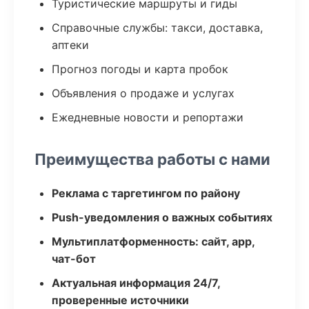
Туристические маршруты и гиды
Справочные службы: такси, доставка,
аптеки
Прогноз погоды и карта пробок
Объявления о продаже и услугах
Ежедневные новости и репортажи
Преимущества работы с нами
Реклама с таргетингом по району
Push-уведомления о важных событиях
Мультиплатформенность: сайт, app,
чат-бот
Актуальная информация 24/7,
проверенные источники