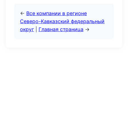
←
Все компании в регионе
Северо-Кавказский федеральный
округ
|
Главная страница
→