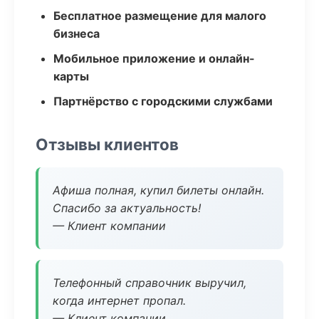
Бесплатное размещение для малого
бизнеса
Мобильное приложение и онлайн-
карты
Партнёрство с городскими службами
Отзывы клиентов
Афиша полная, купил билеты онлайн.
Спасибо за актуальность!
— Клиент компании
Телефонный справочник выручил,
когда интернет пропал.
— Клиент компании