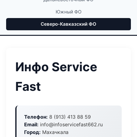
Южный ФО
Северо-Кавказский ФО
Инфо Service
Fast
Телефон:
8 (913) 413 88 59
Email:
info@infoservicefast662.ru
Город:
Махачкала