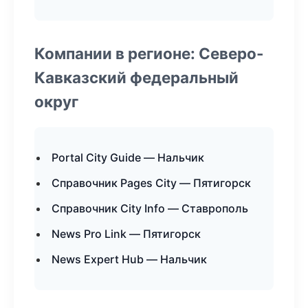
Компании в регионе: Северо-
Кавказский федеральный
округ
Portal City Guide — Нальчик
Справочник Pages City — Пятигорск
Справочник City Info — Ставрополь
News Pro Link — Пятигорск
News Expert Hub — Нальчик