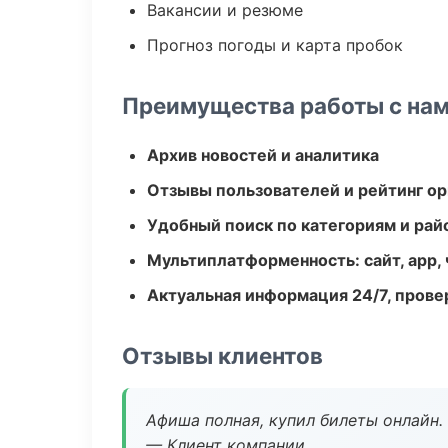
Вакансии и резюме
Прогноз погоды и карта пробок
Преимущества работы с на
Архив новостей и аналитика
Отзывы пользователей и рейтинг ор
Удобный поиск по категориям и рай
Мультиплатформенность: сайт, app, 
Актуальная информация 24/7, пров
Отзывы клиентов
Афиша полная, купил билеты онлайн.
— Клиент компании