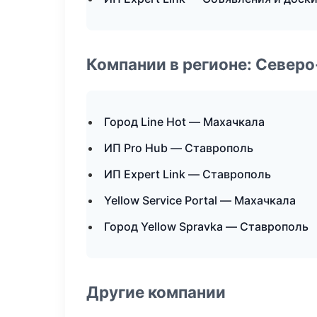
Компании в регионе: Север
Город Line Hot — Махачкала
ИП Pro Hub — Ставрополь
ИП Expert Link — Ставрополь
Yellow Service Portal — Махачкала
Город Yellow Spravka — Ставрополь
Другие компании