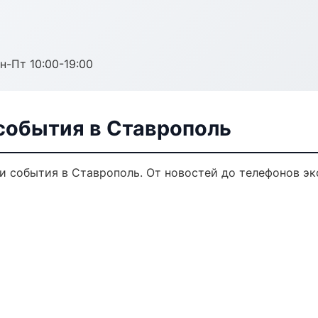
н-Пт 10:00-19:00
события в Ставрополь
и события в Ставрополь. От новостей до телефонов эк