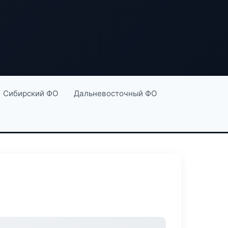
Сибирский ФО
Дальневосточный ФО