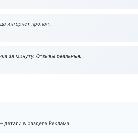
да интернет пропал.
ка за минуту. Отзывы реальные.
— детали в разделе Реклама.