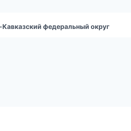
о-Кавказский федеральный округ