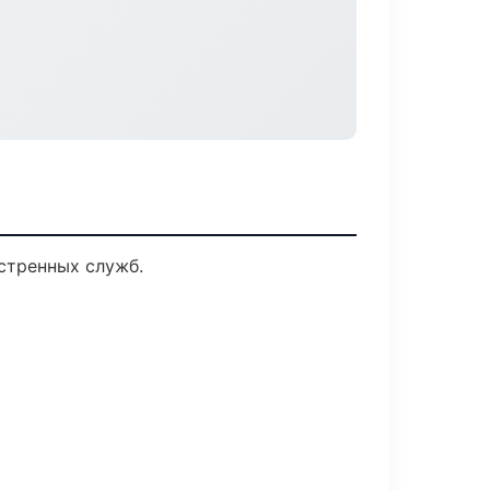
стренных служб.