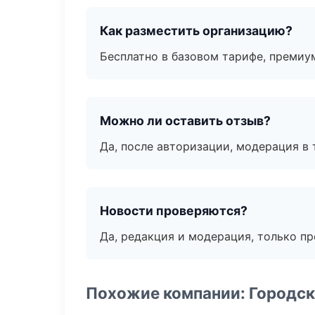
Как разместить организацию?
Бесплатно в базовом тарифе, премиу
Можно ли оставить отзыв?
Да, после авторизации, модерация в 
Новости проверяются?
Да, редакция и модерация, только п
Похожие компании: Городск