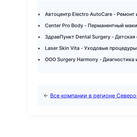
Автоцентр Electro AutoCare - Ремонт
Center Pro Body - Перманентный мак
ЗдравПункт Dental Surgery - Детская
Laser Skin Vita - Уходовые процедур
ООО Surgery Harmony - Диагностика 
←
Все компании в регионе Северо