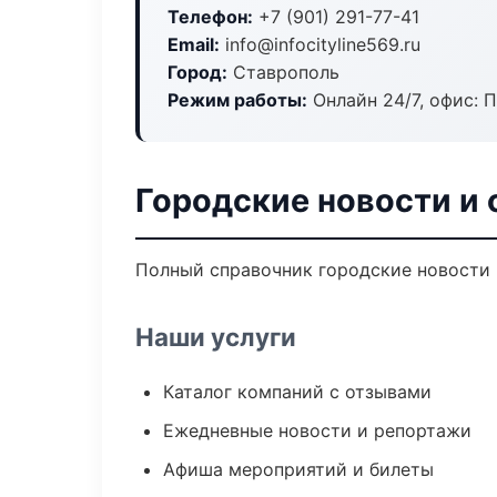
Телефон:
+7 (901) 291-77-41
Email:
info@infocityline569.ru
Город:
Ставрополь
Режим работы:
Онлайн 24/7, офис: П
Городские новости и 
Полный справочник городские новости 
Наши услуги
Каталог компаний с отзывами
Ежедневные новости и репортажи
Афиша мероприятий и билеты