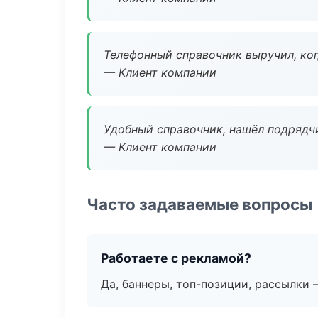
Телефонный справочник выручил, ког
— Клиент компании
Удобный справочник, нашёл подрядчи
— Клиент компании
Часто задаваемые вопросы
Работаете с рекламой?
Да, баннеры, топ-позиции, рассылки 