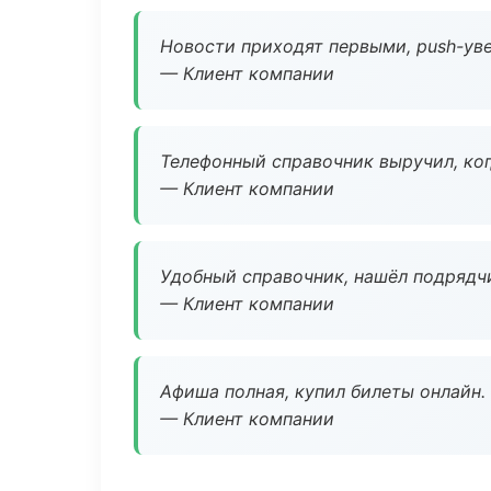
Новости приходят первыми, push-уве
— Клиент компании
Телефонный справочник выручил, ког
— Клиент компании
Удобный справочник, нашёл подрядчи
— Клиент компании
Афиша полная, купил билеты онлайн.
— Клиент компании