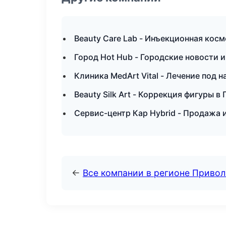
Beauty Care Lab - Инъекционная косм
Город Hot Hub - Городские новости 
Клиника MedArt Vital - Лечение под 
Beauty Silk Art - Коррекция фигуры в
Сервис-центр Кар Hybrid - Продажа 
←
Все компании в регионе Приво