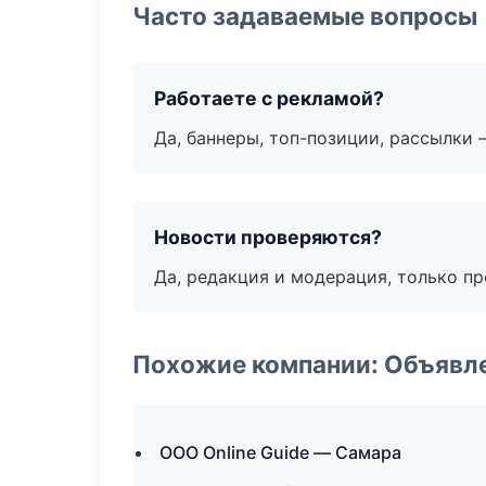
Часто задаваемые вопросы
Работаете с рекламой?
Да, баннеры, топ-позиции, рассылки 
Новости проверяются?
Да, редакция и модерация, только п
Похожие компании: Объявле
ООО Online Guide — Самара