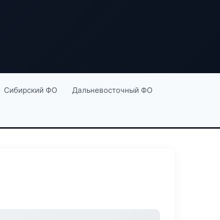
Сибирский ФО
Дальневосточный ФО