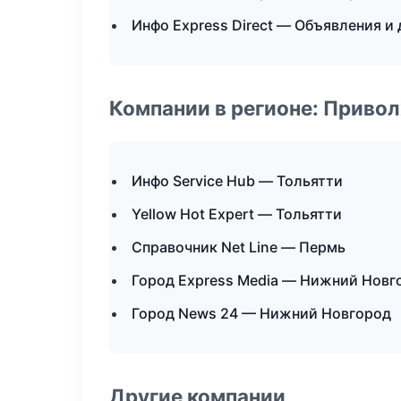
Инфо Express Direct — Объявления и
Компании в регионе: Приво
Инфо Service Hub — Тольятти
Yellow Hot Expert — Тольятти
Справочник Net Line — Пермь
Город Express Media — Нижний Новг
Город News 24 — Нижний Новгород
Другие компании