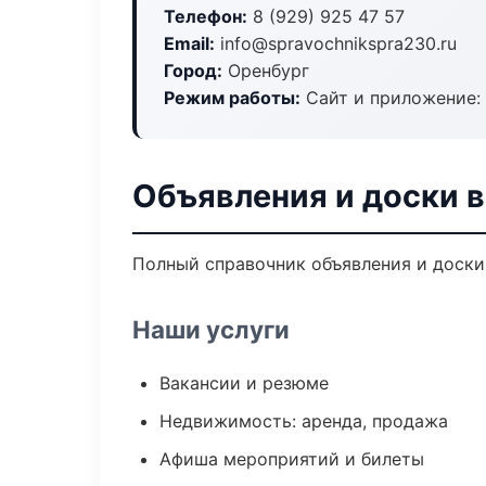
Телефон:
8 (929) 925 47 57
Email:
info@spravochnikspra230.ru
Город:
Оренбург
Режим работы:
Сайт и приложение: 
Объявления и доски 
Полный справочник объявления и доски 
Наши услуги
Вакансии и резюме
Недвижимость: аренда, продажа
Афиша мероприятий и билеты