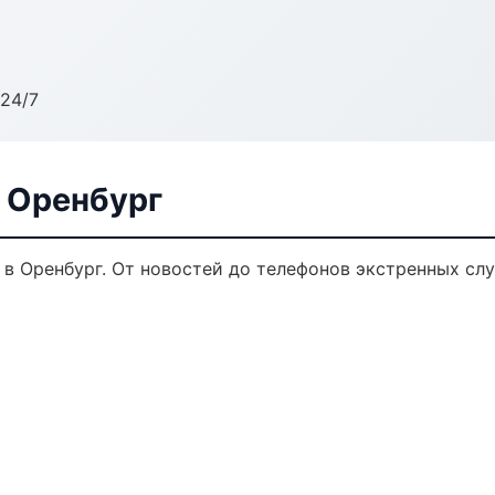
24/7
в Оренбург
в Оренбург. От новостей до телефонов экстренных слу