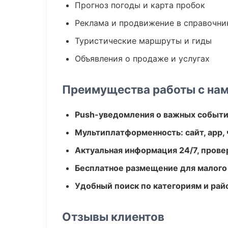
Прогноз погоды и карта пробок
Реклама и продвижение в справочни
Туристические маршруты и гиды
Объявления о продаже и услугах
Преимущества работы с на
Push-уведомления о важных событ
Мультиплатформенность: сайт, app, 
Актуальная информация 24/7, пров
Бесплатное размещение для малого
Удобный поиск по категориям и рай
Отзывы клиентов