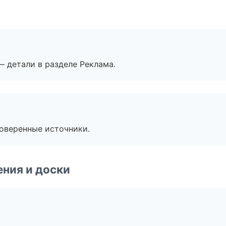
— детали в разделе Реклама.
роверенные источники.
ния и доски