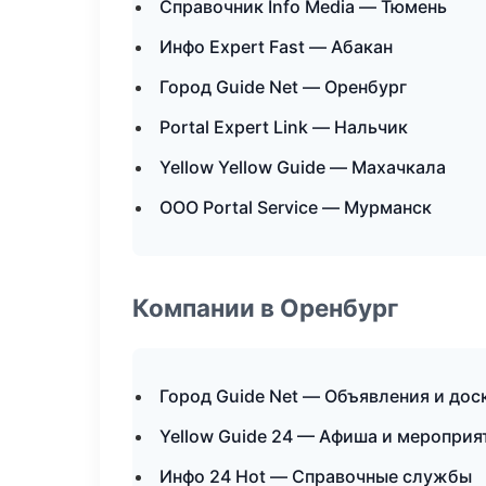
Справочник Info Media — Тюмень
Инфо Expert Fast — Абакан
Город Guide Net — Оренбург
Portal Expert Link — Нальчик
Yellow Yellow Guide — Махачкала
ООО Portal Service — Мурманск
Компании в Оренбург
Город Guide Net — Объявления и дос
Yellow Guide 24 — Афиша и мероприя
Инфо 24 Hot — Справочные службы