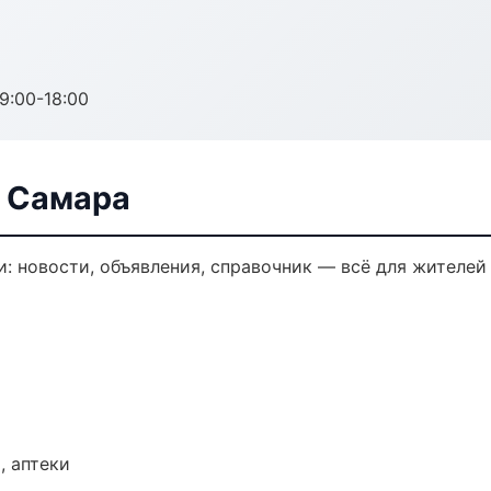
:00-18:00
в Самара
: новости, объявления, справочник — всё для жителей 
, аптеки