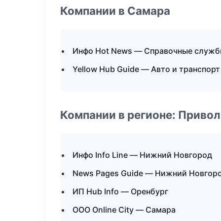
Компании в Самара
Инфо Hot News — Справочные служ
Yellow Hub Guide — Авто и транспорт
Компании в регионе: Приво
Инфо Info Line — Нижний Новгород
News Pages Guide — Нижний Новгор
ИП Hub Info — Оренбург
ООО Online City — Самара