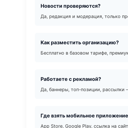
Новости проверяются?
Да, редакция и модерация, только п
Как разместить организацию?
Бесплатно в базовом тарифе, премиу
Работаете с рекламой?
Да, баннеры, топ-позиции, рассылки 
Где взять мобильное приложени
App Store, Google Play, ссылка на сайт