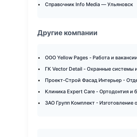
Справочник Info Media — Ульяновск
Другие компании
ООО Yellow Pages - Работа и ваканси
ГК Vector Detail - Охранные системы
Проект-Строй Фасад Интерьер - Отд
Клиника Expert Care - Ортодонтия и 
ЗАО Групп Комплект - Изготовление 