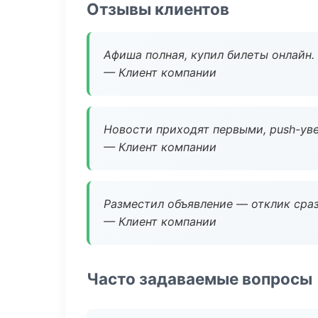
Отзывы клиентов
Афиша полная, купил билеты онлайн.
— Клиент компании
Новости приходят первыми, push-уве
— Клиент компании
Разместил объявление — отклик сраз
— Клиент компании
Часто задаваемые вопросы