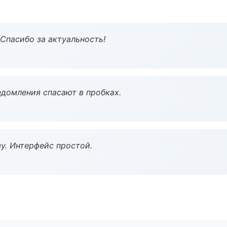
 Спасибо за актуальность!
домления спасают в пробках.
у. Интерфейс простой.