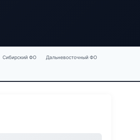
Сибирский ФО
Дальневосточный ФО