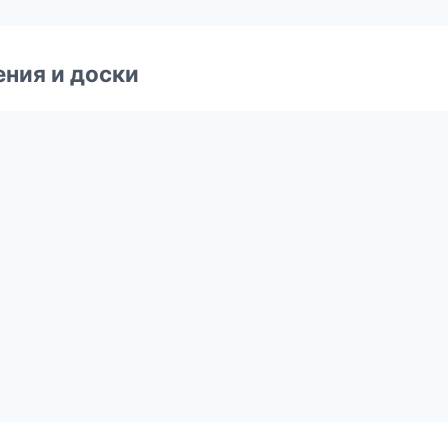
ния и доски