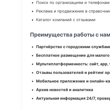
Поиск по организациям и телефонам
Реклама и продвижение в справочни
Каталог компаний с отзывами
Преимущества работы с на
Партнёрство с городскими службам
Бесплатное размещение для малого
Мультиплатформенность: сайт, app, 
Отзывы пользователей и рейтинг ор
Мобильное приложение и онлайн-к
Архив новостей и аналитика
Актуальная информация 24/7, пров