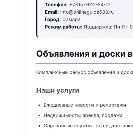
Телефон:
+7-957-912-24-17
Email:
info@onlineguide533.ru
Город:
Самара
Режим работы:
Поддержка: Пн-Пт 09
Объявления и доски 
Комплексный ресурс объявления и доски
Наши услуги
Ежедневные новости и репортажи
Недвижимость: аренда, продажа
Справочные службы: такси, доставка