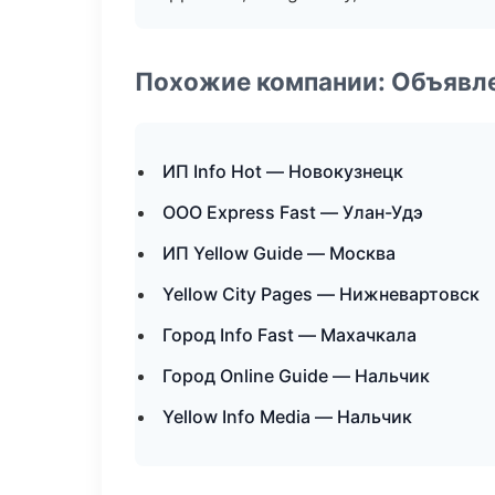
Похожие компании: Объявле
ИП Info Hot — Новокузнецк
ООО Express Fast — Улан-Удэ
ИП Yellow Guide — Москва
Yellow City Pages — Нижневартовск
Город Info Fast — Махачкала
Город Online Guide — Нальчик
Yellow Info Media — Нальчик