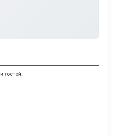
и гостей.