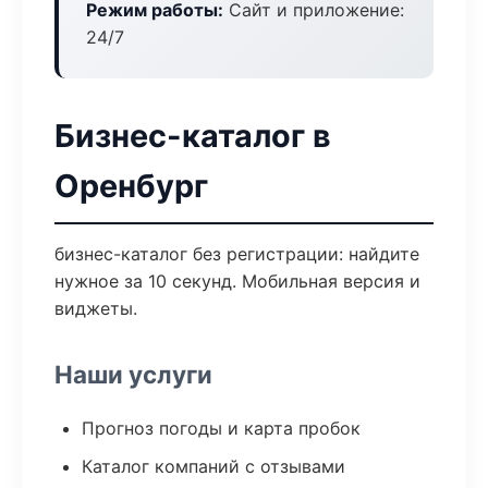
Режим работы:
Сайт и приложение:
24/7
Бизнес-каталог в
Оренбург
бизнес-каталог без регистрации: найдите
нужное за 10 секунд. Мобильная версия и
виджеты.
Наши услуги
Прогноз погоды и карта пробок
Каталог компаний с отзывами