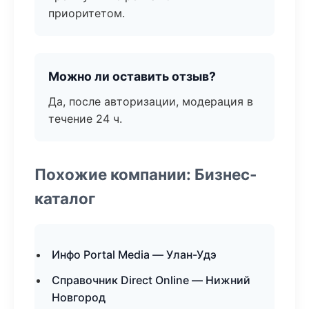
приоритетом.
Можно ли оставить отзыв?
Да, после авторизации, модерация в
течение 24 ч.
Похожие компании: Бизнес-
каталог
Инфо Portal Media — Улан-Удэ
Справочник Direct Online — Нижний
Новгород