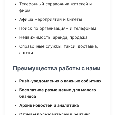
Телефонный справочник жителей и
фирм
Афиша мероприятий и билеты
Поиск по организациям и телефонам
Недвижимость: аренда, продажа
Справочные службы: такси, доставка,
аптеки
Преимущества работы с нами
Push-уведомления о важных событиях
Бесплатное размещение для малого
бизнеса
Архив новостей и аналитика
Отзывы пользователей и рейтинг