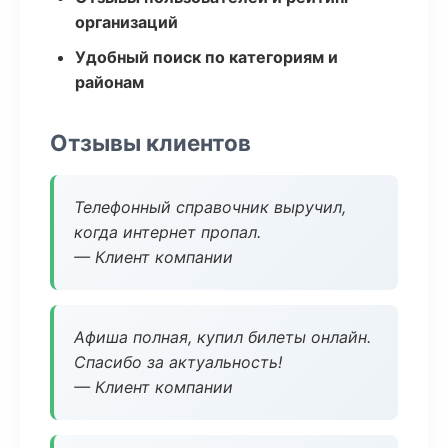
организаций
Удобный поиск по категориям и
районам
Отзывы клиентов
Телефонный справочник выручил,
когда интернет пропал.
— Клиент компании
Афиша полная, купил билеты онлайн.
Спасибо за актуальность!
— Клиент компании