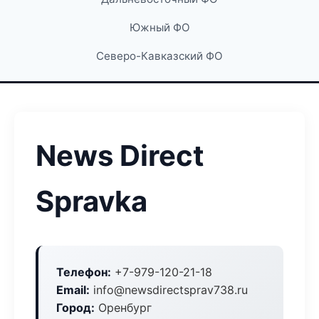
Южный ФО
Северо-Кавказский ФО
News Direct
Spravka
Телефон:
+7-979-120-21-18
Email:
info@newsdirectsprav738.ru
Город:
Оренбург