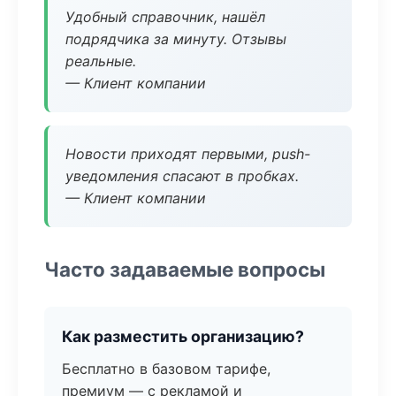
Удобный справочник, нашёл
подрядчика за минуту. Отзывы
реальные.
— Клиент компании
Новости приходят первыми, push-
уведомления спасают в пробках.
— Клиент компании
Часто задаваемые вопросы
Как разместить организацию?
Бесплатно в базовом тарифе,
премиум — с рекламой и