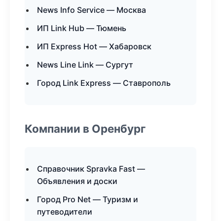
News Info Service — Москва
ИП Link Hub — Тюмень
ИП Express Hot — Хабаровск
News Line Link — Сургут
Город Link Express — Ставрополь
Компании в Оренбург
Справочник Spravka Fast —
Объявления и доски
Город Pro Net — Туризм и
путеводители