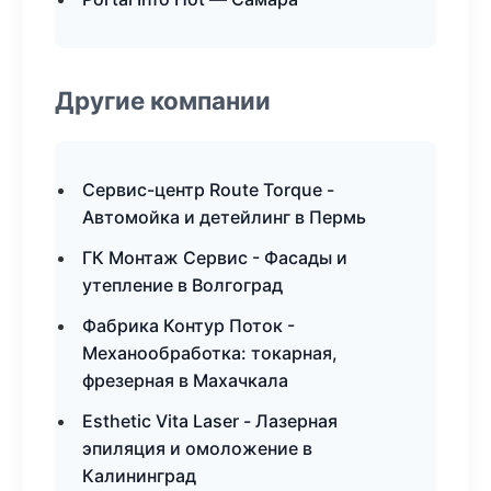
Другие компании
Сервис-центр Route Torque -
Автомойка и детейлинг в Пермь
ГК Монтаж Сервис - Фасады и
утепление в Волгоград
Фабрика Контур Поток -
Механообработка: токарная,
фрезерная в Махачкала
Esthetic Vita Laser - Лазерная
эпиляция и омоложение в
Калининград