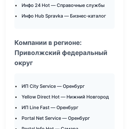
Инфо 24 Hot — Справочные службы
Инфо Hub Spravka — Бизнес-каталог
Компании в регионе:
Приволжский федеральный
округ
ИП City Service — Оренбург
Yellow Direct Hot — Нижний Новгород
ИП Line Fast — Оренбург
Portal Net Service — Оренбург
Portal Info Hot — Самара