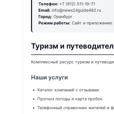
Телефон:
+7 (912) 511-19-71
Email:
info@news24guide482.ru
Город:
Оренбург
Режим работы:
Сайт и приложение: 
Туризм и путеводител
Комплексный ресурс туризм и путеводит
Наши услуги
Каталог компаний с отзывами
Прогноз погоды и карта пробок
Телефонный справочник жителей и 