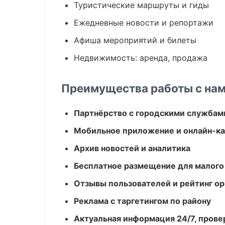
Туристические маршруты и гиды
Ежедневные новости и репортажи
Афиша мероприятий и билеты
Недвижимость: аренда, продажа
Преимущества работы с на
Партнёрство с городскими службам
Мобильное приложение и онлайн-к
Архив новостей и аналитика
Бесплатное размещение для малого
Отзывы пользователей и рейтинг ор
Реклама с таргетингом по району
Актуальная информация 24/7, пров