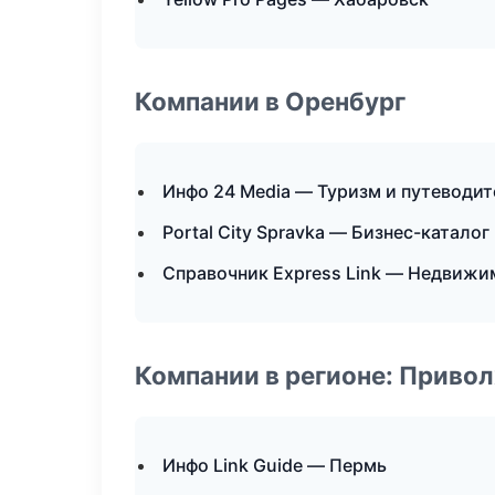
Компании в Оренбург
Инфо 24 Media — Туризм и путеводи
Portal City Spravka — Бизнес-каталог
Справочник Express Link — Недвижи
Компании в регионе: Приво
Инфо Link Guide — Пермь