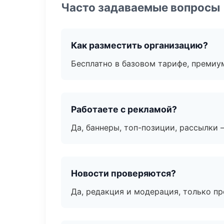
Часто задаваемые вопросы
Как разместить организацию?
Бесплатно в базовом тарифе, премиу
Работаете с рекламой?
Да, баннеры, топ-позиции, рассылки 
Новости проверяются?
Да, редакция и модерация, только п