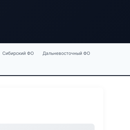
Сибирский ФО
Дальневосточный ФО