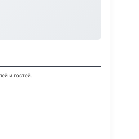
ей и гостей.