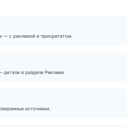
м — с рекламой и приоритетом.
— детали в разделе Реклама.
роверенные источники.