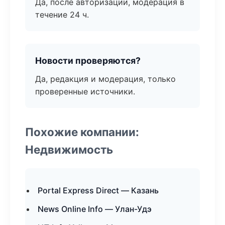
Да, после авторизации, модерация в
течение 24 ч.
Новости проверяются?
Да, редакция и модерация, только
проверенные источники.
Похожие компании:
Недвижимость
Portal Express Direct — Казань
News Online Info — Улан-Удэ