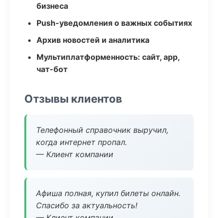
бизнеса
Push-уведомления о важных событиях
Архив новостей и аналитика
Мультиплатформенность: сайт, app,
чат-бот
Отзывы клиентов
Телефонный справочник выручил,
когда интернет пропал.
— Клиент компании
Афиша полная, купил билеты онлайн.
Спасибо за актуальность!
— Клиент компании