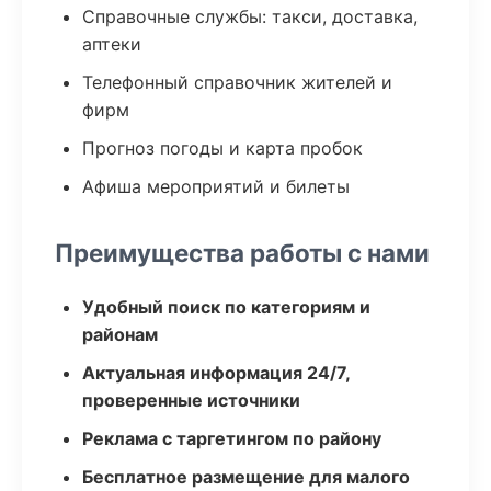
Справочные службы: такси, доставка,
аптеки
Телефонный справочник жителей и
фирм
Прогноз погоды и карта пробок
Афиша мероприятий и билеты
Преимущества работы с нами
Удобный поиск по категориям и
районам
Актуальная информация 24/7,
проверенные источники
Реклама с таргетингом по району
Бесплатное размещение для малого