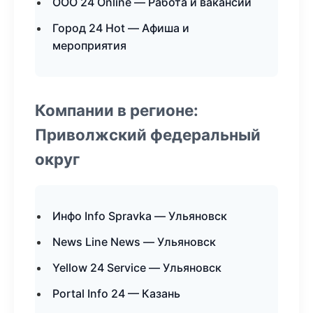
ООО 24 Online — Работа и вакансии
Город 24 Hot — Афиша и
мероприятия
Компании в регионе:
Приволжский федеральный
округ
Инфо Info Spravka — Ульяновск
News Line News — Ульяновск
Yellow 24 Service — Ульяновск
Portal Info 24 — Казань