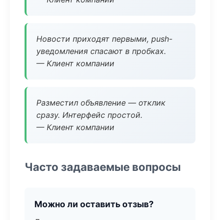
Новости приходят первыми, push-
уведомления спасают в пробках.
— Клиент компании
Разместил объявление — отклик
сразу. Интерфейс простой.
— Клиент компании
Часто задаваемые вопросы
Можно ли оставить отзыв?