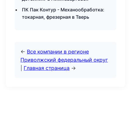
ПК Пак Контур - Механообработка:
токарная, фрезерная в Тверь
←
Все компании в регионе
Приволжский федеральный округ
|
Главная страница
→