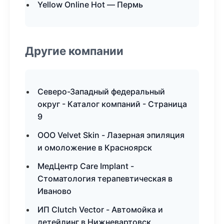
Yellow Online Hot — Пермь
Другие компании
Северо-Западный федеральный
округ - Каталог компаний - Страница
9
ООО Velvet Skin - Лазерная эпиляция
и омоложение в Красноярск
МедЦентр Care Implant -
Стоматология терапевтическая в
Иваново
ИП Clutch Vector - Автомойка и
детейлинг в Нижневартовск