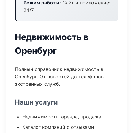
Режим работы:
Сайт и приложение:
24/7
Недвижимость в
Оренбург
Полный справочник недвижимость в
Оренбург. От новостей до телефонов
экстренных служб.
Наши услуги
Недвижимость: аренда, продажа
Каталог компаний с отзывами