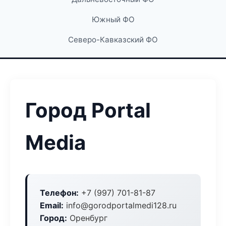
Южный ФО
Северо-Кавказский ФО
Город Portal
Media
Телефон:
+7 (997) 701-81-87
Email:
info@gorodportalmedi128.ru
Город:
Оренбург