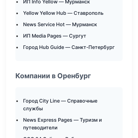
ИП Info Yellow — Мурманск
Yellow Yellow Hub — Ставрополь
News Service Hot — Мурманск
ИП Media Pages — Сургут
Город Hub Guide — Санкт-Петербург
Компании в Оренбург
Город City Line — Справочные
службы
News Express Pages — Туризм и
путеводители